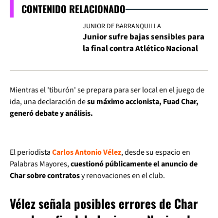
CONTENIDO RELACIONADO
JUNIOR DE BARRANQUILLA
Junior sufre bajas sensibles para
la final contra Atlético Nacional
Mientras el 'tiburón' se prepara para ser local en el juego de
ida, una declaración de
su máximo accionista, Fuad Char,
generó debate y análisis.
El periodista
Carlos Antonio Vélez
, desde su espacio en
Palabras Mayores,
cuestionó públicamente el anuncio de
Char sobre contratos
y renovaciones en el club.
Vélez señala posibles errores de Char