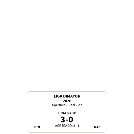
LIGA DIMAYOR
2026
Apertura - Final - Ida
FINALIZADO
3
-
0
AGREGADO: 3 - 1
JUN
NAC