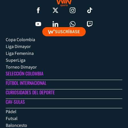
SUSCRÍBASE
Copa Colombia
Liga Dimayor
Liga Femenina
SuperLiga
Torneo Dimayor
SELECCIÓN COLOMBIA
FÚTBOL INTERNACIONAL
CURIOSIDADES DEL DEPORTE
CAV-SULAS
Pádel
Futsal
Baloncesto