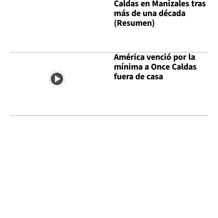
Caldas en Manizales tras
más de una década
(Resumen)
América venció por la
mínima a Once Caldas
fuera de casa