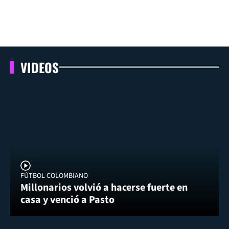
VIDEOS
FÚTBOL COLOMBIANO
Millonarios volvió a hacerse fuerte en
casa y venció a Pasto