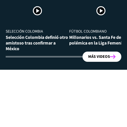
SELECCIÓN COLOMBIA
FÚTBOL COLOMBIANO
Selección Colombia definió otro
Millonarios vs. Santa Fe desa
amistoso tras confirmar a
polémica en la Liga Femenina
México
MÁS VIDEOS