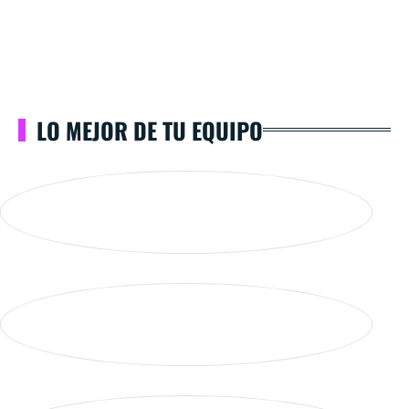
LO MEJOR DE TU EQUIPO