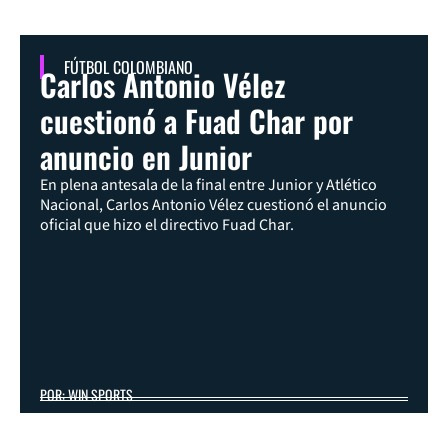
FÚTBOL COLOMBIANO
Carlos Antonio Vélez
cuestionó a Fuad Char por
anuncio en Junior
En plena antesala de la final entre Junior y Atlético
Nacional, Carlos Antonio Vélez cuestionó el anuncio
oficial que hizo el directivo Fuad Char.
POR: WIN SPORTS