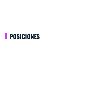
POSICIONES