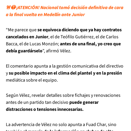
🚨😳 ¡ATENCIÓN! Nacional tomó decisión definitiva de cara
a la final vuelta en Medellín ante Junior
“Me parece que
se equivoca diciendo que ya hay contratos
cancelados en Junior
, el de Teófilo Gutiérrez, el de Carlos
Bacca, el de Lucas Monzón;
antes de una final, yo creo que
debía guardárselo
”, afirmó Vélez.
El comentario apunta a la gestión comunicativa del directivo
y
su posible impacto en el clima del plantel y en la presión
mediática sobre el equipo.
Según Vélez, revelar detalles sobre fichajes y renovaciones
antes de un partido tan decisivo
puede generar
distracciones o tensiones innecesarias.
La advertencia de Vélez no solo apunta a Fuad Char, sino