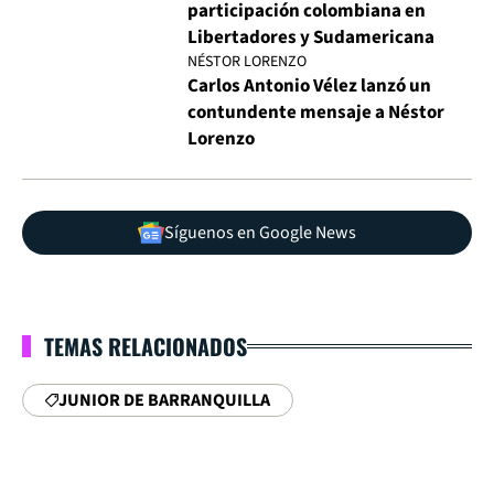
participación colombiana en
Libertadores y Sudamericana
NÉSTOR LORENZO
Carlos Antonio Vélez lanzó un
contundente mensaje a Néstor
Lorenzo
Síguenos en Google News
TEMAS RELACIONADOS
JUNIOR DE BARRANQUILLA