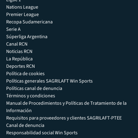
Nations League
Premier League
Recopa Sudamericana
Serie A
Súperliga Argentina
Canal RCN
Noticias RCN
La República
Deportes RCN
Política de cookies
Políticas generales SAGRILAFT Win Sports
Políticas canal de denuncia
Términos y condiciones
Manual de Procedimientos y Políticas de Tratamiento de la
Información
Requisitos para proveedores y clientes SAGRILAFT-PTEE
Canal de denuncia
Responsabilidad social Win Sports