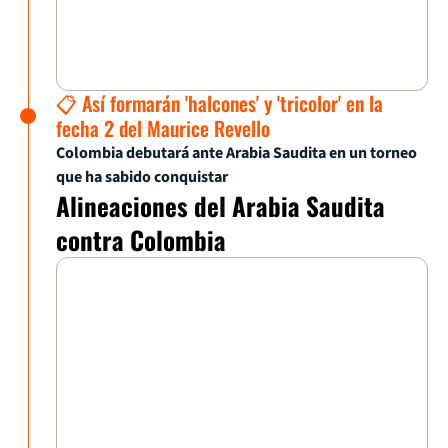
📋 Así formarán 'halcones' y 'tricolor' en la
fecha 2 del Maurice Revello
Colombia debutará ante Arabia Saudita en un torneo
que ha sabido conquistar
Alineaciones del Arabia Saudita
contra Colombia