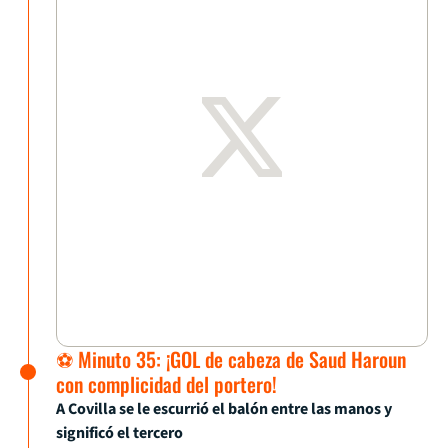
⚽ Minuto 35: ¡GOL de cabeza de Saud Haroun
con complicidad del portero!
A Covilla se le escurrió el balón entre las manos y
significó el tercero