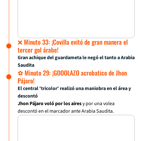
❌ Minuto 33: ¡Covilla evitó de gran manera el
tercer gol árabe!
Gran achique del guardameta le negó el tanto a Arabia
Saudita
⚽ Minuto 29: ¡GOOOLAZO acrobatico de Jhon
Pájaro!
El central 'tricolor' realizó una maniobra en el área y
descontó
Jhon Pájaro voló por los aires
y por una volea
descontó en el marcador ante Arabia Saudita.