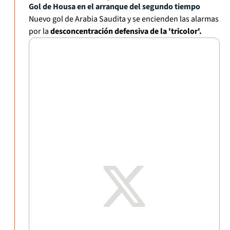
Gol de Housa en el arranque del segundo tiempo
Nuevo gol de Arabia Saudita y se encienden las alarmas
por la
desconcentración defensiva de la 'tricolor'.