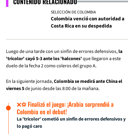
CONTENIDO RELACIONADO
SELECCIÓN DE COLOMBIA
Colombia venció con autoridad a
Costa Rica en su despedida
Luego de una tarde con un sinfín de errores defensivos,
la
'tricolor' cayó 5-3 ante los 'halcones'
que llegaron a este
duelo de la fecha 2 como coleros del grupo A.
En la siguiente jornada,
Colombia se medirá ante China el
viernes 5
de junio desde las 8:00 de la mañana.
❌⚽ Finalizó el juego: ¡Arabia sorprendió a
Colombia en el debut!
La 'tricolor' cometió un sinfín de errores defensivos y
lo pagó caro