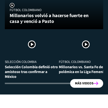
FÚTBOL COLOMBIANO
Millonarios volvió a hacerse fuerte en
casa y venció a Pasto
SELECCIÓN COLOMBIA
FÚTBOL COLOMBIANO
Selección Colombia definió otro
Millonarios vs. Santa Fe desa
amistoso tras confirmar a
polémica en la Liga Femenina
México
MÁS VIDEOS