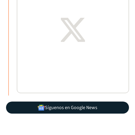
Síguenos en Google News