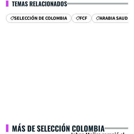
TEMAS RELACIONADOS
SELECCIÓN DE COLOMBIA
FCF
ARABIA SAUDIT
MÁS DE SELECCIÓN COLOMBIA