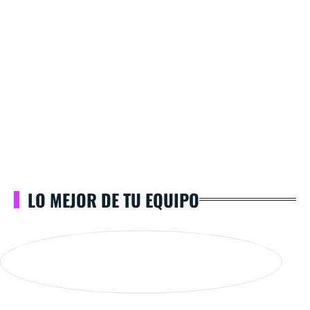
LO MEJOR DE TU EQUIPO