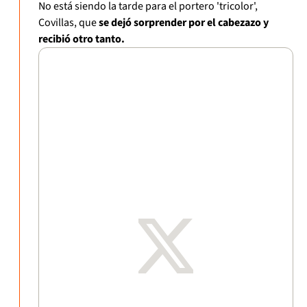
No está siendo la tarde para el portero 'tricolor',
Covillas, que
se dejó sorprender por el cabezazo y
recibió otro tanto.