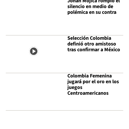
Johan Mojica rompió el
silencio en medio de
polémica en su contra
Selección Colombia
definió otro amistoso
tras confirmar a México
Colombia Femenina
jugará por el oro en los
juegos
Centroamericanos