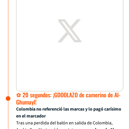
⚽ 20 segundos: ¡GOOOLAZO de camerino de Al-
Ghumayl!
Colombia no referenció las marcas y lo pagó carísimo
en el marcador
Tras una perdida del balón en salida de Colombia,