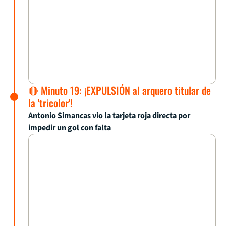
🔴 Minuto 19: ¡EXPULSIÓN al arquero titular de
la 'tricolor'!
Antonio Simancas vio la tarjeta roja directa por
impedir un gol con falta