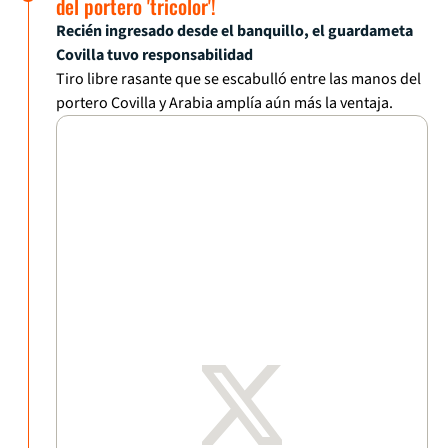
del portero 'tricolor'!
Recién ingresado desde el banquillo, el guardameta
Covilla tuvo responsabilidad
Tiro libre rasante que se escabulló entre las manos del
portero Covilla y Arabia amplía aún más la ventaja.