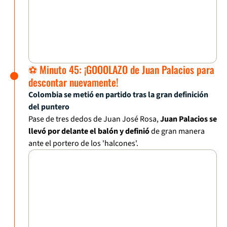
⚽ Minuto 45: ¡GOOOLAZO de Juan Palacios para
descontar nuevamente!
Colombia se metió en partido tras la gran definición
del puntero
Pase de tres dedos de Juan José Rosa,
Juan Palacios se
llevó por delante el balón y definió
de gran manera
ante el portero de los 'halcones'.