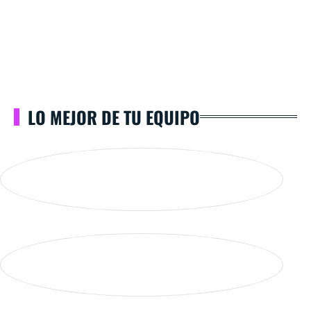
LO MEJOR DE TU EQUIPO