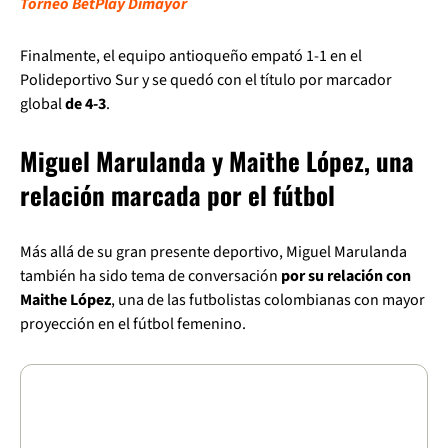
Torneo BetPlay Dimayor
Finalmente, el equipo antioqueño empató 1-1 en el
Polideportivo Sur y se quedó con el título por marcador
global
de 4-3
.
Miguel Marulanda y Maithe López, una
relación marcada por el fútbol
Más allá de su gran presente deportivo, Miguel Marulanda
también ha sido tema de conversación
por su relación con
Maithe López
, una de las futbolistas colombianas con mayor
proyección en el fútbol femenino.