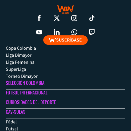
SUSCRÍBASE
Copa Colombia
Liga Dimayor
Liga Femenina
SuperLiga
Torneo Dimayor
SELECCIÓN COLOMBIA
FÚTBOL INTERNACIONAL
CURIOSIDADES DEL DEPORTE
CAV-SULAS
Pádel
Futsal