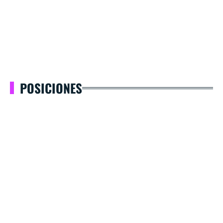
POSICIONES