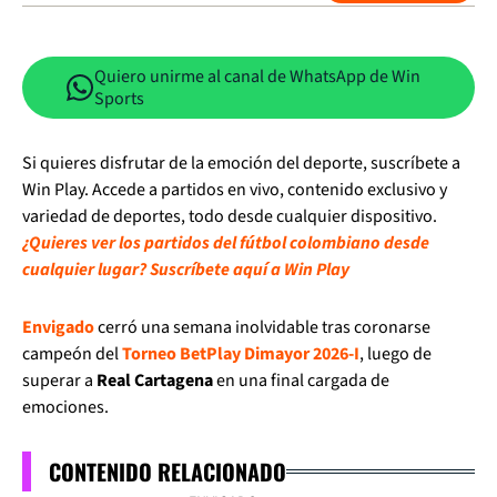
Quiero unirme al canal de WhatsApp de Win
Sports
Si quieres disfrutar de la emoción del deporte, suscríbete a
Win Play. Accede a partidos en vivo, contenido exclusivo y
variedad de deportes, todo desde cualquier dispositivo.
¿Quieres ver los partidos del fútbol colombiano desde
cualquier lugar? Suscríbete aquí a Win Play
Envigado
cerró una semana inolvidable tras coronarse
campeón del
Torneo BetPlay Dimayor 2026-I
, luego de
superar a
Real Cartagena
en una final cargada de
emociones.
CONTENIDO RELACIONADO