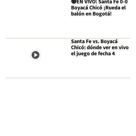
🔴EN VIVO: Santa Fe 0-0
Boyacá Chicó ¡Rueda el
balón en Bogotá!
Santa Fe vs. Boyacá
Chicó: dónde ver en vivo
el juego de fecha 4