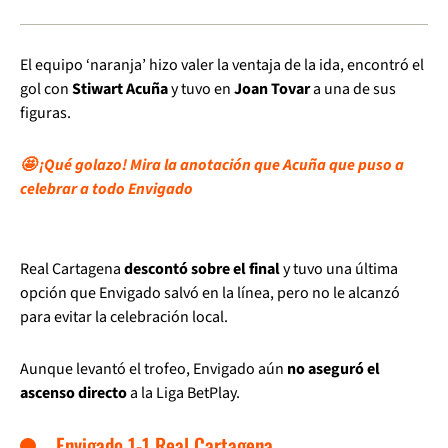
El equipo ‘naranja’ hizo valer la ventaja de la ida, encontró el
gol con
Stiwart Acuña
y tuvo en
Joan Tovar
a una de sus
figuras.
🤩 ¡Qué golazo! Mira la anotación que Acuña que puso a
celebrar a todo Envigado
Real Cartagena
descontó sobre el final
y tuvo una última
opción que Envigado salvó en la línea, pero no le alcanzó
para evitar la celebración local.
Aunque levantó el trofeo, Envigado aún
no aseguró el
ascenso directo
a la Liga BetPlay.
Envigado 1-1 Real Cartagena