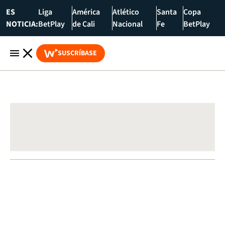
ES
Liga
América
Atlético
Santa
Copa
NOTICIA:
BetPlay
de Cali
Nacional
Fe
BetPlay
SUSCRÍBASE