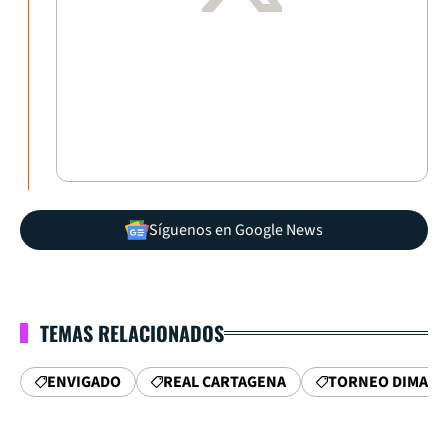
Síguenos en Google News
TEMAS RELACIONADOS
ENVIGADO
REAL CARTAGENA
TORNEO DIMAYO