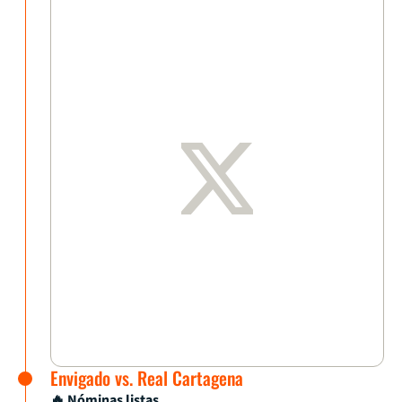
Envigado vs. Real Cartagena
🔥 Nóminas listas