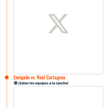
Envigado vs. Real Cartagena
🤩 ¡Salen los equipos a la cancha!