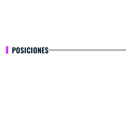
POSICIONES