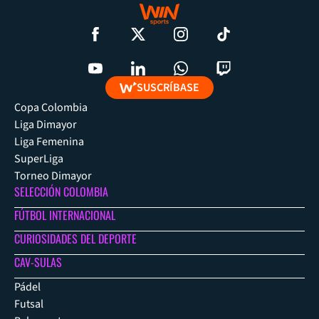
SUSCRÍBASE
Copa Colombia
Liga Dimayor
Liga Femenina
SuperLiga
Torneo Dimayor
SELECCIÓN COLOMBIA
FÚTBOL INTERNACIONAL
CURIOSIDADES DEL DEPORTE
CAV-SULAS
Pádel
Futsal