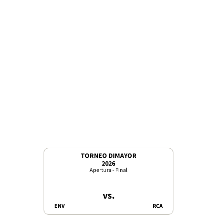
TORNEO DIMAYOR
2026
Apertura - Final
vs.
ENV
RCA