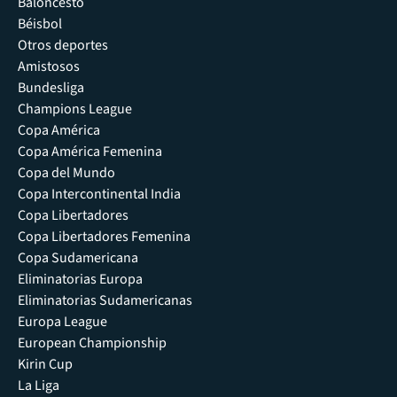
Baloncesto
Béisbol
Otros deportes
Amistosos
Bundesliga
Champions League
Copa América
Copa América Femenina
Copa del Mundo
Copa Intercontinental India
Copa Libertadores
Copa Libertadores Femenina
Copa Sudamericana
Eliminatorias Europa
Eliminatorias Sudamericanas
Europa League
European Championship
Kirin Cup
La Liga