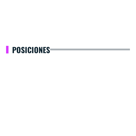
POSICIONES