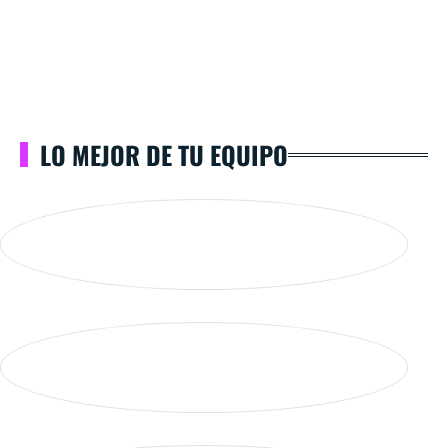
LO MEJOR DE TU EQUIPO