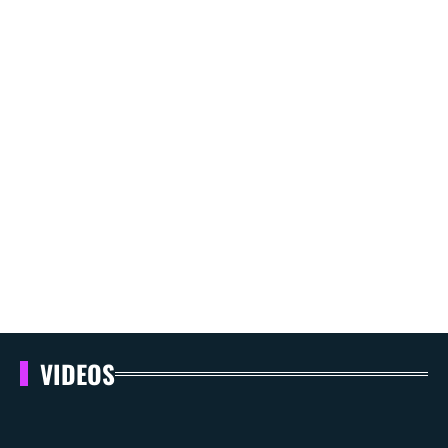
VIDEOS