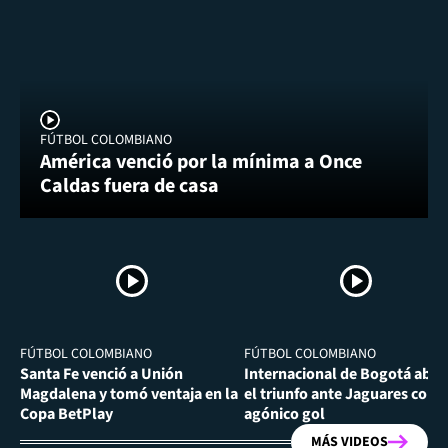
FÚTBOL COLOMBIANO
América venció por la mínima a Once
Caldas fuera de casa
FÚTBOL COLOMBIANO
FÚTBOL COLOMBIANO
Santa Fe venció a Unión
Internacional de Bogotá abra
Magdalena y tomó ventaja en la
el triunfo ante Jaguares con
Copa BetPlay
agónico gol
MÁS VIDEOS