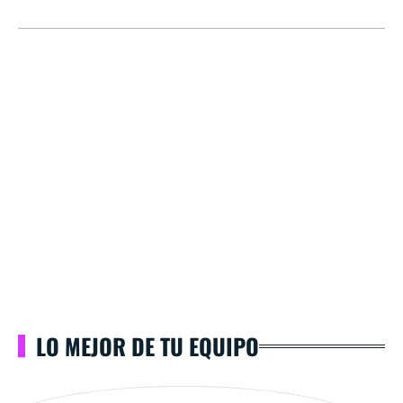
LO MEJOR DE TU EQUIPO