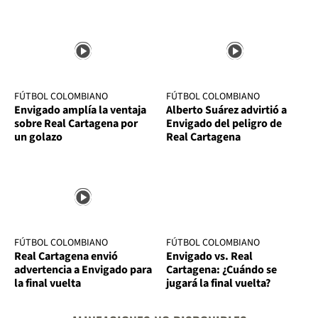
FÚTBOL COLOMBIANO
FÚTBOL COLOMBIANO
Envigado amplía la ventaja
Alberto Suárez advirtió a
sobre Real Cartagena por
Envigado del peligro de
un golazo
Real Cartagena
FÚTBOL COLOMBIANO
FÚTBOL COLOMBIANO
Real Cartagena envió
Envigado vs. Real
advertencia a Envigado para
Cartagena: ¿Cuándo se
la final vuelta
jugará la final vuelta?