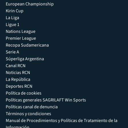
European Championship
Kirin Cup
La Liga
Ligue 1
Nations League
Premier League
Recopa Sudamericana
Serie A
Súperliga Argentina
Canal RCN
Noticias RCN
La República
Deportes RCN
Política de cookies
Políticas generales SAGRILAFT Win Sports
Políticas canal de denuncia
Términos y condiciones
Manual de Procedimientos y Políticas de Tratamiento de la
Información