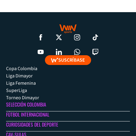
SUSCRÍBASE
Copa Colombia
Liga Dimayor
Liga Femenina
SuperLiga
Torneo Dimayor
SELECCIÓN COLOMBIA
FÚTBOL INTERNACIONAL
CURIOSIDADES DEL DEPORTE
CAV-SULAS