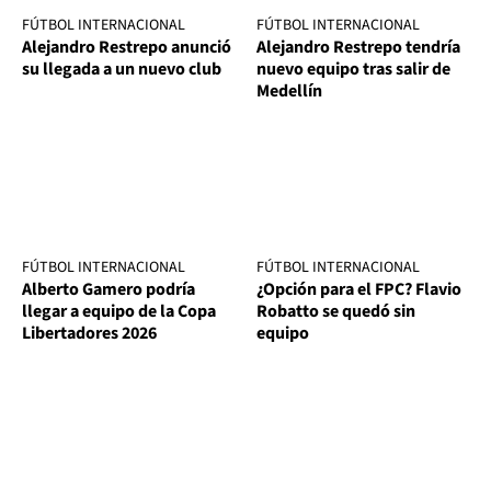
FÚTBOL INTERNACIONAL
FÚTBOL INTERNACIONAL
Alejandro Restrepo anunció
Alejandro Restrepo tendría
su llegada a un nuevo club
nuevo equipo tras salir de
Medellín
FÚTBOL INTERNACIONAL
FÚTBOL INTERNACIONAL
Alberto Gamero podría
¿Opción para el FPC? Flavio
llegar a equipo de la Copa
Robatto se quedó sin
Libertadores 2026
equipo