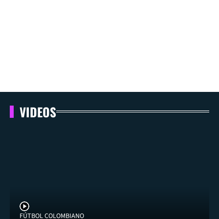
VIDEOS
FÚTBOL COLOMBIANO