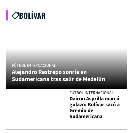
BOLÍVAR
FÚTBOL INTERNACIONAL
Alejandro Restrepo sonríe en
Sudamericana tras salir de Medellín
FÚTBOL INTERNACIONAL
Dairon Asprilla marcó
golazo: Bolívar sacó a
Gremio de
Sudamericana