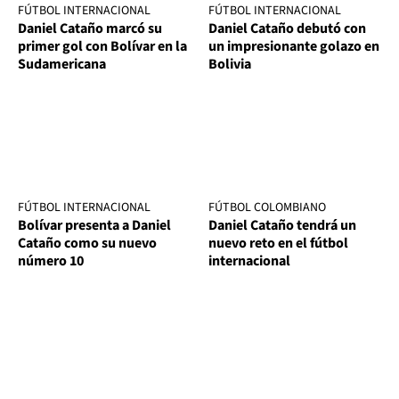
FÚTBOL INTERNACIONAL
FÚTBOL INTERNACIONAL
Daniel Cataño marcó su
Daniel Cataño debutó con
primer gol con Bolívar en la
un impresionante golazo en
Sudamericana
Bolivia
FÚTBOL INTERNACIONAL
FÚTBOL COLOMBIANO
Bolívar presenta a Daniel
Daniel Cataño tendrá un
Cataño como su nuevo
nuevo reto en el fútbol
número 10
internacional