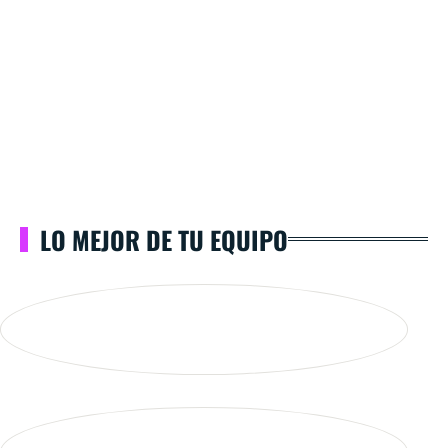
LO MEJOR DE TU EQUIPO