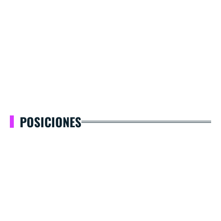
POSICIONES