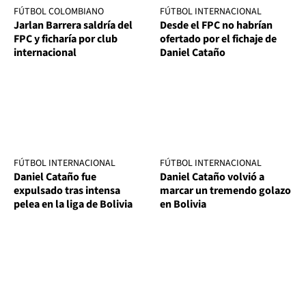
FÚTBOL COLOMBIANO
FÚTBOL INTERNACIONAL
Jarlan Barrera saldría del
Desde el FPC no habrían
FPC y ficharía por club
ofertado por el fichaje de
internacional
Daniel Cataño
FÚTBOL INTERNACIONAL
FÚTBOL INTERNACIONAL
Daniel Cataño fue
Daniel Cataño volvió a
expulsado tras intensa
marcar un tremendo golazo
pelea en la liga de Bolivia
en Bolivia