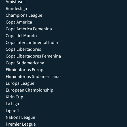
Amistosos
Bundesliga
Champions League
Copa América
Copa América Femenina
Copa del Mundo
Copa Intercontinental India
Copa Libertadores
Copa Libertadores Femenina
Copa Sudamericana
Eliminatorias Europa
Eliminatorias Sudamericanas
Europa League
European Championship
Kirin Cup
La Liga
Ligue 1
Nations League
Premier League