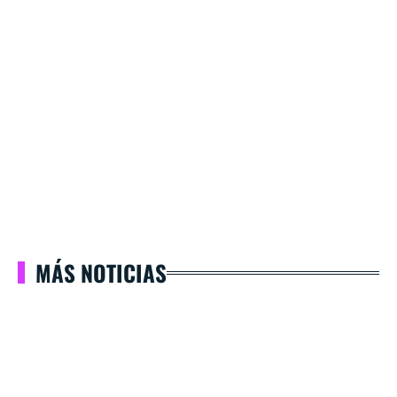
MÁS NOTICIAS