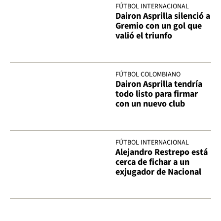
FÚTBOL INTERNACIONAL
Dairon Asprilla silenció a
Gremio con un gol que
valió el triunfo
FÚTBOL COLOMBIANO
Dairon Asprilla tendría
todo listo para firmar
con un nuevo club
FÚTBOL INTERNACIONAL
Alejandro Restrepo está
cerca de fichar a un
exjugador de Nacional