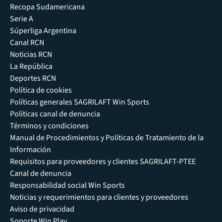
Recopa Sudamericana
Serie A
Súperliga Argentina
Canal RCN
Noticias RCN
La República
Deportes RCN
Política de cookies
Políticas generales SAGRILAFT Win Sports
Políticas canal de denuncia
Términos y condiciones
Manual de Procedimientos y Políticas de Tratamiento de la
Información
Requisitos para proveedores y clientes SAGRILAFT-PTEE
Canal de denuncia
Responsabilidad social Win Sports
Noticias y requerimientos para clientes y proveedores
Aviso de privacidad
Soporte Win Play