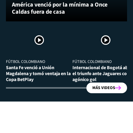
América venció por la mínima a Once
Caldas fuera de casa
FÚTBOL COLOMBIANO
FÚTBOL COLOMBIANO
Santa Fe venció a Unión
Internacional de Bogotá abra
Magdalena y tomó ventaja en la
el triunfo ante Jaguares con
Copa BetPlay
agónico gol
MÁS VIDEOS