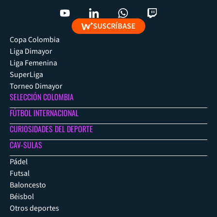
SUSCRÍBASE
Copa Colombia
Liga Dimayor
Liga Femenina
SuperLiga
Torneo Dimayor
SELECCIÓN COLOMBIA
FÚTBOL INTERNACIONAL
CURIOSIDADES DEL DEPORTE
CAV-SULAS
Pádel
Futsal
Baloncesto
Béisbol
Otros deportes