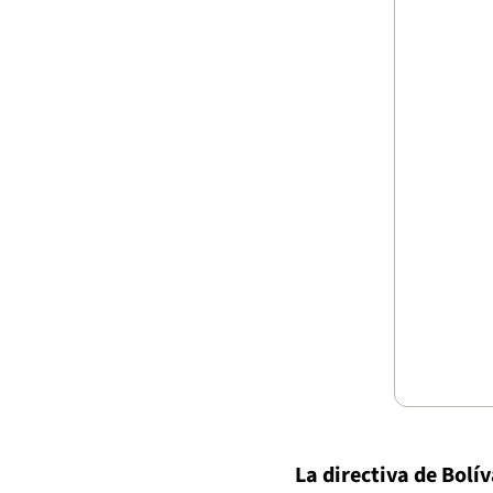
La directiva de Bolí