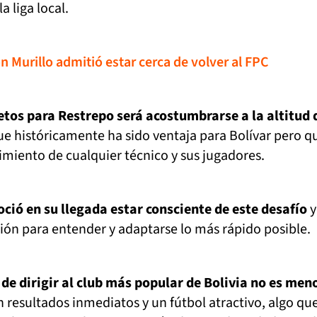
 liga local.
n Murillo admitió estar cerca de volver al FPC
etos para Restrepo será acostumbrarse a la altitud 
e históricamente ha sido ventaja para Bolívar pero q
imiento de cualquier técnico y sus jugadores.
ció en su llegada estar consciente de este desafío
y
ión para entender y adaptarse lo más rápido posible.
 de dirigir al club más popular de Bolivia no es men
resultados inmediatos y un fútbol atractivo, algo qu