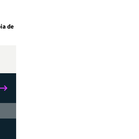
ia de