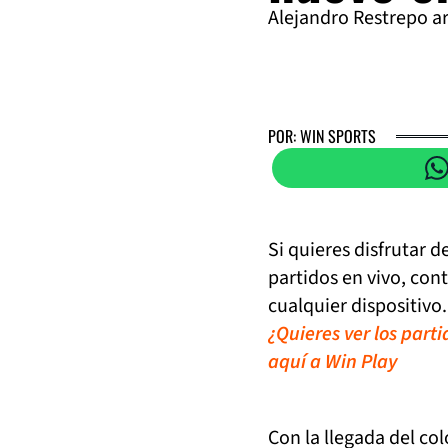
Alejandro Restrepo ar
POR: WIN SPORTS
Si quieres disfrutar 
partidos en vivo, con
cualquier dispositivo.
¿Quieres ver los part
aquí a Win Play
Con la llegada del co