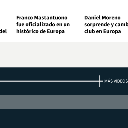
Franco Mastantuono
Daniel Moreno
fue oficializado en un
sorprende y camb
del
histórico de Europa
club en Europa
MÁS VIDEOS