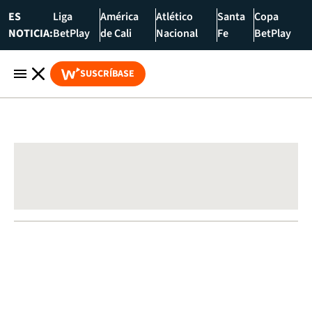
ES
Liga
América
Atlético
Santa
Copa
NOTICIA:
BetPlay
de Cali
Nacional
Fe
BetPlay
SUSCRÍBASE