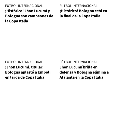
FÚTBOL INTERNACIONAL
FÚTBOL INTERNACIONAL
¡Histórico! Jhon Lucumí y
¡Histórico! Bologna está en
Bologna son campeones de
la final de la Copa Italia
la Copa Italia
FÚTBOL INTERNACIONAL
FÚTBOL INTERNACIONAL
¡Jhon Lucumí, titular!
Jhon Lucumí brilla en
Bologna aplastó a Empoli
defensa y Bologna elimina a
en la ida de Copa Italia
Atalanta en la Copa Italia