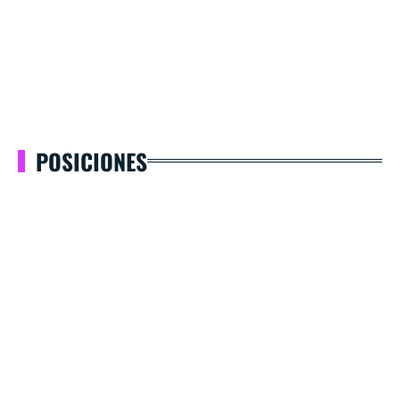
POSICIONES