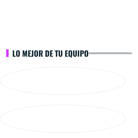
LO MEJOR DE TU EQUIPO