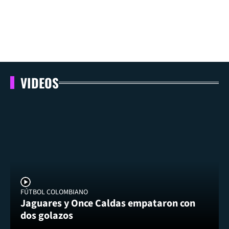
VIDEOS
FÚTBOL COLOMBIANO
Jaguares y Once Caldas empataron con
dos golazos