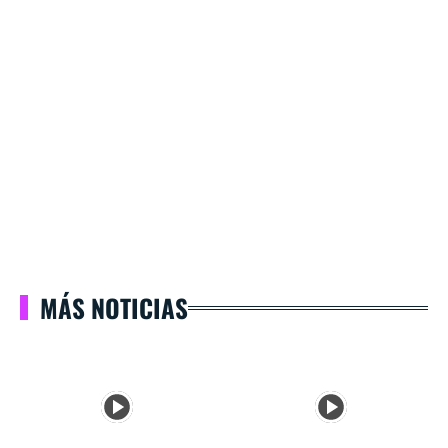
MÁS NOTICIAS