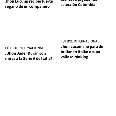
Jhon Lucumí recibió fuerte
selección Colombia
regaño de un compañero
FÚTBOL INTERNACIONAL
Jhon Lucumí no para de
FÚTBOL INTERNACIONAL
brillar en Italia: ocupa
¿Jhon Jader Durán con
valioso ránking
miras a la Serie A de Italia?