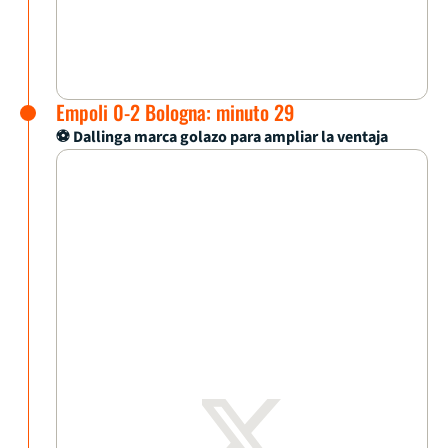
Empoli 0-2 Bologna: minuto 29
⚽ Dallinga marca golazo para ampliar la ventaja