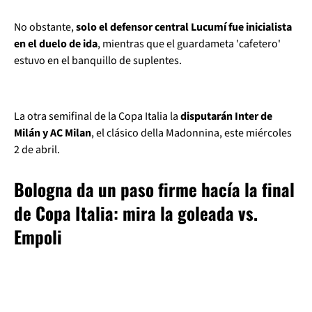
No obstante,
solo el defensor central Lucumí fue inicialista
en el duelo de ida
, mientras que el guardameta 'cafetero'
estuvo en el banquillo de suplentes.
La otra semifinal de la Copa Italia la
disputarán Inter de
Milán y AC Milan
, el clásico della Madonnina, este miércoles
2 de abril.
Bologna da un paso firme hacía la final
de Copa Italia: mira la goleada vs.
Empoli