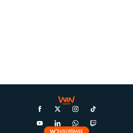
SUSCRÍBASE