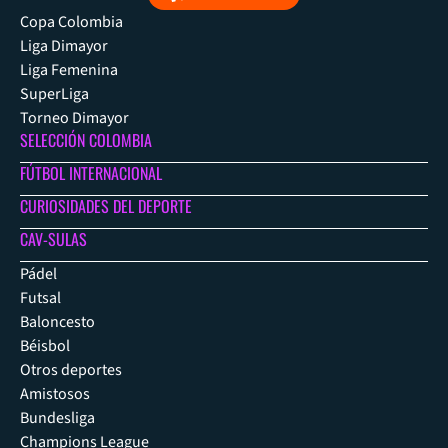
Copa Colombia
Liga Dimayor
Liga Femenina
SuperLiga
Torneo Dimayor
SELECCIÓN COLOMBIA
FÚTBOL INTERNACIONAL
CURIOSIDADES DEL DEPORTE
CAV-SULAS
Pádel
Futsal
Baloncesto
Béisbol
Otros deportes
Amistosos
Bundesliga
Champions League