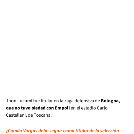
Jhon Lucumí fue titular en la zaga defensiva de
Bologna,
que no tuvo piedad con Empoli
en el estadio Carlo
Castellani, de Toscana.
¿Camilo Vargas debe seguir como titular de la selección