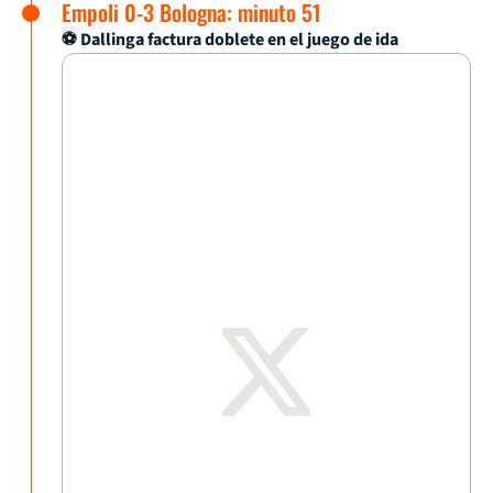
Empoli 0-3 Bologna: minuto 51
⚽ Dallinga factura doblete en el juego de ida