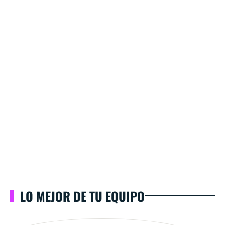
LO MEJOR DE TU EQUIPO