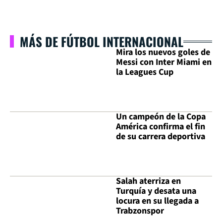
MÁS DE FÚTBOL INTERNACIONAL
Mira los nuevos goles de
Messi con Inter Miami en
la Leagues Cup
Un campeón de la Copa
América confirma el fin
de su carrera deportiva
Salah aterriza en
Turquía y desata una
locura en su llegada a
Trabzonspor