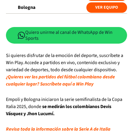
Bologna
VER EQUIPO
Quiero unirme al canal de WhatsApp de Win
Sports
Si quieres disfrutar de la emoción del deporte, suscríbete a
Win Play. Accede a partidos en vivo, contenido exclusivo y
variedad de deportes, todo desde cualquier dispositivo.
¿Quieres ver los partidos del fútbol colombiano desde
cualquier lugar? Suscríbete aquí a Win Play
Empoli y Bologna iniciaron la serie semifinalista de la Copa
Italia 2025, donde
se medirán los colombianos Devis
Vásquez y Jhon Lucumí.
Revisa toda la información sobre la Serie A de Italia