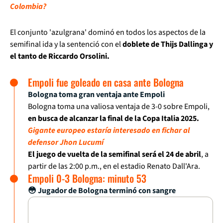
Colombia?
El conjunto 'azulgrana' dominó en todos los aspectos de la
semifinal ida y la sentenció con el
doblete de Thijs Dallinga y
el tanto de Riccardo Orsolini.
Empoli fue goleado en casa ante Bologna
Bologna toma gran ventaja ante Empoli
Bologna toma una valiosa ventaja de 3-0 sobre Empoli,
en busca de alcanzar la final de la Copa Italia 2025.
Gigante europeo estaría interesado en fichar al
defensor Jhon Lucumí
El juego de vuelta de la semifinal será el 24 de abril
, a
partir de las 2:00 p.m., en el estadio Renato Dall'Ara.
Empoli 0-3 Bologna: minuto 53
😳 Jugador de Bologna terminó con sangre