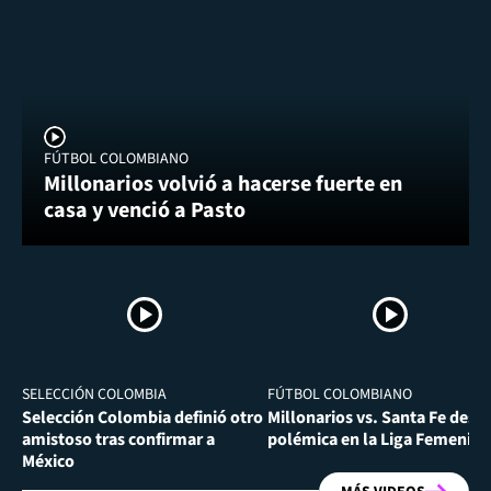
FÚTBOL COLOMBIANO
Millonarios volvió a hacerse fuerte en
casa y venció a Pasto
SELECCIÓN COLOMBIA
FÚTBOL COLOMBIANO
Selección Colombia definió otro
Millonarios vs. Santa Fe desa
amistoso tras confirmar a
polémica en la Liga Femenina
México