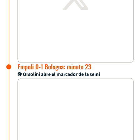
Empoli 0-1 Bologna: minuto 23
⚽ Orsolini abre el marcador de la semi