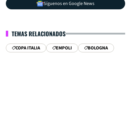
Síguenos en Google News
TEMAS RELACIONADOS
COPA ITALIA
EMPOLI
BOLOGNA