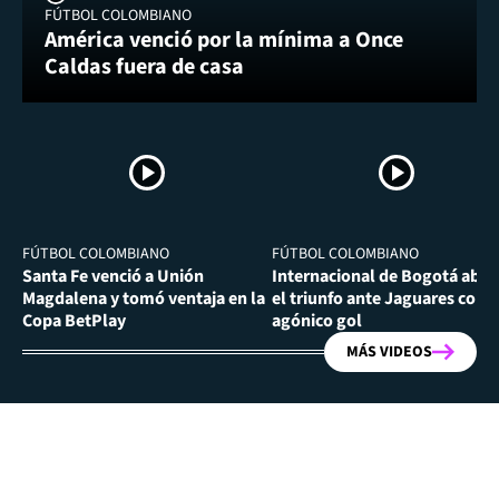
FÚTBOL COLOMBIANO
América venció por la mínima a Once
Caldas fuera de casa
FÚTBOL COLOMBIANO
FÚTBOL COLOMBIANO
Santa Fe venció a Unión
Internacional de Bogotá abra
Magdalena y tomó ventaja en la
el triunfo ante Jaguares con
Copa BetPlay
agónico gol
MÁS VIDEOS