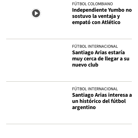
FÚTBOL COLOMBIANO
Independiente Yumbo no
sostuvo la ventaja y
empató con Atlético
FÚTBOL INTERNACIONAL
Santiago Arias estaría
muy cerca de llegar a su
nuevo club
FÚTBOL INTERNACIONAL
Santiago Arias interesa a
un histórico del fútbol
argentino