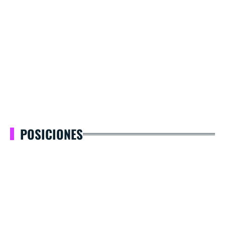
POSICIONES