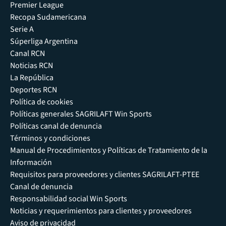
Premier League
Recopa Sudamericana
Serie A
Súperliga Argentina
Canal RCN
Noticias RCN
La República
Deportes RCN
Política de cookies
Políticas generales SAGRILAFT Win Sports
Políticas canal de denuncia
Términos y condiciones
Manual de Procedimientos y Políticas de Tratamiento de la
Información
Requisitos para proveedores y clientes SAGRILAFT-PTEE
Canal de denuncia
Responsabilidad social Win Sports
Noticias y requerimientos para clientes y proveedores
Aviso de privacidad