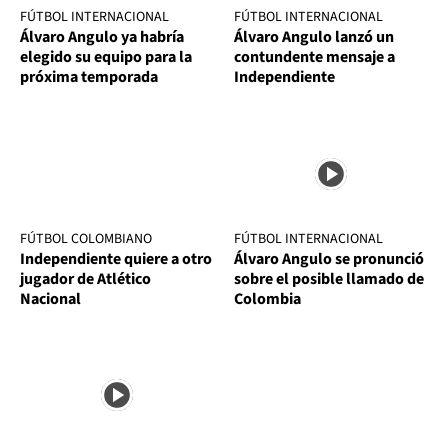
FÚTBOL INTERNACIONAL
FÚTBOL INTERNACIONAL
Álvaro Angulo ya habría
Álvaro Angulo lanzó un
elegido su equipo para la
contundente mensaje a
próxima temporada
Independiente
FÚTBOL COLOMBIANO
FÚTBOL INTERNACIONAL
Independiente quiere a otro
Álvaro Angulo se pronunció
jugador de Atlético
sobre el posible llamado de
Nacional
Colombia