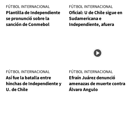
FÚTBOL INTERNACIONAL
FÚTBOL INTERNACIONAL
Plantilla de Independiente
Oficial: U de Chile sigue en
se pronunció sobre la
Sudamericana e
sanción de Conmebol
Independiente, afuera
FÚTBOL INTERNACIONAL
FÚTBOL INTERNACIONAL
Así fue la batalla entre
Efraín Juárez denunció
hinchas de Independiente y
amenazas de muerte contra
U. de Chile
Álvaro Angulo