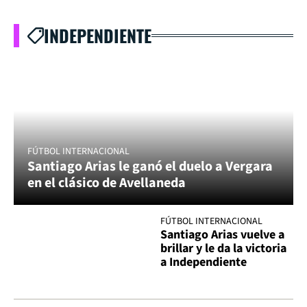
INDEPENDIENTE
FÚTBOL INTERNACIONAL
Santiago Arias le ganó el duelo a Vergara
en el clásico de Avellaneda
FÚTBOL INTERNACIONAL
Santiago Arias vuelve a
brillar y le da la victoria
a Independiente