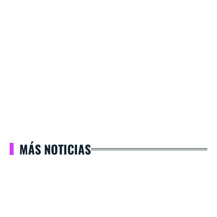
MÁS NOTICIAS