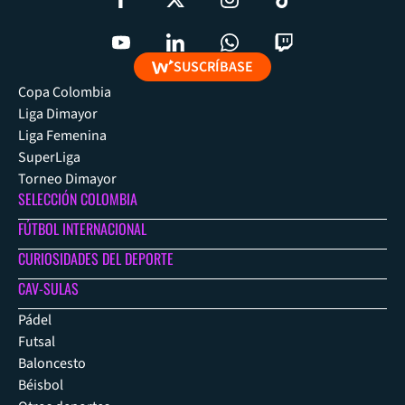
SUSCRÍBASE
Copa Colombia
Liga Dimayor
Liga Femenina
SuperLiga
Torneo Dimayor
SELECCIÓN COLOMBIA
FÚTBOL INTERNACIONAL
CURIOSIDADES DEL DEPORTE
CAV-SULAS
Pádel
Futsal
Baloncesto
Béisbol