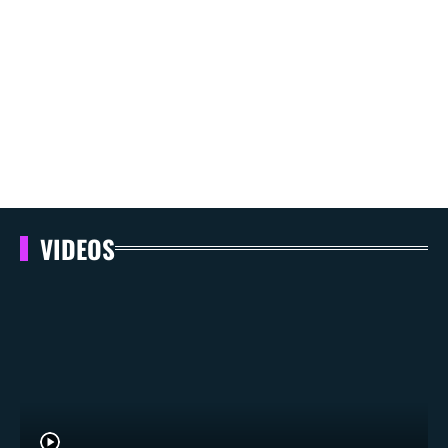
VIDEOS