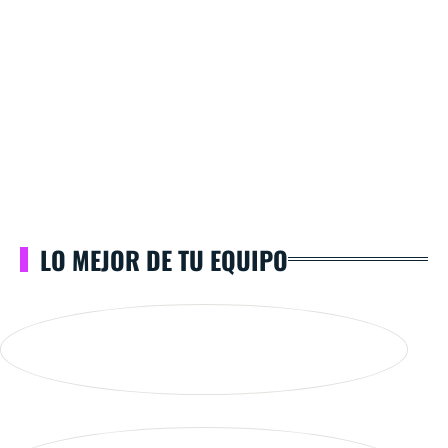
LO MEJOR DE TU EQUIPO