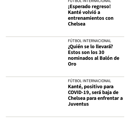
FÚTBOL INTERNACIONAL
¡Esperado regreso!
Kanté volvió a
entrenamientos con
Chelsea
FÚTBOL INTERNACIONAL
¿Quién se lo llevará?
Estos son los 30
nominados al Balón de
Oro
FÚTBOL INTERNACIONAL
Kanté, positivo para
COVID-19, será baja de
Chelsea para enfrentar a
Juventus