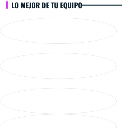
LO MEJOR DE TU EQUIPO