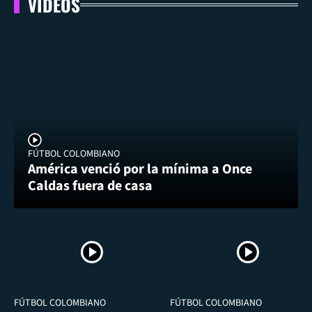
VIDEOS
FÚTBOL COLOMBIANO
América venció por la mínima a Once
Caldas fuera de casa
FÚTBOL COLOMBIANO
FÚTBOL COLOMBIANO