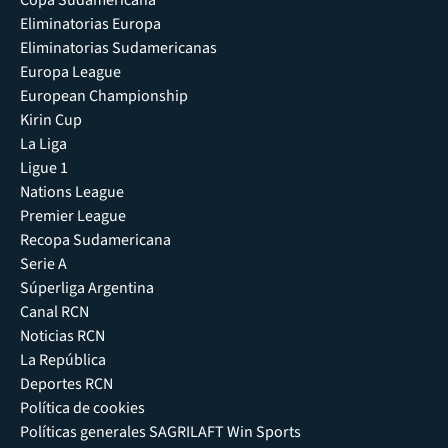
Eliminatorias Europa
Eliminatorias Sudamericanas
Europa League
European Championship
Kirin Cup
La Liga
Ligue 1
Nations League
Premier League
Recopa Sudamericana
Serie A
Súperliga Argentina
Canal RCN
Noticias RCN
La República
Deportes RCN
Política de cookies
Políticas generales SAGRILAFT Win Sports