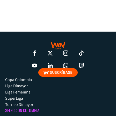
SUSCRÍBASE
Copa Colombia
Liga Dimayor
Liga Femenina
SuperLiga
Torneo Dimayor
SELECCIÓN COLOMBIA