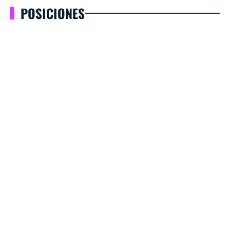
POSICIONES