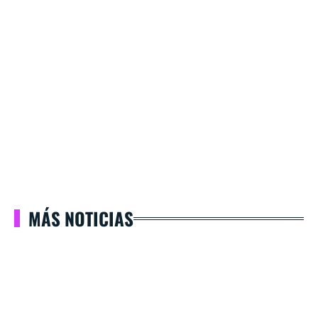
MÁS NOTICIAS