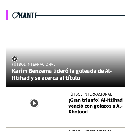
KANTE
FÚTBOL INTERNACIONAL
Karim Benzema lideró la goleada de Al-
Ittihad y se acerca al título
FÚTBOL INTERNACIONAL
¡Gran triunfo! Al-Ittihad
venció con golazos a Al-
Kholood