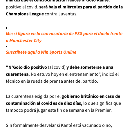
positivo al covid,
será baja el miércoles para el partido de la
Champions League
contra Juventus.
Messi figura en la convocatoria de PSG para el duelo frente
a Manchester City
Suscríbete aquí a Win Sports Online
"N'Golo dio positivo
(al covid)
y debe someterse a una
cuarentena.
No estuvo hoy en el entrenamiento", indicó el
técnico en la rueda de prensa antes del partido.
La cuarentena exigida por el
gobierno británico en caso de
contaminación al covid es de diez días,
lo que significa que
tampoco podrá jugar este fin de semana en la Premier.
Sin formalmente desvelar si Kanté está vacunado o no,