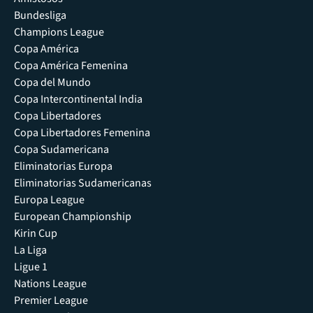
Bundesliga
Champions League
Copa América
Copa América Femenina
Copa del Mundo
Copa Intercontinental India
Copa Libertadores
Copa Libertadores Femenina
Copa Sudamericana
Eliminatorias Europa
Eliminatorias Sudamericanas
Europa League
European Championship
Kirin Cup
La Liga
Ligue 1
Nations League
Premier League