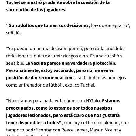
Tuchel se mostró prudente sobre la cuestión de la
vacunación de los jugadores.
"Son adultos que toman sus decisiones,
hay que aceptarlo",
señaló.
"Yo puedo tomar una decisión por mí, pero cada uno debe
reflexionar si quiere asumir riesgos o no. Es una cuestión
sensible.
La vacuna parece una verdadera protección.
Personalmente, estoy vacunado, pero no me veo en
posición de dar recomendacione
s, sería ir demasiado lejos
como entrenador de fútbol", explicó Tuchel.
"No estamos para nada enfadados con N'Golo.
Estamos
preocupados, como lo estamos por todos nuestros
jugadores lesionados, pero está claro que nos gustaría
tener disponibles a todos"
, concluyó el técnico alemán, que
tampoco podrá contar con Reece James, Mason Mount y