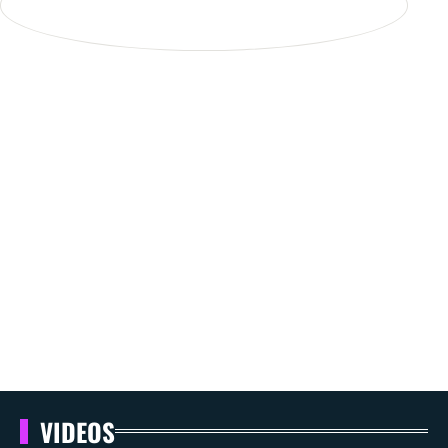
VIDEOS