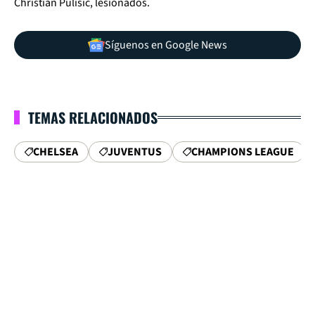
Christian Pulisic, lesionados.
Síguenos en Google News
TEMAS RELACIONADOS
CHELSEA
JUVENTUS
CHAMPIONS LEAGUE