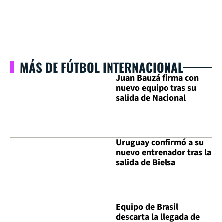
MÁS DE FÚTBOL INTERNACIONAL
Juan Bauzá firma con
nuevo equipo tras su
salida de Nacional
Uruguay confirmó a su
nuevo entrenador tras la
salida de Bielsa
Equipo de Brasil
descarta la llegada de