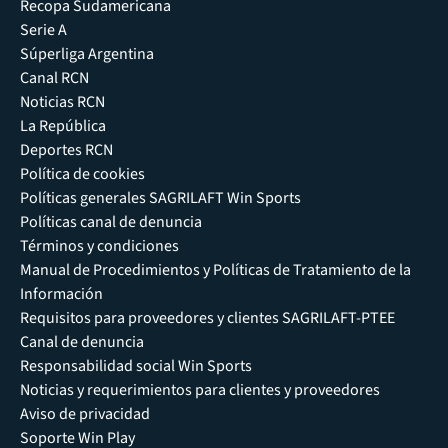
Recopa Sudamericana
Serie A
Súperliga Argentina
Canal RCN
Noticias RCN
La República
Deportes RCN
Política de cookies
Políticas generales SAGRILAFT Win Sports
Políticas canal de denuncia
Términos y condiciones
Manual de Procedimientos y Políticas de Tratamiento de la
Información
Requisitos para proveedores y clientes SAGRILAFT-PTEE
Canal de denuncia
Responsabilidad social Win Sports
Noticias y requerimientos para clientes y proveedores
Aviso de privacidad
Soporte Win Play