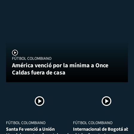
FÚTBOL COLOMBIANO
América venció por la mínima a Once
Caldas fuera de casa
FÚTBOL COLOMBIANO
FÚTBOL COLOMBIANO
Santa Fe venció a Unión
Internacional de Bogotá abra