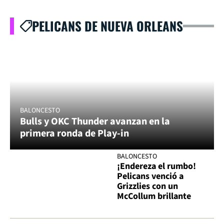
PELICANS DE NUEVA ORLEANS
BALONCESTO
Bulls y OKC Thunder avanzan en la
primera ronda de Play-in
BALONCESTO
¡Endereza el rumbo!
Pelicans venció a
Grizzlies con un
McCollum brillante