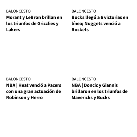
BALONCESTO
BALONCESTO
Morant y LeBron brillan en
Bucks llegó a 6 victorias en
los triunfos de Grizzlies y
línea; Nuggets venció a
Lakers
Rockets
BALONCESTO
BALONCESTO
NBA | Heat venció a Pacers
NBA | Doncic y Giannis
con una gran actuación de
brillaron en los triunfos de
Robinson y Herro
Mavericks y Bucks