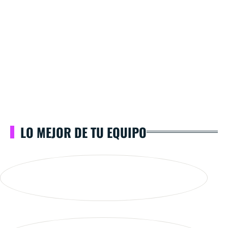
LO MEJOR DE TU EQUIPO