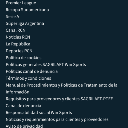
Premier League
Recopa Sudamericana
Serie A
Súperliga Argentina
Canal RCN
Noticias RCN
La República
Deportes RCN
Política de cookies
Políticas generales SAGRILAFT Win Sports
Políticas canal de denuncia
Términos y condiciones
Manual de Procedimientos y Políticas de Tratamiento de la
Información
Requisitos para proveedores y clientes SAGRILAFT-PTEE
Canal de denuncia
Responsabilidad social Win Sports
Noticias y requerimientos para clientes y proveedores
Aviso de privacidad