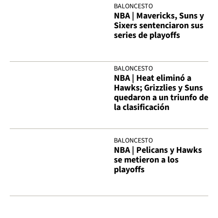
BALONCESTO
NBA | Mavericks, Suns y
Sixers sentenciaron sus
series de playoffs
BALONCESTO
NBA | Heat eliminó a
Hawks; Grizzlies y Suns
quedaron a un triunfo de
la clasificación
BALONCESTO
NBA | Pelicans y Hawks
se metieron a los
playoffs