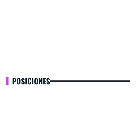
POSICIONES