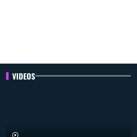
VIDEOS