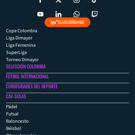
SUSCRÍBASE
Copa Colombia
Liga Dimayor
Liga Femenina
SuperLiga
Torneo Dimayor
SELECCIÓN COLOMBIA
FÚTBOL INTERNACIONAL
CURIOSIDADES DEL DEPORTE
CAV-SULAS
Pádel
Futsal
Baloncesto
Béisbol