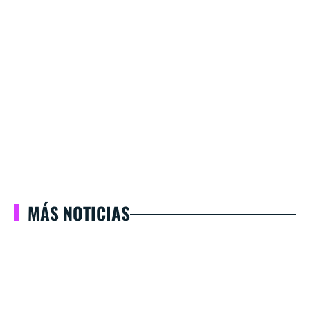
MÁS NOTICIAS