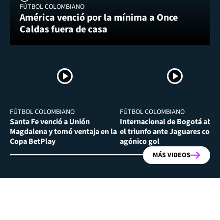
FÚTBOL COLOMBIANO
América venció por la mínima a Once
Caldas fuera de casa
FÚTBOL COLOMBIANO
FÚTBOL COLOMBIANO
Santa Fe venció a Unión
Internacional de Bogotá abra
Magdalena y tomó ventaja en la
el triunfo ante Jaguares con
Copa BetPlay
agónico gol
MÁS VIDEOS