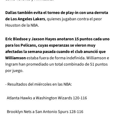
Dallas también evita el torneo de play-in con una derrota
de Los Angeles Lakers
, quienes jugaban contra el peor
Houston de la NBA.
Eric Bledsoe y Jaxson Hayes anotaron 15 puntos cada uno
para los Pelicans, cuyas esperanzas se vieron muy
afectadas la semana pasada cuando el club anunció que
Williamson
estaba fuera de forma indefinida. Williamson e
Ingram han promediado un total combinado de 51 puntos
por juego.
- Resultados del miércoles en las NBA:
Atlanta Hawks a Washington Wizards 120-116
Brooklyn Nets a San Antonio Spurs 128-116