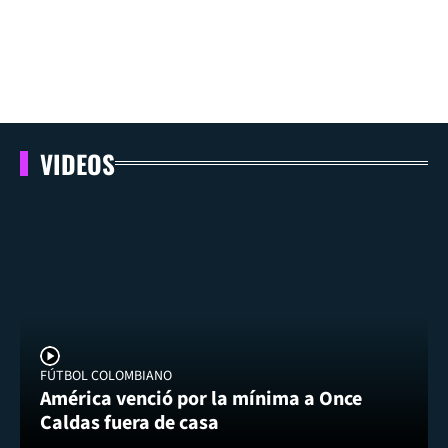
VIDEOS
FÚTBOL COLOMBIANO
América venció por la mínima a Once
Caldas fuera de casa