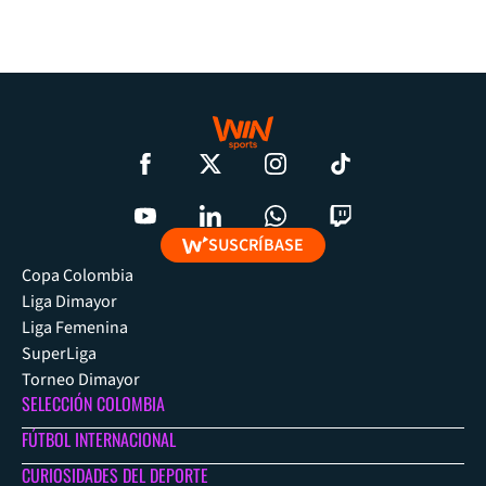
SUSCRÍBASE
Copa Colombia
Liga Dimayor
Liga Femenina
SuperLiga
Torneo Dimayor
SELECCIÓN COLOMBIA
FÚTBOL INTERNACIONAL
CURIOSIDADES DEL DEPORTE