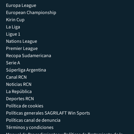
Europa League
European Championship
Kirin Cup
La Liga
Ligue 1
Nations League
Premier League
Recopa Sudamericana
Serie A
Súperliga Argentina
Canal RCN
Noticias RCN
La República
Deportes RCN
Política de cookies
Políticas generales SAGRILAFT Win Sports
Políticas canal de denuncia
Términos y condiciones