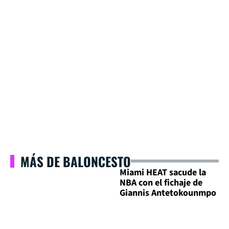
MÁS DE BALONCESTO
Miami HEAT sacude la
NBA con el fichaje de
Giannis Antetokounmpo