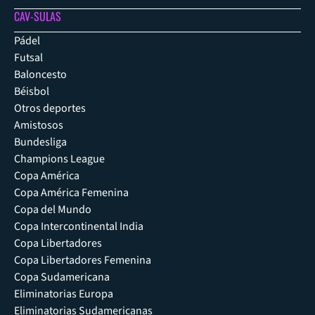
CAV-SULAS
Pádel
Futsal
Baloncesto
Béisbol
Otros deportes
Amistosos
Bundesliga
Champions League
Copa América
Copa América Femenina
Copa del Mundo
Copa Intercontinental India
Copa Libertadores
Copa Libertadores Femenina
Copa Sudamericana
Eliminatorias Europa
Eliminatorias Sudamericanas