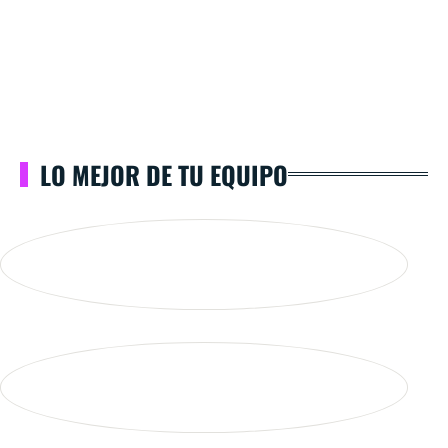
LO MEJOR DE TU EQUIPO