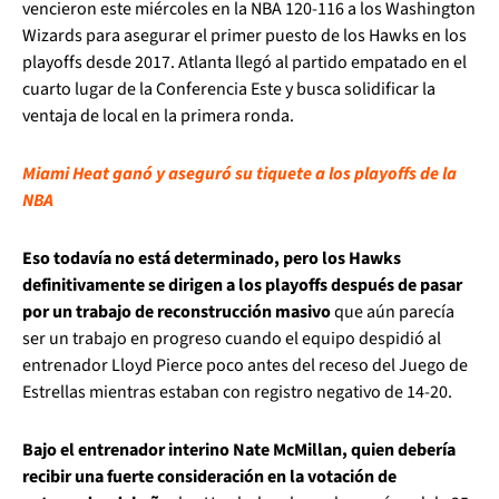
vencieron este miércoles en la NBA 120-116 a los Washington
Wizards para asegurar el primer puesto de los Hawks en los
playoffs desde 2017. Atlanta llegó al partido empatado en el
cuarto lugar de la Conferencia Este y busca solidificar la
ventaja de local en la primera ronda.
Miami Heat ganó y aseguró su tiquete a los playoffs de la
NBA
Eso todavía no está determinado, pero los Hawks
definitivamente se dirigen a los playoffs después de pasar
por un trabajo de reconstrucción masivo
que aún parecía
ser un trabajo en progreso cuando el equipo despidió al
entrenador Lloyd Pierce poco antes del receso del Juego de
Estrellas mientras estaban con registro negativo de 14-20.
Bajo el entrenador interino Nate McMillan, quien debería
recibir una fuerte consideración en la votación de