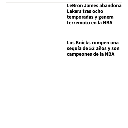
LeBron James abandona
Lakers tras ocho
temporadas y genera
terremoto en la NBA
Los Knicks rompen una
sequía de 53 años y son
campeones de la NBA