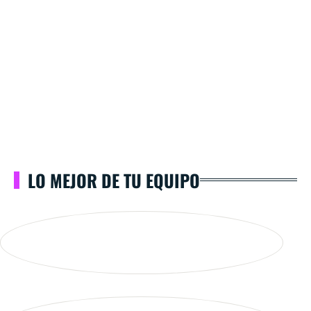
LO MEJOR DE TU EQUIPO