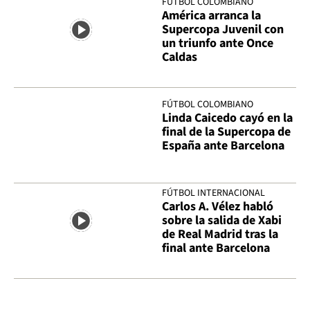
FÚTBOL COLOMBIANO
América arranca la
Supercopa Juvenil con
un triunfo ante Once
Caldas
FÚTBOL COLOMBIANO
Linda Caicedo cayó en la
final de la Supercopa de
España ante Barcelona
FÚTBOL INTERNACIONAL
Carlos A. Vélez habló
sobre la salida de Xabi
de Real Madrid tras la
final ante Barcelona