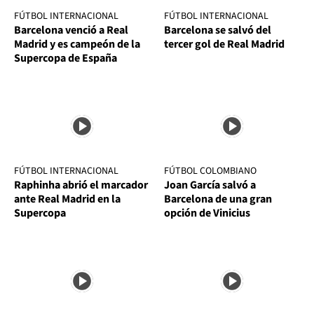
FÚTBOL INTERNACIONAL
FÚTBOL INTERNACIONAL
Barcelona venció a Real
Barcelona se salvó del
Madrid y es campeón de la
tercer gol de Real Madrid
Supercopa de España
FÚTBOL INTERNACIONAL
FÚTBOL COLOMBIANO
Raphinha abrió el marcador
Joan García salvó a
ante Real Madrid en la
Barcelona de una gran
Supercopa
opción de Vinicius