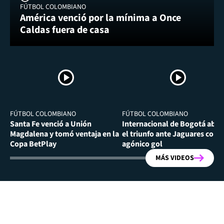
FÚTBOL COLOMBIANO
América venció por la mínima a Once
Caldas fuera de casa
FÚTBOL COLOMBIANO
FÚTBOL COLOMBIANO
Santa Fe venció a Unión
Internacional de Bogotá abra
Magdalena y tomó ventaja en la
el triunfo ante Jaguares con
Copa BetPlay
agónico gol
MÁS VIDEOS