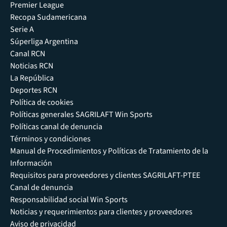
Premier League
Recopa Sudamericana
Serie A
Súperliga Argentina
Canal RCN
Noticias RCN
La República
Deportes RCN
Política de cookies
Políticas generales SAGRILAFT Win Sports
Políticas canal de denuncia
Términos y condiciones
Manual de Procedimientos y Políticas de Tratamiento de la
Información
Requisitos para proveedores y clientes SAGRILAFT-PTEE
Canal de denuncia
Responsabilidad social Win Sports
Noticias y requerimientos para clientes y proveedores
Aviso de privacidad