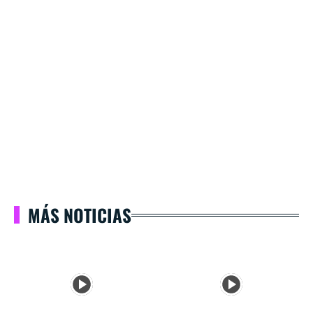
MÁS NOTICIAS