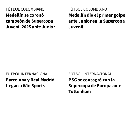
FÚTBOL COLOMBIANO
FÚTBOL COLOMBIANO
Medellín se coronó
Medellín dio el primer golpe
campeón de Supercopa
ante Junior en la Supercopa
Juvenil 2025 ante Junior
Juvenil
FÚTBOL INTERNACIONAL
FÚTBOL INTERNACIONAL
Barcelona y Real Madrid
PSG se consagró con la
llegan a Win Sports
Supercopa de Europa ante
Tottenham