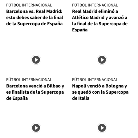
FÚTBOL INTERNACIONAL
FÚTBOL INTERNACIONAL
Barcelona vs. Real Madrid:
Real Madrid eliminó a
esto debes saber de la final
Atlético Madrid y avanzó a
de la Supercopa de España
la final de la Supercopa de
España
FÚTBOL INTERNACIONAL
FÚTBOL INTERNACIONAL
Barcelona venció a Bilbao y
Napoli venció a Bologna y
es finalista de la Supercopa
se quedó con la Supercopa
de España
de Italia