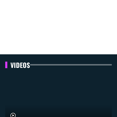
VIDEOS