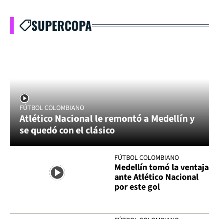
SUPERCOPA
FÚTBOL COLOMBIANO
Atlético Nacional le remontó a Medellín y
se quedó con el clásico
FÚTBOL COLOMBIANO
Medellín tomó la ventaja
ante Atlético Nacional
por este gol