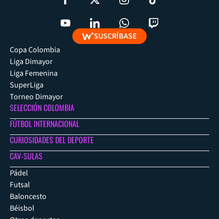
SUSCRÍBASE
Copa Colombia
Liga Dimayor
Liga Femenina
SuperLiga
Torneo Dimayor
SELECCIÓN COLOMBIA
FÚTBOL INTERNACIONAL
CURIOSIDADES DEL DEPORTE
CAV-SULAS
Pádel
Futsal
Baloncesto
Béisbol