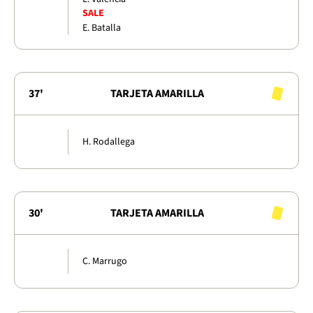
SALE
E. Batalla
37'
TARJETA AMARILLA
H. Rodallega
30'
TARJETA AMARILLA
C. Marrugo