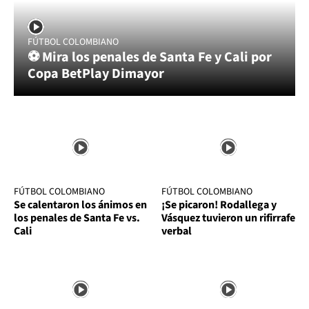
FÚTBOL COLOMBIANO
⚽ Mira los penales de Santa Fe y Cali por
Copa BetPlay Dimayor
FÚTBOL COLOMBIANO
FÚTBOL COLOMBIANO
Se calentaron los ánimos en
¡Se picaron! Rodallega y
los penales de Santa Fe vs.
Vásquez tuvieron un rifirrafe
Cali
verbal