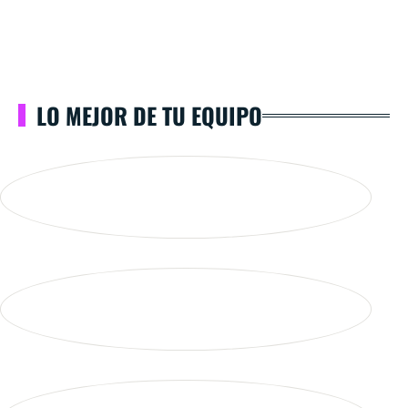
LO MEJOR DE TU EQUIPO