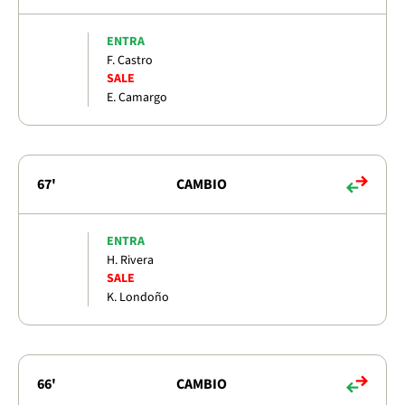
ENTRA
F. Castro
SALE
E. Camargo
67'
CAMBIO
ENTRA
H. Rivera
SALE
K. Londoño
66'
CAMBIO