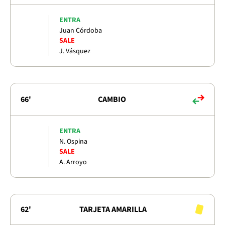
ENTRA
Juan Córdoba
SALE
J. Vásquez
66'
CAMBIO
ENTRA
N. Ospina
SALE
A. Arroyo
62'
TARJETA AMARILLA