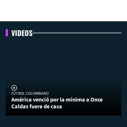
VIDEOS
FÚTBOL COLOMBIANO
América venció por la mínima a Once
Caldas fuera de casa