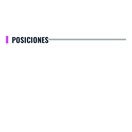
POSICIONES