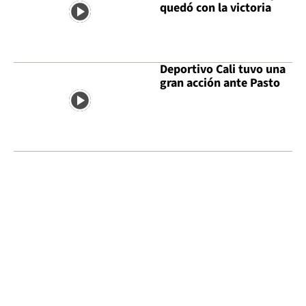
quedó con la victoria
Deportivo Cali tuvo una
gran acción ante Pasto