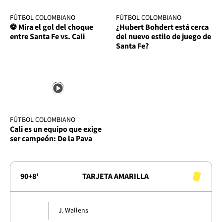
FÚTBOL COLOMBIANO
FÚTBOL COLOMBIANO
⚽ Mira el gol del choque
¿Hubert Bohdert está cerca
entre Santa Fe vs. Cali
del nuevo estilo de juego de
Santa Fe?
FÚTBOL COLOMBIANO
Cali es un equipo que exige
ser campeón: De la Pava
90+8'
TARJETA AMARILLA
J. Wallens