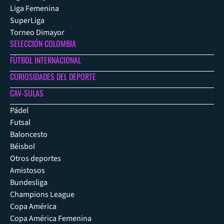
Liga Femenina
SuperLiga
Torneo Dimayor
SELECCIÓN COLOMBIA
FÚTBOL INTERNACIONAL
CURIOSIDADES DEL DEPORTE
CAV-SULAS
Pádel
Futsal
Baloncesto
Béisbol
Otros deportes
Amistosos
Bundesliga
Champions League
Copa América
Copa América Femenina