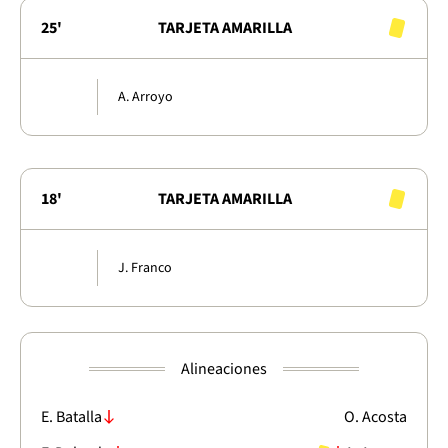
25'
TARJETA AMARILLA
A. Arroyo
18'
TARJETA AMARILLA
J. Franco
Alineaciones
E. Batalla
O. Acosta