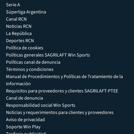
Serie A
Súperliga Argentina
Canal RCN
Noticias RCN
La República
Deportes RCN
Política de cookies
Políticas generales SAGRILAFT Win Sports
Políticas canal de denuncia
Términos y condiciones
Manual de Procedimientos y Políticas de Tratamiento de la
Información
Requisitos para proveedores y clientes SAGRILAFT-PTEE
Canal de denuncia
Responsabilidad social Win Sports
Noticias y requerimientos para clientes y proveedores
Aviso de privacidad
Soporte Win Play
Tarifario publicidad