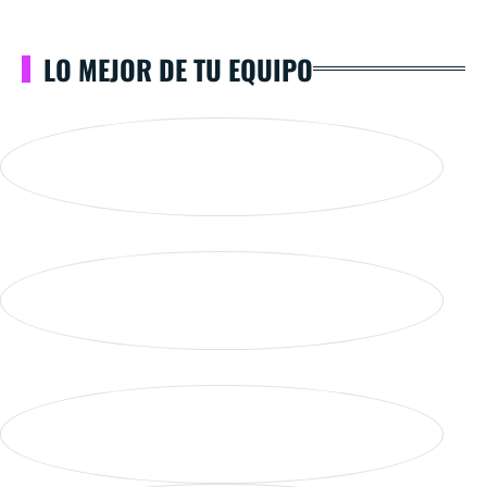
LO MEJOR DE TU EQUIPO