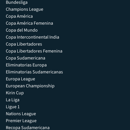
Bundesliga
Champions League
Copa América
Copa América Femenina
Copa del Mundo
Copa Intercontinental India
Copa Libertadores
Copa Libertadores Femenina
Copa Sudamericana
Eliminatorias Europa
Eliminatorias Sudamericanas
Europa League
European Championship
Kirin Cup
La Liga
Ligue 1
Nations League
Premier League
Recopa Sudamericana