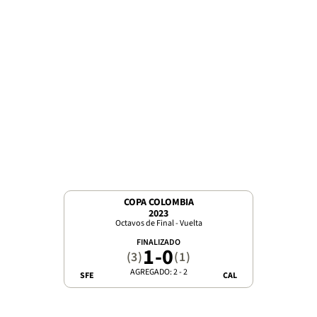
COPA COLOMBIA
2023
Octavos de Final - Vuelta
FINALIZADO
1
-
0
(3)
(1)
AGREGADO: 2 - 2
SFE
CAL