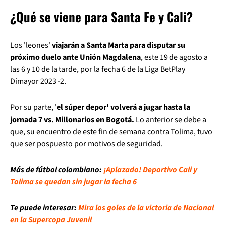
¿Qué se viene para Santa Fe y Cali?
Los 'leones'
viajarán a Santa Marta para disputar su
próximo duelo ante Unión Magdalena
, este 19 de agosto a
las 6 y 10 de la tarde, por la fecha 6 de la Liga BetPlay
Dimayor 2023 -2.
Por su parte, '
el súper depor' volverá a jugar hasta la
jornada 7 vs. Millonarios en Bogotá.
Lo anterior se debe a
que, su encuentro de este fin de semana contra Tolima, tuvo
que ser pospuesto por motivos de seguridad.
Más de fútbol colombiano:
¡Aplazado! Deportivo Cali y
Tolima se quedan sin jugar la fecha 6
Te puede interesar:
Mira los goles de la victoria de Nacional
en la Supercopa Juvenil