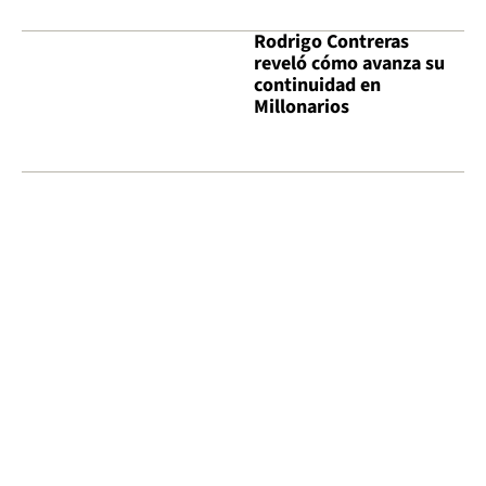
Rodrigo Contreras
reveló cómo avanza su
continuidad en
Millonarios