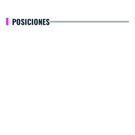
POSICIONES