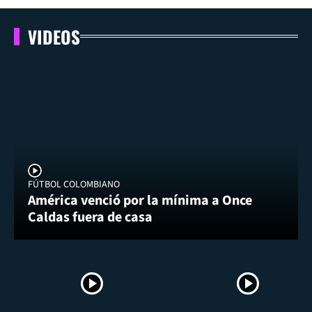
VIDEOS
FÚTBOL COLOMBIANO
América venció por la mínima a Once
Caldas fuera de casa