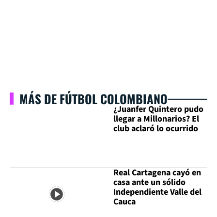
MÁS DE FÚTBOL COLOMBIANO
¿Juanfer Quintero pudo
llegar a Millonarios? El
club aclaró lo ocurrido
Real Cartagena cayó en
casa ante un sólido
Independiente Valle del
Cauca