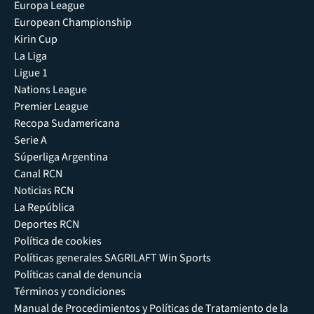
Europa League
European Championship
Kirin Cup
La Liga
Ligue 1
Nations League
Premier League
Recopa Sudamericana
Serie A
Súperliga Argentina
Canal RCN
Noticias RCN
La República
Deportes RCN
Política de cookies
Políticas generales SAGRILAFT Win Sports
Políticas canal de denuncia
Términos y condiciones
Manual de Procedimientos y Políticas de Tratamiento de la