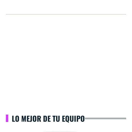
LO MEJOR DE TU EQUIPO