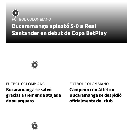
FÚTBOL COLOMBIANO
Bucaramanga aplastó 5-0 a Real
Santander en debut de Copa BetPlay
FÚTBOL COLOMBIANO
FÚTBOL COLOMBIANO
Bucaramanga se salvó
Campeón con Atlético
gracias a tremenda atajada
Bucaramanga se despidió
de su arquero
oficialmente del club