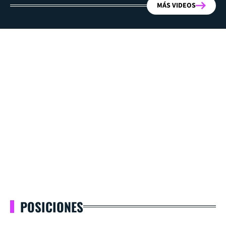
MÁS VIDEOS
POSICIONES