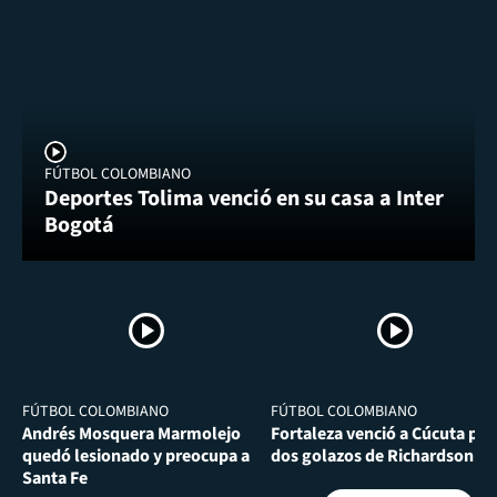
FÚTBOL COLOMBIANO
Deportes Tolima venció en su casa a Inter
Bogotá
FÚTBOL COLOMBIANO
FÚTBOL COLOMBIANO
Andrés Mosquera Marmolejo
Fortaleza venció a Cúcuta por
quedó lesionado y preocupa a
dos golazos de Richardson Ri
Santa Fe