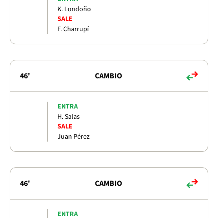
K. Londoño
SALE
F. Charrupí
46'
CAMBIO
ENTRA
H. Salas
SALE
Juan Pérez
46'
CAMBIO
ENTRA