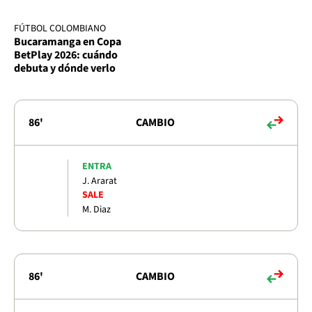
FÚTBOL COLOMBIANO
Bucaramanga en Copa
BetPlay 2026: cuándo
debuta y dónde verlo
86'
CAMBIO
ENTRA
J. Ararat
SALE
M. Diaz
86'
CAMBIO