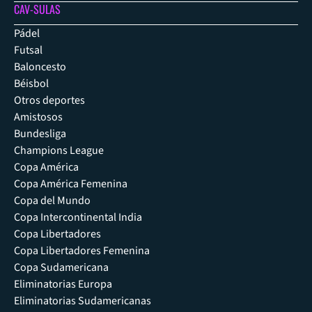
CAV-SULAS
Pádel
Futsal
Baloncesto
Béisbol
Otros deportes
Amistosos
Bundesliga
Champions League
Copa América
Copa América Femenina
Copa del Mundo
Copa Intercontinental India
Copa Libertadores
Copa Libertadores Femenina
Copa Sudamericana
Eliminatorias Europa
Eliminatorias Sudamericanas