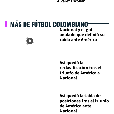
Álvarez Escobar
MÁS DE FÚTBOL COLOMBIANO
Nacional y el gol
anulado que definió su
caída ante América
Así quedó la
reclasificación tras el
triunfo de América a
Nacional
Así quedó la tabla de
posiciones tras el triunfo
de América ante
Nacional