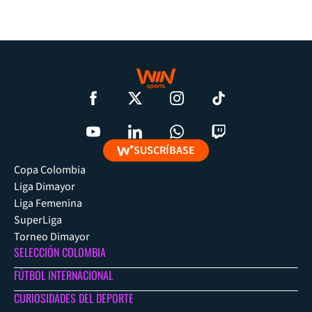
SUSCRÍBASE
Copa Colombia
Liga Dimayor
Liga Femenina
SuperLiga
Torneo Dimayor
SELECCIÓN COLOMBIA
FÚTBOL INTERNACIONAL
CURIOSIDADES DEL DEPORTE