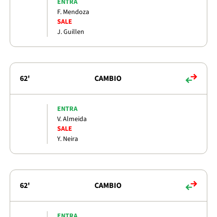
ENTRA
F. Mendoza
SALE
J. Guillen
62'
CAMBIO
ENTRA
V. Almeida
SALE
Y. Neira
62'
CAMBIO
ENTRA