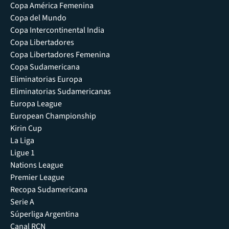
Copa América Femenina
Copa del Mundo
Copa Intercontinental India
Copa Libertadores
Copa Libertadores Femenina
Copa Sudamericana
Eliminatorias Europa
Eliminatorias Sudamericanas
Europa League
European Championship
Kirin Cup
La Liga
Ligue 1
Nations League
Premier League
Recopa Sudamericana
Serie A
Súperliga Argentina
Canal RCN