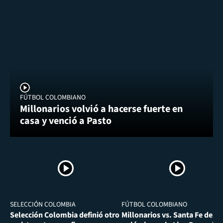
FÚTBOL COLOMBIANO
Millonarios volvió a hacerse fuerte en
casa y venció a Pasto
SELECCIÓN COLOMBIA
FÚTBOL COLOMBIANO
Selección Colombia definió otro
Millonarios vs. Santa Fe desa