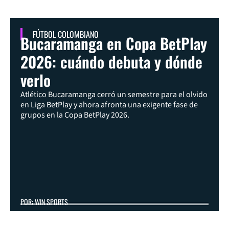
FÚTBOL COLOMBIANO
Bucaramanga en Copa BetPlay
2026: cuándo debuta y dónde
verlo
Atlético Bucaramanga cerró un semestre para el olvido
en Liga BetPlay y ahora afronta una exigente fase de
grupos en la Copa BetPlay 2026.
POR: WIN SPORTS