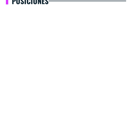
POSICIONES