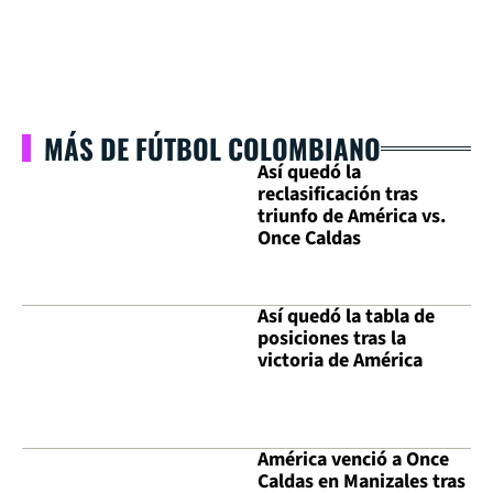
MÁS DE FÚTBOL COLOMBIANO
Así quedó la
reclasificación tras
triunfo de América vs.
Once Caldas
Así quedó la tabla de
posiciones tras la
victoria de América
América venció a Once
Caldas en Manizales tras