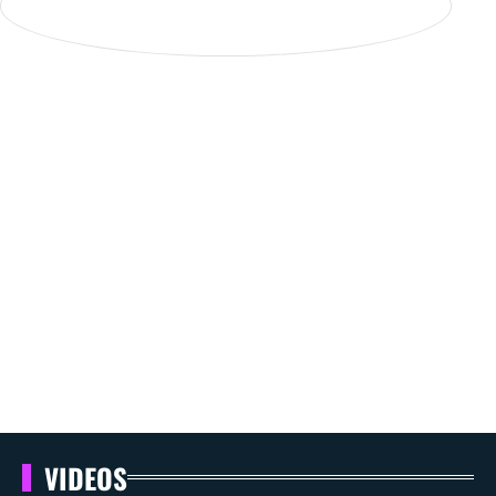
VIDEOS