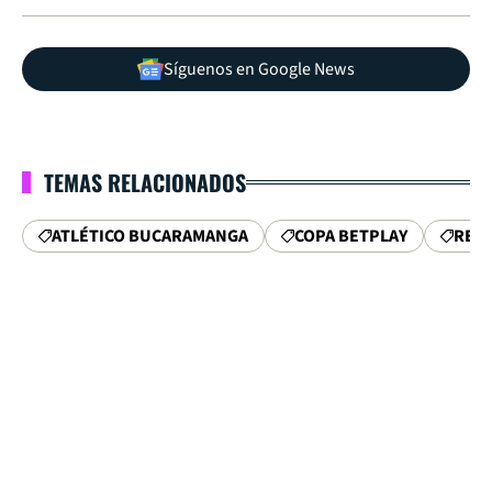
Síguenos en Google News
TEMAS RELACIONADOS
ATLÉTICO BUCARAMANGA
COPA BETPLAY
REA