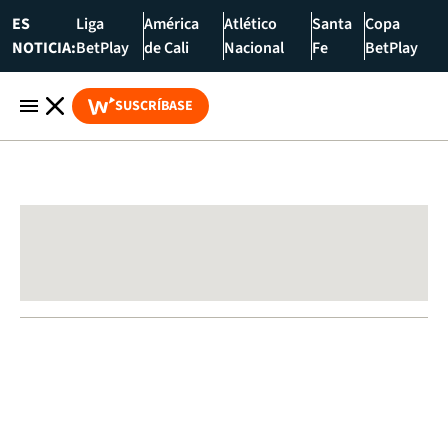
ES
Liga
América
Atlético
Santa
Copa
NOTICIA:
BetPlay
de Cali
Nacional
Fe
BetPlay
SUSCRÍBASE