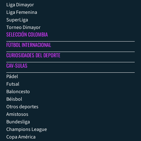
Liga Dimayor
Liga Femenina
SuperLiga
Torneo Dimayor
SELECCIÓN COLOMBIA
FÚTBOL INTERNACIONAL
CURIOSIDADES DEL DEPORTE
CAV-SULAS
Pádel
Futsal
Baloncesto
Béisbol
Otros deportes
Amistosos
Bundesliga
Champions League
Copa América