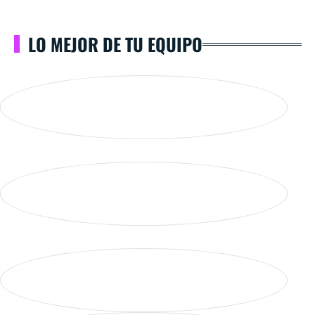
LO MEJOR DE TU EQUIPO