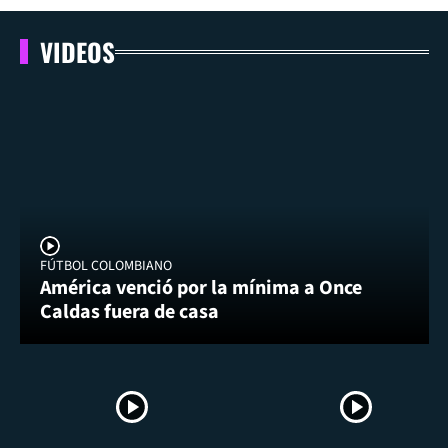
VIDEOS
FÚTBOL COLOMBIANO
América venció por la mínima a Once
Caldas fuera de casa