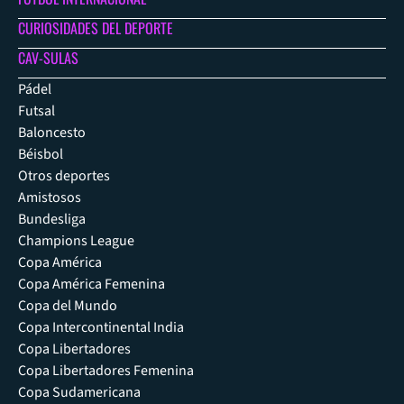
CURIOSIDADES DEL DEPORTE
CAV-SULAS
Pádel
Futsal
Baloncesto
Béisbol
Otros deportes
Amistosos
Bundesliga
Champions League
Copa América
Copa América Femenina
Copa del Mundo
Copa Intercontinental India
Copa Libertadores
Copa Libertadores Femenina
Copa Sudamericana