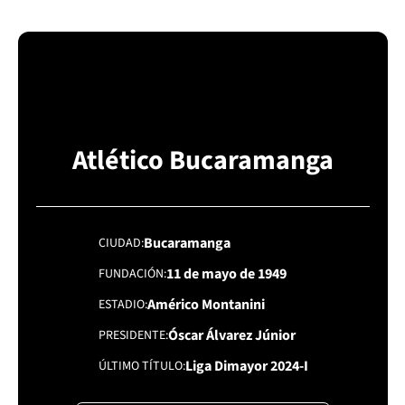
Atlético Bucaramanga
Bucaramanga
CIUDAD
11 de mayo de 1949
FUNDACIÓN
Américo Montanini
ESTADIO
Óscar Álvarez Júnior
PRESIDENTE
Liga Dimayor 2024-I
ÚLTIMO TÍTULO