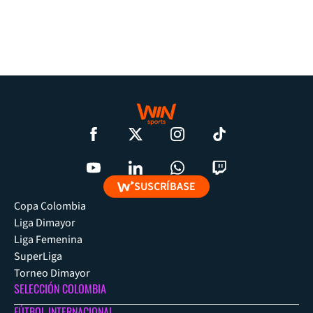
SUSCRÍBASE
Copa Colombia
Liga Dimayor
Liga Femenina
SuperLiga
Torneo Dimayor
SELECCIÓN COLOMBIA
FÚTBOL INTERNACIONAL