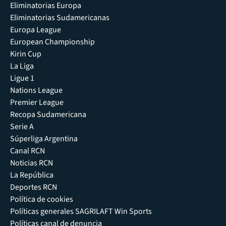
Eliminatorias Europa
Eliminatorias Sudamericanas
Europa League
European Championship
Kirin Cup
La Liga
Ligue 1
Nations League
Premier League
Recopa Sudamericana
Serie A
Súperliga Argentina
Canal RCN
Noticias RCN
La República
Deportes RCN
Política de cookies
Políticas generales SAGRILAFT Win Sports
Políticas canal de denuncia