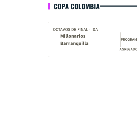
COPA COLOMBIA
OCTAVOS DE FINAL - IDA
Millonarios
PROGRA
Barranquilla
AGREGADO: