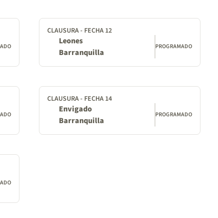
CLAUSURA - FECHA 12
Leones
MADO
PROGRAMADO
Barranquilla
CLAUSURA - FECHA 14
Envigado
MADO
PROGRAMADO
Barranquilla
MADO