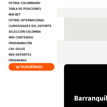
FÚTBOL COLOMBIANO
TABLA DE POSICIONES
WIN BET
FÚTBOL INTERNACIONAL
CURIOSIDADES DEL DEPORTE
SELECCIÓN COLOMBIA
MÁS CONTENIDO
PROGRAMACIÓN
CAV-SULAS
MÁS DEPORTES
PROGRAMAS
SUSCRÍBASE
Barranquil