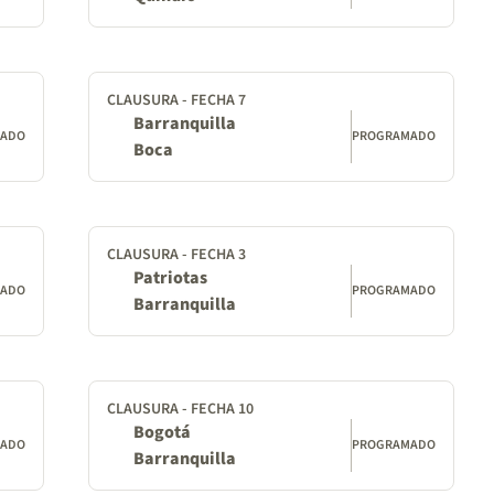
CLAUSURA - FECHA 7
Barranquilla
MADO
PROGRAMADO
Boca
CLAUSURA - FECHA 3
Patriotas
MADO
PROGRAMADO
Barranquilla
CLAUSURA - FECHA 10
Bogotá
MADO
PROGRAMADO
Barranquilla