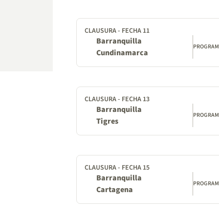
CLAUSURA - FECHA 11
Barranquilla
PROGRA
Cundinamarca
CLAUSURA - FECHA 13
Barranquilla
PROGRA
Tigres
CLAUSURA - FECHA 15
Barranquilla
PROGRA
Cartagena