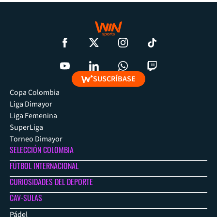
SUSCRÍBASE
Copa Colombia
Liga Dimayor
Liga Femenina
SuperLiga
Torneo Dimayor
SELECCIÓN COLOMBIA
FÚTBOL INTERNACIONAL
CURIOSIDADES DEL DEPORTE
CAV-SULAS
Pádel