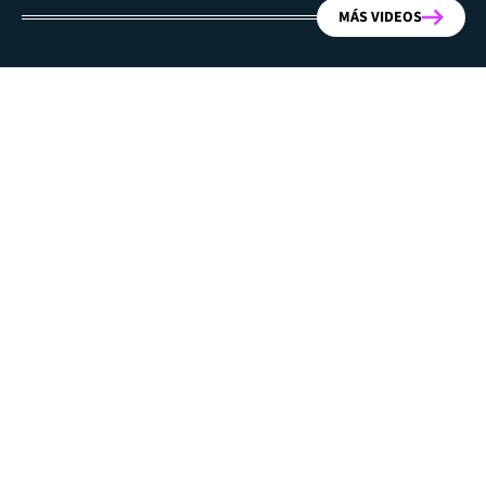
MÁS VIDEOS