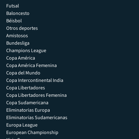
Futsal
Baloncesto
Béisbol
Otros deportes
Amistosos
Bundesliga
Champions League
Copa América
Copa América Femenina
Copa del Mundo
Copa Intercontinental India
Copa Libertadores
Copa Libertadores Femenina
Copa Sudamericana
Eliminatorias Europa
Eliminatorias Sudamericanas
Europa League
European Championship