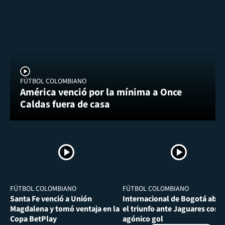
FÚTBOL COLOMBIANO
América venció por la mínima a Once
Caldas fuera de casa
FÚTBOL COLOMBIANO
FÚTBOL COLOMBIANO
Santa Fe venció a Unión
Internacional de Bogotá abra
Magdalena y tomó ventaja en la
el triunfo ante Jaguares con
Copa BetPlay
agónico gol