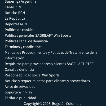
Súperliga Argentina
Canal RCN
Noticias RCN
La República
Deportes RCN
Política de cookies
Políticas generales SAGRILAFT Win Sports
Políticas canal de denuncia
Términos y condiciones
Manual de Procedimientos y Políticas de Tratamiento de la
Información
Requisitos para proveedores y clientes SAGRILAFT-PTEE
Canal de denuncia
Responsabilidad social Win Sports
Noticias y requerimientos para clientes y proveedores
Aviso de privacidad
Soporte Win Play
Tarifario publicidad
Copyright© 2026, Bogotá - Colombia.