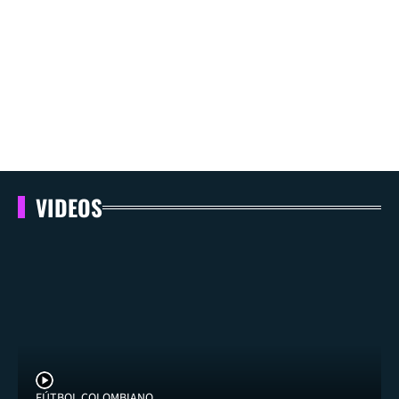
VIDEOS
FÚTBOL COLOMBIANO