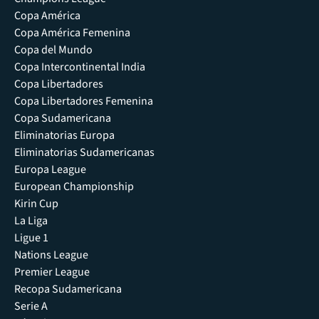
Copa América
Copa América Femenina
Copa del Mundo
Copa Intercontinental India
Copa Libertadores
Copa Libertadores Femenina
Copa Sudamericana
Eliminatorias Europa
Eliminatorias Sudamericanas
Europa League
European Championship
Kirin Cup
La Liga
Ligue 1
Nations League
Premier League
Recopa Sudamericana
Serie A