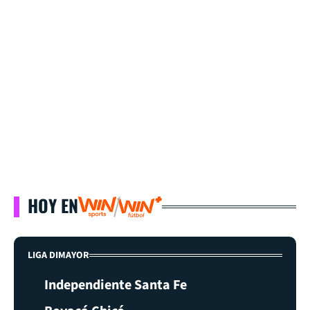
HOY EN
LIGA DIMAYOR
Independiente Santa Fe