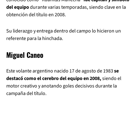
del equipo
durante varias temporadas, siendo clave en la
obtención del título en 2008.
Su liderazgo y entrega dentro del campo lo hicieron un
referente para la hinchada.
Miguel Caneo
Este volante argentino nacido 17 de agosto de 1983
se
destacó como el cerebro del equipo en 2008,
siendo el
motor creativo y anotando goles decisivos durante la
campaña del título.