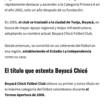
rápidamente destacar y ascender a la Categoría Primera A en
el año 2003, solo un año después de su fundación.
En 2005,
el club se trasladó a la ciudad de Tunja, Boyacá,
en
busca de mayor apoyo regional y mejor infraestructura,
adoptando su nombre actual: Boyacá Chicó Fútbol Club.
Desde entonces, se convirtió en un referente del fútbol en
esa región,
estableciendo el Estadio La Independencia
como su casa.
El título que ostenta Boyacá Chicó
Boyacá Chicó Fútbol Club
obtuvo su primer y único título en
la máxima categoría del fútbol colombiano durante
el
Torneo Apertura de 2008.