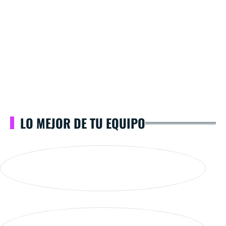
LO MEJOR DE TU EQUIPO