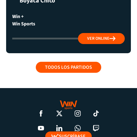
Boyacá Chicó
Win +
Win Sports
VER ONLINE
TODOS LOS PARTIDOS
SUSCRÍBASE