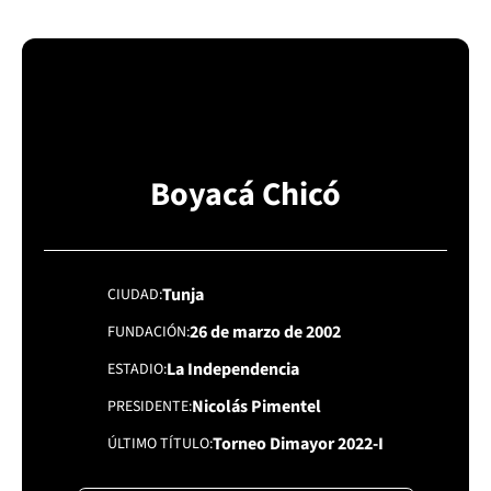
Boyacá Chicó
Tunja
CIUDAD
26 de marzo de 2002
FUNDACIÓN
La Independencia
ESTADIO
Nicolás Pimentel
PRESIDENTE
Torneo Dimayor 2022-I
ÚLTIMO TÍTULO