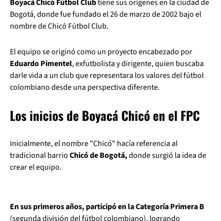
Boyacá Chicó Fútbol Club
tiene sus orígenes en la ciudad de
Bogotá, donde fue fundado el 26 de marzo de 2002 bajo el
nombre de Chicó Fútbol Club.
El equipo se originó como un proyecto encabezado por
Eduardo Pimentel
, exfutbolista y dirigente, quien buscaba
darle vida a un club que representara los valores del fútbol
colombiano desde una perspectiva diferente.
Los inicios de Boyacá Chicó en el FPC
Inicialmente, el nombre "Chicó" hacía referencia al
tradicional barrio
Chicó de Bogotá,
donde surgió la idea de
crear el equipo.
En sus primeros años, participó en la Categoría Primera B
(segunda división del fútbol colombiano), logrando