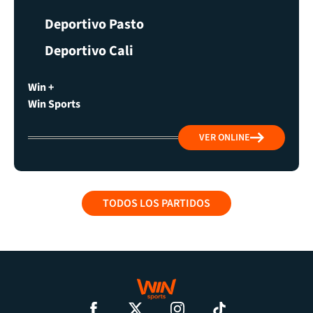
Deportivo Pasto
Deportivo Cali
Win +
Win Sports
VER ONLINE
TODOS LOS PARTIDOS