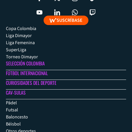
SUSCRÍBASE
Copa Colombia
Liga Dimayor
Liga Femenina
SuperLiga
Torneo Dimayor
SELECCIÓN COLOMBIA
FÚTBOL INTERNACIONAL
CURIOSIDADES DEL DEPORTE
CAV-SULAS
Pádel
Futsal
Baloncesto
Béisbol
Otros deportes