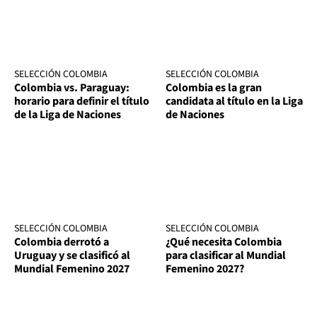
SELECCIÓN COLOMBIA
SELECCIÓN COLOMBIA
Colombia vs. Paraguay:
Colombia es la gran
horario para definir el título
candidata al título en la Liga
de la Liga de Naciones
de Naciones
SELECCIÓN COLOMBIA
SELECCIÓN COLOMBIA
Colombia derrotó a
¿Qué necesita Colombia
Uruguay y se clasificó al
para clasificar al Mundial
Mundial Femenino 2027
Femenino 2027?