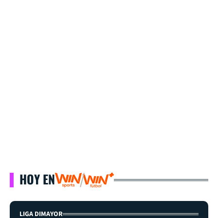
HOY EN
LIGA DIMAYOR