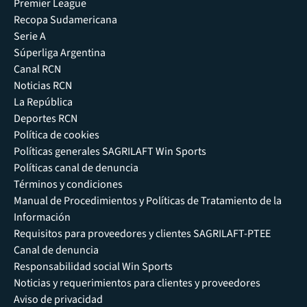
Premier League
Recopa Sudamericana
Serie A
Súperliga Argentina
Canal RCN
Noticias RCN
La República
Deportes RCN
Política de cookies
Políticas generales SAGRILAFT Win Sports
Políticas canal de denuncia
Términos y condiciones
Manual de Procedimientos y Políticas de Tratamiento de la
Información
Requisitos para proveedores y clientes SAGRILAFT-PTEE
Canal de denuncia
Responsabilidad social Win Sports
Noticias y requerimientos para clientes y proveedores
Aviso de privacidad