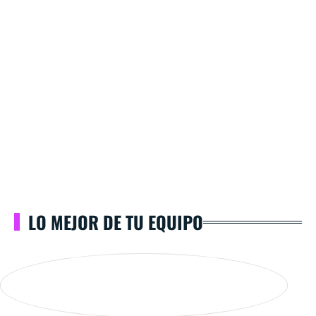
LO MEJOR DE TU EQUIPO