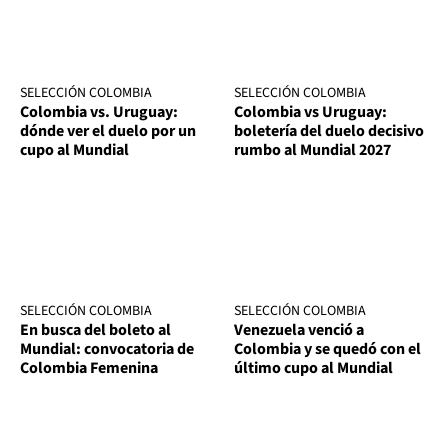
SELECCIÓN COLOMBIA
SELECCIÓN COLOMBIA
Colombia vs. Uruguay:
Colombia vs Uruguay:
dónde ver el duelo por un
boletería del duelo decisivo
cupo al Mundial
rumbo al Mundial 2027
SELECCIÓN COLOMBIA
SELECCIÓN COLOMBIA
En busca del boleto al
Venezuela venció a
Mundial: convocatoria de
Colombia y se quedó con el
Colombia Femenina
último cupo al Mundial