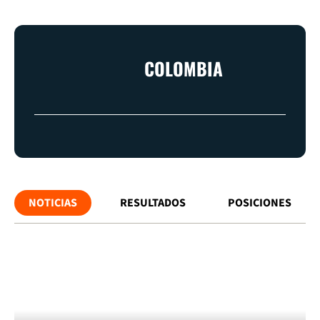
COLOMBIA
NOTICIAS
RESULTADOS
POSICIONES