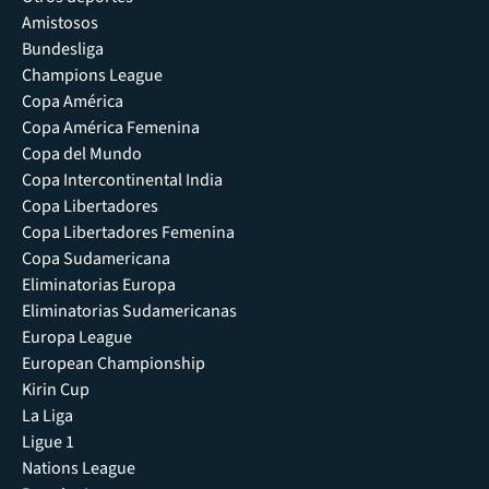
Amistosos
Bundesliga
Champions League
Copa América
Copa América Femenina
Copa del Mundo
Copa Intercontinental India
Copa Libertadores
Copa Libertadores Femenina
Copa Sudamericana
Eliminatorias Europa
Eliminatorias Sudamericanas
Europa League
European Championship
Kirin Cup
La Liga
Ligue 1
Nations League