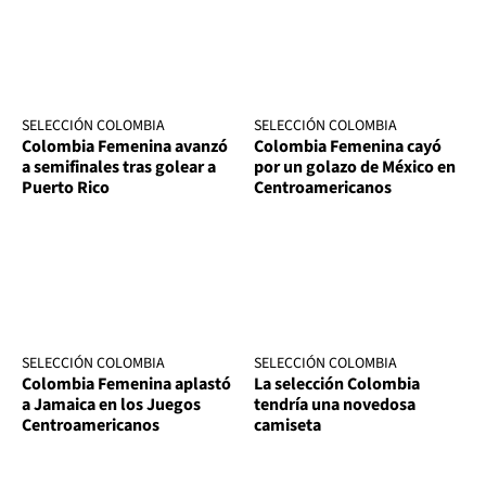
SELECCIÓN COLOMBIA
SELECCIÓN COLOMBIA
Colombia Femenina avanzó
Colombia Femenina cayó
a semifinales tras golear a
por un golazo de México en
Puerto Rico
Centroamericanos
SELECCIÓN COLOMBIA
SELECCIÓN COLOMBIA
Colombia Femenina aplastó
La selección Colombia
a Jamaica en los Juegos
tendría una novedosa
Centroamericanos
camiseta