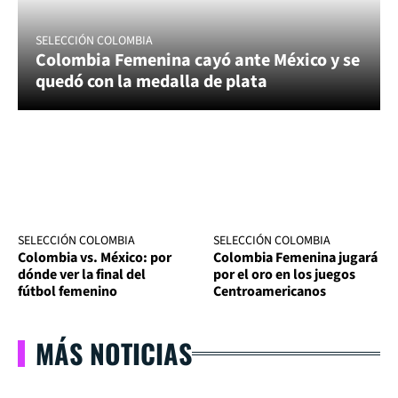
SELECCIÓN COLOMBIA
Colombia Femenina cayó ante México y se
quedó con la medalla de plata
SELECCIÓN COLOMBIA
SELECCIÓN COLOMBIA
Colombia vs. México: por
Colombia Femenina jugará
dónde ver la final del
por el oro en los juegos
fútbol femenino
Centroamericanos
MÁS NOTICIAS