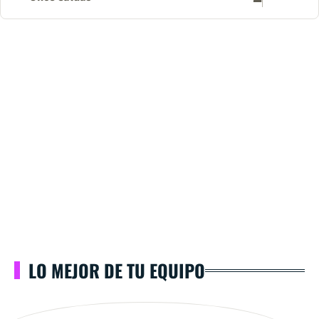
LO MEJOR DE TU EQUIPO