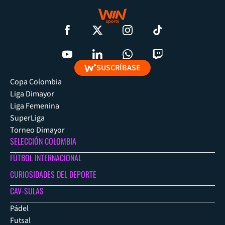
SUSCRÍBASE
Copa Colombia
Liga Dimayor
Liga Femenina
SuperLiga
Torneo Dimayor
SELECCIÓN COLOMBIA
FÚTBOL INTERNACIONAL
CURIOSIDADES DEL DEPORTE
CAV-SULAS
Pádel
Futsal