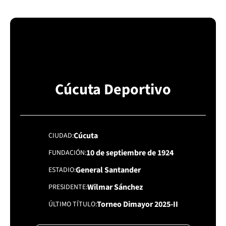
Cúcuta Deportivo
Cúcuta
CIUDAD
10 de septiembre de 1924
FUNDACIÓN
General Santander
ESTADIO
Wilmar Sánchez
PRESIDENTE
Torneo Dimayor 2025-II
ÚLTIMO TÍTULO