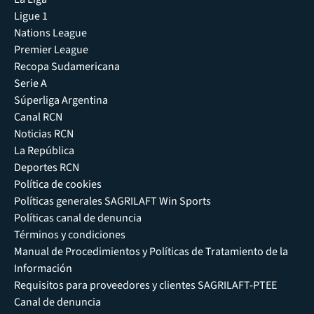
Ligue 1
Nations League
Premier League
Recopa Sudamericana
Serie A
Súperliga Argentina
Canal RCN
Noticias RCN
La República
Deportes RCN
Política de cookies
Políticas generales SAGRILAFT Win Sports
Políticas canal de denuncia
Términos y condiciones
Manual de Procedimientos y Políticas de Tratamiento de la
Información
Requisitos para proveedores y clientes SAGRILAFT-PTEE
Canal de denuncia