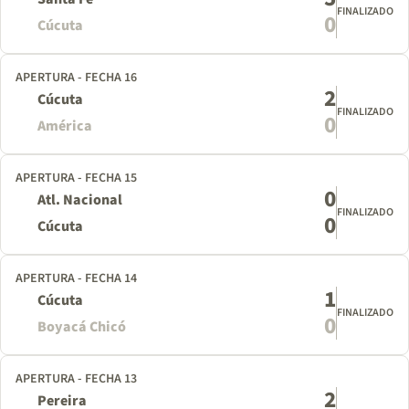
FINALIZADO
0
Cúcuta
APERTURA - FECHA 16
2
Cúcuta
FINALIZADO
0
América
APERTURA - FECHA 15
0
Atl. Nacional
FINALIZADO
0
Cúcuta
APERTURA - FECHA 14
1
Cúcuta
FINALIZADO
0
Boyacá Chicó
APERTURA - FECHA 13
2
Pereira