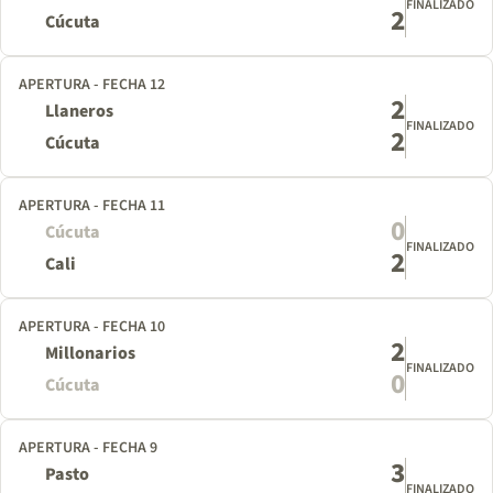
FINALIZADO
2
Cúcuta
APERTURA - FECHA 12
2
Llaneros
FINALIZADO
2
Cúcuta
APERTURA - FECHA 11
0
Cúcuta
FINALIZADO
2
Cali
APERTURA - FECHA 10
2
Millonarios
FINALIZADO
0
Cúcuta
APERTURA - FECHA 9
3
Pasto
FINALIZADO