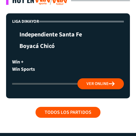
LIGA DIMAYOR
Independiente Santa Fe
Boyacá Chicó
Win +
Win Sports
VER ONLINE
TODOS LOS PARTIDOS