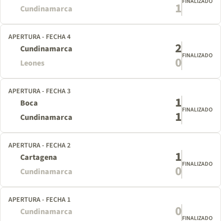
FINALIZADO
1
Cundinamarca
APERTURA - FECHA 4
2
Cundinamarca
FINALIZADO
0
Leones
APERTURA - FECHA 3
1
Boca
FINALIZADO
1
Cundinamarca
APERTURA - FECHA 2
1
Cartagena
FINALIZADO
0
Cundinamarca
APERTURA - FECHA 1
0
Cundinamarca
FINALIZADO