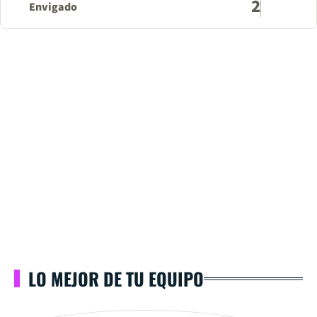
2
Envigado
LO MEJOR DE TU EQUIPO