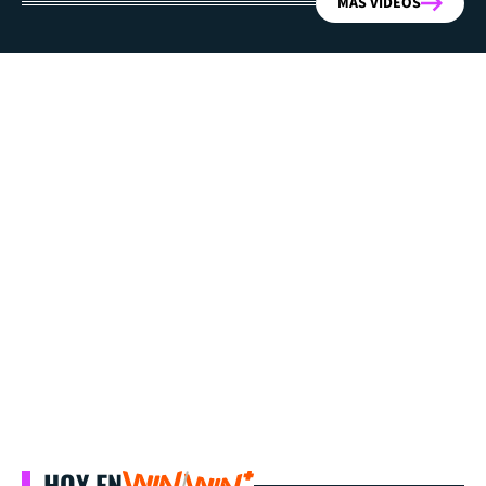
MÁS VIDEOS
HOY EN