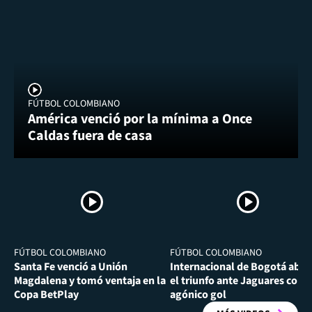
FÚTBOL COLOMBIANO
América venció por la mínima a Once
Caldas fuera de casa
FÚTBOL COLOMBIANO
FÚTBOL COLOMBIANO
Santa Fe venció a Unión
Internacional de Bogotá abra
Magdalena y tomó ventaja en la
el triunfo ante Jaguares con
Copa BetPlay
agónico gol