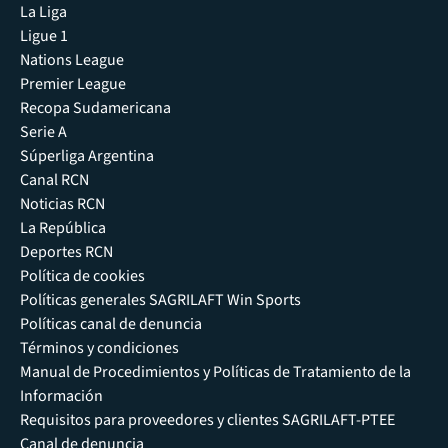
La Liga
Ligue 1
Nations League
Premier League
Recopa Sudamericana
Serie A
Súperliga Argentina
Canal RCN
Noticias RCN
La República
Deportes RCN
Política de cookies
Políticas generales SAGRILAFT Win Sports
Políticas canal de denuncia
Términos y condiciones
Manual de Procedimientos y Políticas de Tratamiento de la
Información
Requisitos para proveedores y clientes SAGRILAFT-PTEE
Canal de denuncia