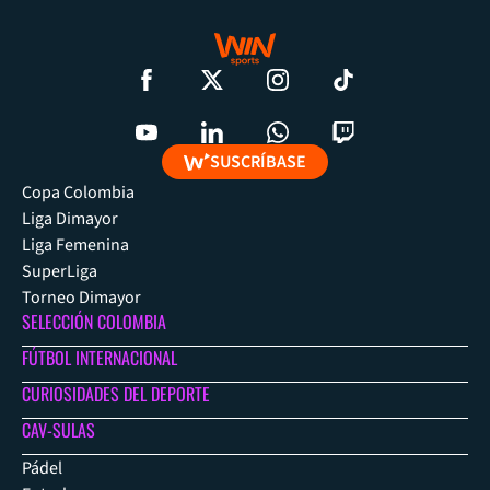
SUSCRÍBASE
Copa Colombia
Liga Dimayor
Liga Femenina
SuperLiga
Torneo Dimayor
SELECCIÓN COLOMBIA
FÚTBOL INTERNACIONAL
CURIOSIDADES DEL DEPORTE
CAV-SULAS
Pádel