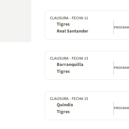
CLAUSURA - FECHA 11
Tigres
PROGRA
Real Santander
CLAUSURA - FECHA 13
Barranquilla
PROGRA
Tigres
CLAUSURA - FECHA 15
Quindío
PROGRA
Tigres