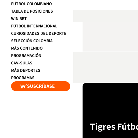
FÚTBOL COLOMBIANO
TABLA DE POSICIONES
WIN BET
FÚTBOL INTERNACIONAL
CURIOSIDADES DEL DEPORTE
SELECCIÓN COLOMBIA
MÁS CONTENIDO
PROGRAMACIÓN
CAV-SULAS
MÁS DEPORTES
PROGRAMAS
SUSCRÍBASE
Tigres Fútb