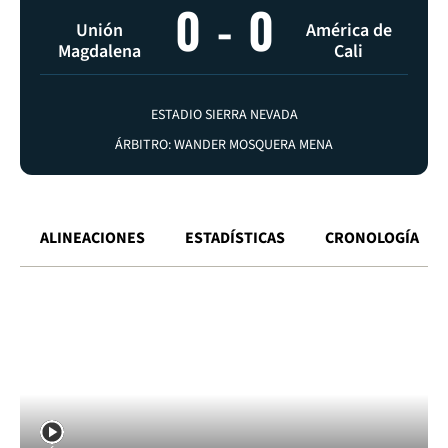
0
-
0
Unión
América de
Magdalena
Cali
ESTADIO SIERRA NEVADA
ÁRBITRO: WANDER MOSQUERA MENA
ALINEACIONES
ESTADÍSTICAS
CRONOLOGÍA