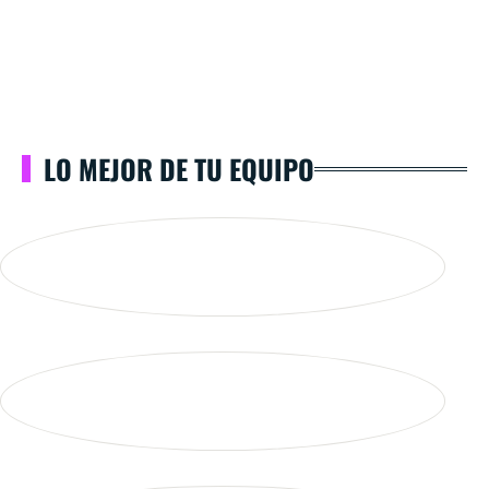
LO MEJOR DE TU EQUIPO