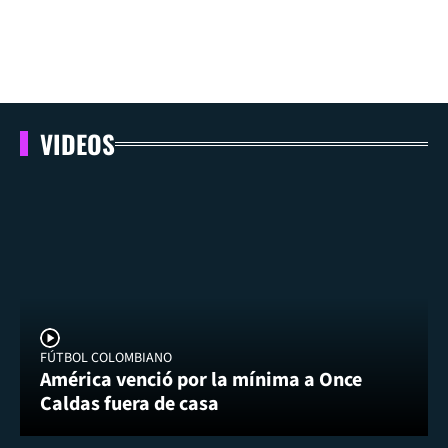
VIDEOS
FÚTBOL COLOMBIANO
América venció por la mínima a Once
Caldas fuera de casa