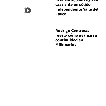
casa ante un sólido
Independiente Valle del
Cauca
Rodrigo Contreras
reveló cómo avanza su
continuidad en
Millonarios