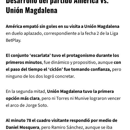
Unión Magdalena
América empató sin goles en su visita a Unión Magdalena
en duelo aplazado, correspondiente a la fecha 2 de la Liga
BetPlay.
El conjunto ‘escarlata’ tuvo el protagonismo durante los
primeros minutos
, fue dinámico y propositivo, aunque
con
el paso del tiempo el ‘ciclón’ fue tomando confianza,
pero
ninguno de los dos logró concretar.
En la segunda mitad,
Unión Magdalena tuvo la primera
opción más clara
, pero ni Torres ni Munive lograron vencer
el arco de Jorge Soto.
Al minuto 78 el cuadro visitante respondió por medio de
Daniel Mosquera
, pero Ramiro Sánchez, aunque se iba