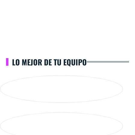
LO MEJOR DE TU EQUIPO