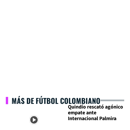
MÁS DE FÚTBOL COLOMBIANO
Quindío rescató agónico
empate ante
Internacional Palmira