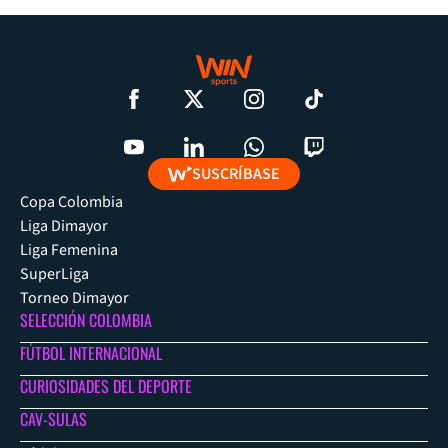
SUSCRÍBASE
Copa Colombia
Liga Dimayor
Liga Femenina
SuperLiga
Torneo Dimayor
SELECCIÓN COLOMBIA
FÚTBOL INTERNACIONAL
CURIOSIDADES DEL DEPORTE
CAV-SULAS