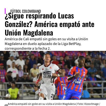
FÚTBOL COLOMBIANO
¿Sigue respirando Lucas
González? América empató ante
Unión Magdalena
América de Cali empató sin goles en su visita a Unión
Magdalena en duelo aplazado de la Liga BetPlay,
correspondiente a la fecha 2.
América empató sin goles en su visita a Unión Magdalena | Foto: VizzorImage /