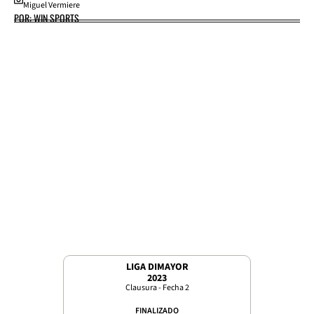
Miguel Vermiere
POR: WIN SPORTS
LIGA DIMAYOR
2023
Clausura - Fecha 2
FINALIZADO