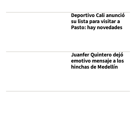
Deportivo Cali anunció
su lista para visitar a
Pasto: hay novedades
Juanfer Quintero dejó
emotivo mensaje a los
hinchas de Medellín