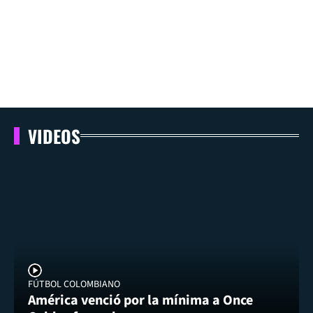
VIDEOS
FÚTBOL COLOMBIANO
América venció por la mínima a Once