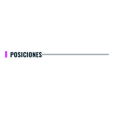
POSICIONES