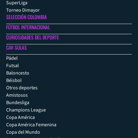
SuperLiga
Torneo Dimayor
SELECCIÓN COLOMBIA
FÚTBOL INTERNACIONAL
CURIOSIDADES DEL DEPORTE
CAV-SULAS
Pádel
Futsal
Baloncesto
Béisbol
Otros deportes
Amistosos
Bundesliga
Champions League
Copa América
Copa América Femenina
Copa del Mundo