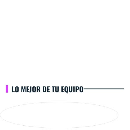
LO MEJOR DE TU EQUIPO