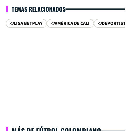
TEMAS RELACIONADOS
LIGA BETPLAY
AMÉRICA DE CALI
DEPORTISTAS
MÁS DE FÚTBOL COLOMBIANO