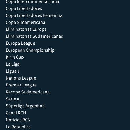
Copa Intercontinental India
Copa Libertadores
Copa Libertadores Femenina
Copa Sudamericana
Eliminatorias Europa
Eliminatorias Sudamericanas
Europa League
European Championship
Kirin Cup
La Liga
Ligue 1
Nations League
Premier League
Recopa Sudamericana
Serie A
Súperliga Argentina
Canal RCN
Noticias RCN
La República