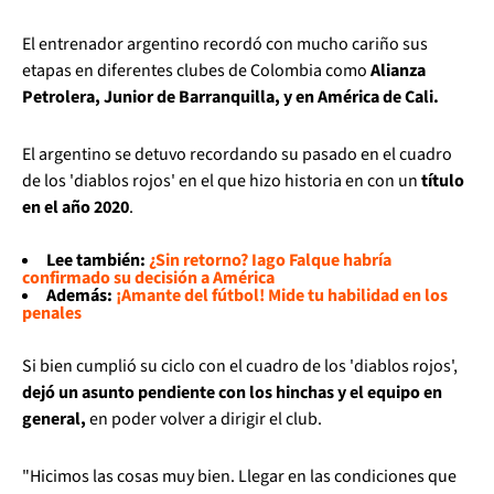
El entrenador argentino recordó con mucho cariño sus
etapas en diferentes clubes de Colombia como
Alianza
Petrolera, Junior de Barranquilla, y en América de Cali.
El argentino se detuvo recordando su pasado en el cuadro
de los 'diablos rojos' en el que hizo historia en con un
título
en el año 2020
.
Lee también:
¿Sin retorno? Iago Falque habría
confirmado su decisión a América
Además:
¡Amante del fútbol! Mide tu habilidad en los
penales
Si bien cumplió su ciclo con el cuadro de los 'diablos rojos',
dejó un asunto pendiente con los hinchas y el equipo en
general,
en poder volver a dirigir el club.
"Hicimos las cosas muy bien. Llegar en las condiciones que