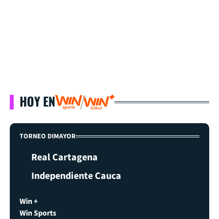
HOY EN
TORNEO DIMAYOR
Real Cartagena
Independiente Cauca
Win +
Win Sports