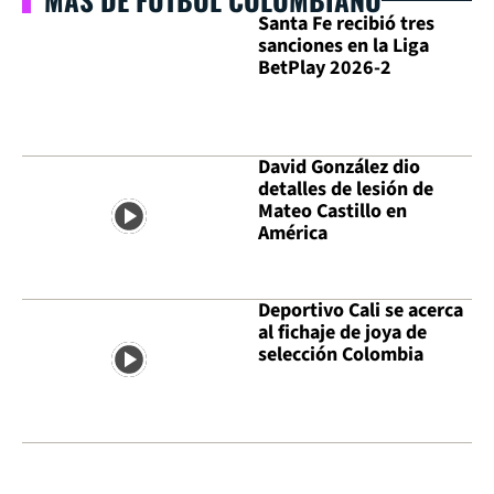
Santa Fe recibió tres
sanciones en la Liga
BetPlay 2026-2
David González dio
detalles de lesión de
Mateo Castillo en
América
Deportivo Cali se acerca
al fichaje de joya de
selección Colombia