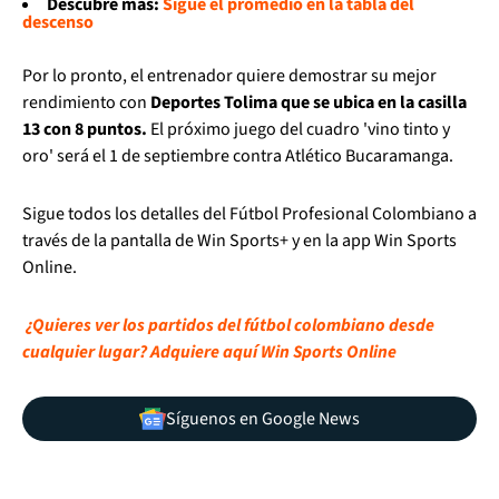
Descubre más:
Sigue el promedio en la tabla del
descenso
Por lo pronto, el entrenador quiere demostrar su mejor
rendimiento con
Deportes Tolima que se ubica en la casilla
13 con 8 puntos.
El próximo juego del cuadro 'vino tinto y
oro' será el 1 de septiembre contra Atlético Bucaramanga.
Sigue todos los detalles del Fútbol Profesional Colombiano a
través de la pantalla de Win Sports+ y en la app Win Sports
Online.
¿Quieres ver los partidos del fútbol colombiano desde
cualquier lugar? Adquiere aquí Win Sports Online
Síguenos en Google News