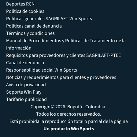
Deportes RCN
Política de cookies
Políticas generales SAGRILAFT Win Sports
Políticas canal de denuncia
Términos y condiciones
Manual de Procedimientos y Políticas de Tratamiento de la
Información
Requisitos para proveedores y clientes SAGRILAFT-PTEE
Canal de denuncia
Responsabilidad social Win Sports
Noticias y requerimientos para clientes y proveedores
Aviso de privacidad
Soporte Win Play
Tarifario publicidad
Copyright© 2026, Bogotá - Colombia.
Todos los derechos reservados.
Está prohibida la reproducción total o parcial de la página
Un producto Win Sports