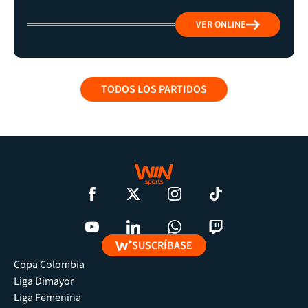
VER ONLINE
TODOS LOS PARTIDOS
SUSCRÍBASE
Copa Colombia
Liga Dimayor
Liga Femenina