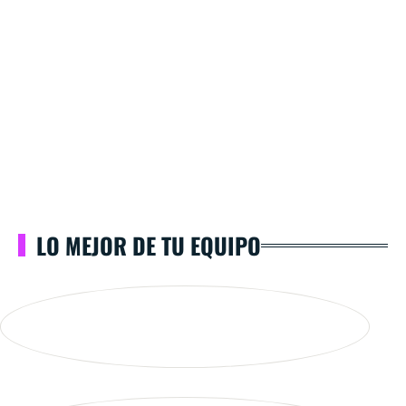
LO MEJOR DE TU EQUIPO