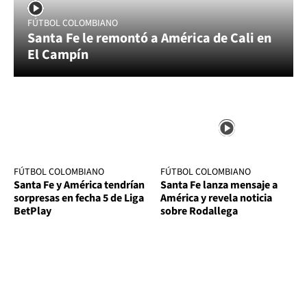
FÚTBOL COLOMBIANO
Santa Fe le remontó a América de Cali en
El Campín
FÚTBOL COLOMBIANO
FÚTBOL COLOMBIANO
Santa Fe y América tendrían
Santa Fe lanza mensaje a
sorpresas en fecha 5 de Liga
América y revela noticia
BetPlay
sobre Rodallega