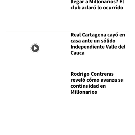
llegar a Millonarios? El
club aclaró lo ocurrido
Real Cartagena cayó en
casa ante un sólido
Independiente Valle del
Cauca
Rodrigo Contreras
reveló cómo avanza su
continuidad en
Millonarios