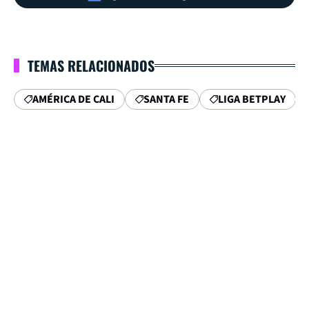
TEMAS RELACIONADOS
AMÉRICA DE CALI
SANTA FE
LIGA BETPLAY