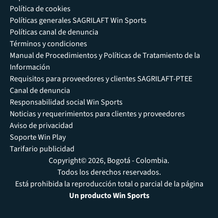
Política de cookies
Políticas generales SAGRILAFT Win Sports
Políticas canal de denuncia
Términos y condiciones
Manual de Procedimientos y Políticas de Tratamiento de la
Información
Requisitos para proveedores y clientes SAGRILAFT-PTEE
Canal de denuncia
Responsabilidad social Win Sports
Noticias y requerimientos para clientes y proveedores
Aviso de privacidad
Soporte Win Play
Tarifario publicidad
Copyright© 2026, Bogotá - Colombia.
Todos los derechos reservados.
Está prohibida la reproducción total o parcial de la página
Un producto Win Sports