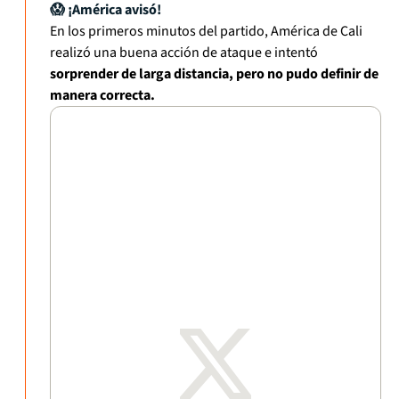
😱 ¡América avisó!
En los primeros minutos del partido, América de Cali
realizó una buena acción de ataque e intentó
sorprender de larga distancia, pero no pudo definir de
manera correcta.