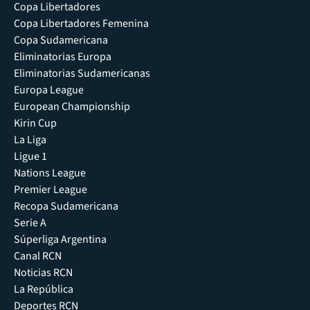
Copa Libertadores
Copa Libertadores Femenina
Copa Sudamericana
Eliminatorias Europa
Eliminatorias Sudamericanas
Europa League
European Championship
Kirin Cup
La Liga
Ligue 1
Nations League
Premier League
Recopa Sudamericana
Serie A
Súperliga Argentina
Canal RCN
Noticias RCN
La República
Deportes RCN