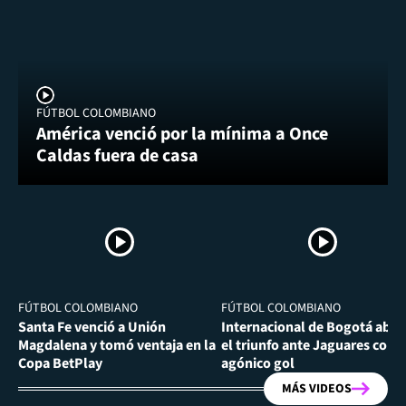
FÚTBOL COLOMBIANO
América venció por la mínima a Once
Caldas fuera de casa
FÚTBOL COLOMBIANO
FÚTBOL COLOMBIANO
Santa Fe venció a Unión
Internacional de Bogotá abra
Magdalena y tomó ventaja en la
el triunfo ante Jaguares con
Copa BetPlay
agónico gol
MÁS VIDEOS