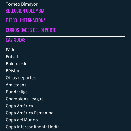
Torneo Dimayor
SELECCIÓN COLOMBIA
FÚTBOL INTERNACIONAL
CURIOSIDADES DEL DEPORTE
CAV-SULAS
Pádel
Futsal
Baloncesto
Béisbol
Otros deportes
Amistosos
Bundesliga
Champions League
Copa América
Copa América Femenina
Copa del Mundo
Copa Intercontinental India