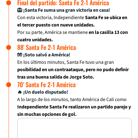
Final del partido: Santa Fe 2-1 América
🦁 ¡Santa Fe suma una gran victoria en casa!
Con esta victoria, Independiente
Santa Fe se ubica en
el tercer puesto con nueve unidades.
Por su parte, América se mantiene
en la casilla 13 con
cuatro unidades.
88' Santa Fe 2-1 América
🧤 ¡Soto salvó a América!
En los últimos minutos, Santa Fe tuvo una gran
posibilidad en un contraataque, pero no pudo definir
tras una buena salida de Jorge Soto.
70' Santa Fe 2-1 América
🔥 ¡Un duelo disputado!
A lo largo de los minutos, tanto América de Cali como
Independiente Santa Fe realizaron un partido parejo y
sin muchas opciones de gol.