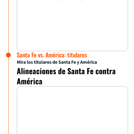
Santa Fe vs. América: titulares
Mira los titulares de Santa Fe y América
Alineaciones de Santa Fe contra
América