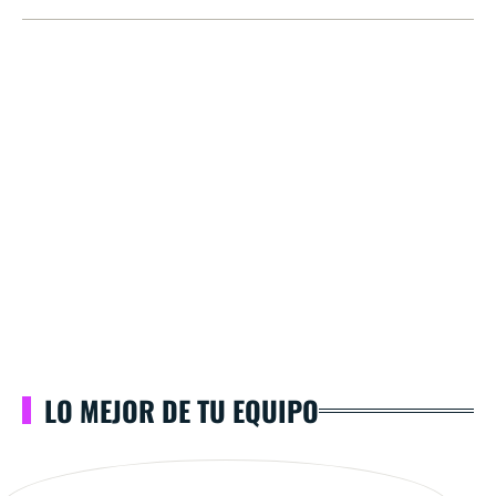
LO MEJOR DE TU EQUIPO