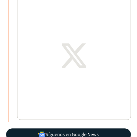
Síguenos en Google News