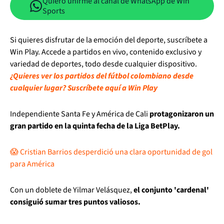
Quiero unirme al canal de WhatsApp de Win
Sports
Si quieres disfrutar de la emoción del deporte, suscríbete a
Win Play. Accede a partidos en vivo, contenido exclusivo y
variedad de deportes, todo desde cualquier dispositivo.
¿Quieres ver los partidos del fútbol colombiano desde
cualquier lugar? Suscríbete aquí a Win Play
Independiente Santa Fe y América de Cali
protagonizaron un
gran partido en la quinta fecha de la Liga BetPlay.
😱 Cristian Barrios desperdició una clara oportunidad de gol
para América
Con un doblete de Yilmar Velásquez,
el conjunto 'cardenal'
consiguió sumar tres puntos valiosos.