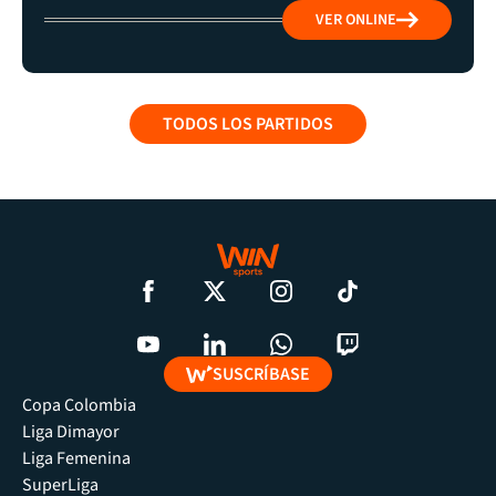
VER ONLINE
TODOS LOS PARTIDOS
SUSCRÍBASE
Copa Colombia
Liga Dimayor
Liga Femenina
SuperLiga