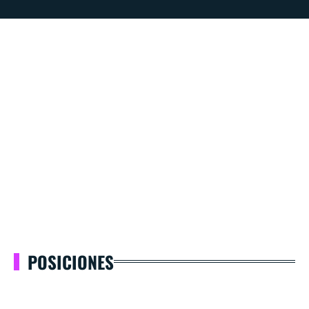
POSICIONES