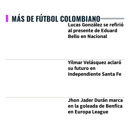
MÁS DE FÚTBOL COLOMBIANO
Lucas González se refirió
al presente de Eduard
Bello en Nacional
Yilmar Velásquez aclaró
su futuro en
Independiente Santa Fe
Jhon Jader Durán marca
en la goleada de Benfica
en Europa League