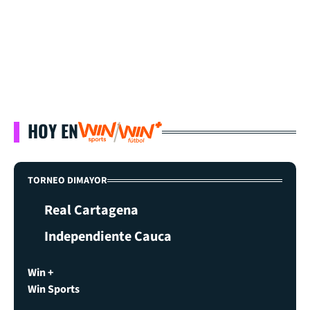
HOY EN
TORNEO DIMAYOR
Real Cartagena
Independiente Cauca
Win +
Win Sports