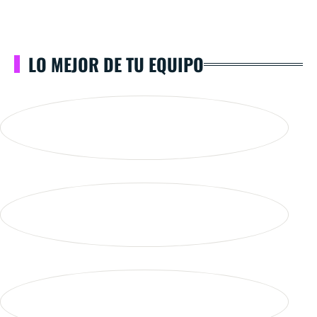
LO MEJOR DE TU EQUIPO