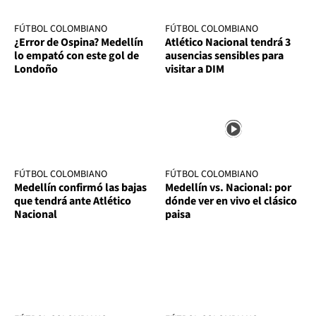
FÚTBOL COLOMBIANO
FÚTBOL COLOMBIANO
¿Error de Ospina? Medellín
Atlético Nacional tendrá 3
lo empató con este gol de
ausencias sensibles para
Londoño
visitar a DIM
FÚTBOL COLOMBIANO
FÚTBOL COLOMBIANO
Medellín confirmó las bajas
Medellín vs. Nacional: por
que tendrá ante Atlético
dónde ver en vivo el clásico
Nacional
paisa