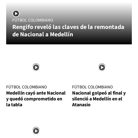
FÚTBOL COLOMBIANO
Rengifo reveló las claves de la remontada
de Nacional a Medellín
FÚTBOL COLOMBIANO
FÚTBOL COLOMBIANO
Medellín cayó ante Nacional
Nacional golpeó al final y
y quedó comprometido en
silenció a Medellín en el
la tabla
Atanasio