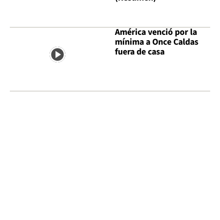
América venció por la
mínima a Once Caldas
fuera de casa