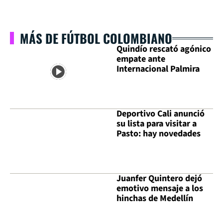
MÁS DE FÚTBOL COLOMBIANO
Quindío rescató agónico
empate ante
Internacional Palmira
Deportivo Cali anunció
su lista para visitar a
Pasto: hay novedades
Juanfer Quintero dejó
emotivo mensaje a los
hinchas de Medellín