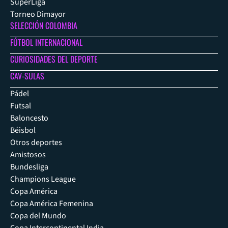
SuperLiga
Torneo Dimayor
SELECCIÓN COLOMBIA
FÚTBOL INTERNACIONAL
CURIOSIDADES DEL DEPORTE
CAV-SULAS
Pádel
Futsal
Baloncesto
Béisbol
Otros deportes
Amistosos
Bundesliga
Champions League
Copa América
Copa América Femenina
Copa del Mundo