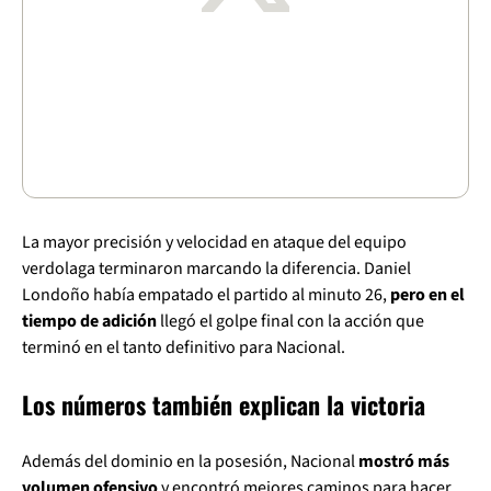
La mayor precisión y velocidad en ataque del equipo
verdolaga terminaron marcando la diferencia. Daniel
Londoño había empatado el partido al minuto 26,
pero en el
tiempo de adición
llegó el golpe final con la acción que
terminó en el tanto definitivo para Nacional.
Los números también explican la victoria
Además del dominio en la posesión, Nacional
mostró más
volumen ofensivo
y encontró mejores caminos para hacer