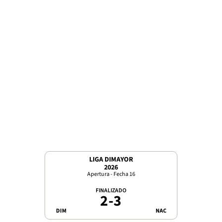
LIGA DIMAYOR
2026
Apertura - Fecha 16
FINALIZADO
2
-
3
DIM
NAC