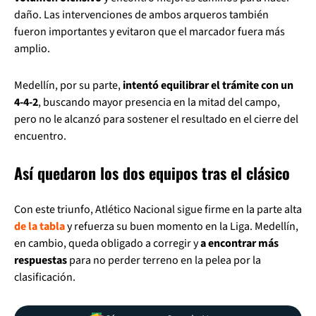
daño. Las intervenciones de ambos arqueros también
fueron importantes y evitaron que el marcador fuera más
amplio.
Medellín, por su parte,
intentó equilibrar el trámite con un
4-4-2
, buscando mayor presencia en la mitad del campo,
pero no le alcanzó para sostener el resultado en el cierre del
encuentro.
Así quedaron los dos equipos tras el clásico
Con este triunfo, Atlético Nacional sigue firme en la parte alta
de la tabla
y refuerza su buen momento en la Liga. Medellín,
en cambio, queda obligado a corregir y
a encontrar más
respuestas
para no perder terreno en la pelea por la
clasificación.