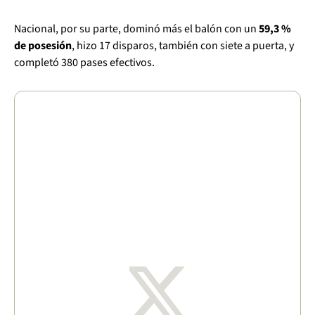
Nacional, por su parte, dominó más el balón con un
59,3 %
de posesión
, hizo 17 disparos, también con siete a puerta, y
completó 380 pases efectivos.