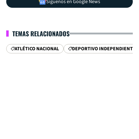
Síguenos en Google News
TEMAS RELACIONADOS
ATLÉTICO NACIONAL
DEPORTIVO INDEPENDIENTE 