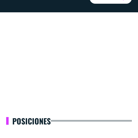
POSICIONES