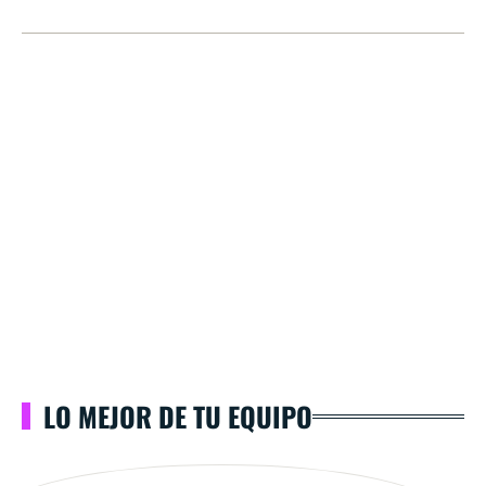
LO MEJOR DE TU EQUIPO