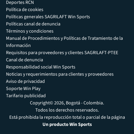
Deportes RCN
Política de cookies
Políticas generales SAGRILAFT Win Sports
Políticas canal de denuncia
Términos y condiciones
Manual de Procedimientos y Políticas de Tratamiento de la
Información
Requisitos para proveedores y clientes SAGRILAFT-PTEE
Canal de denuncia
Responsabilidad social Win Sports
Noticias y requerimientos para clientes y proveedores
Aviso de privacidad
Soporte Win Play
Tarifario publicidad
Copyright© 2026, Bogotá - Colombia.
Todos los derechos reservados.
Está prohibida la reproducción total o parcial de la página
Un producto Win Sports