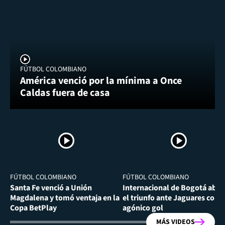
FÚTBOL COLOMBIANO
América venció por la mínima a Once
Caldas fuera de casa
FÚTBOL COLOMBIANO
FÚTBOL COLOMBIANO
Santa Fe venció a Unión
Internacional de Bogotá abra
Magdalena y tomó ventaja en la
el triunfo ante Jaguares con
Copa BetPlay
agónico gol
MÁS VIDEOS