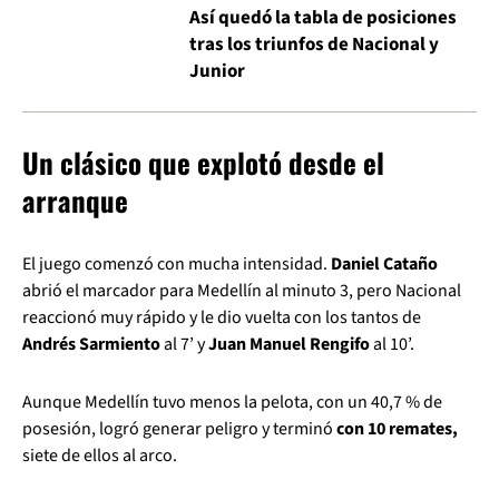
Así quedó la tabla de posiciones
tras los triunfos de Nacional y
Junior
Un clásico que explotó desde el
arranque
El juego comenzó con mucha intensidad.
Daniel Cataño
abrió el marcador para Medellín al minuto 3, pero Nacional
reaccionó muy rápido y le dio vuelta con los tantos de
Andrés Sarmiento
al 7’ y
Juan Manuel Rengifo
al 10’.
Aunque Medellín tuvo menos la pelota, con un 40,7 % de
posesión, logró generar peligro y terminó
con 10 remates,
siete de ellos al arco.