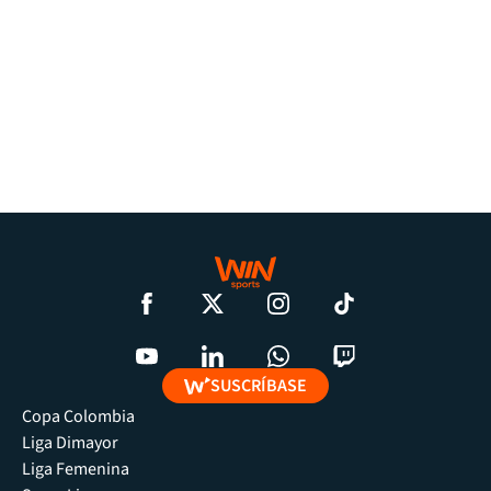
SUSCRÍBASE
Copa Colombia
Liga Dimayor
Liga Femenina