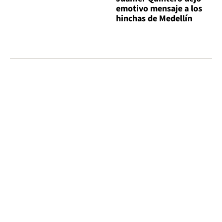
emotivo mensaje a los
hinchas de Medellín