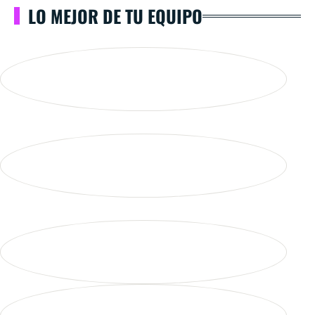
LO MEJOR DE TU EQUIPO