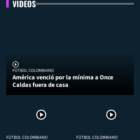
VIDEOS
FÚTBOL COLOMBIANO
América venció por la mínima a Once
Caldas fuera de casa
FÚTBOL COLOMBIANO
FÚTBOL COLOMBIANO