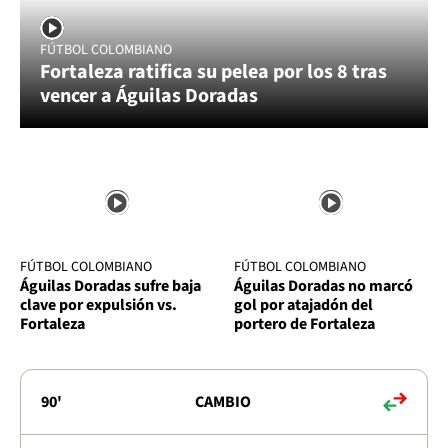
FÚTBOL COLOMBIANO
Fortaleza ratifica su pelea por los 8 tras
vencer a Águilas Doradas
FÚTBOL COLOMBIANO
FÚTBOL COLOMBIANO
Águilas Doradas sufre baja
Águilas Doradas no marcó
clave por expulsión vs.
gol por atajadón del
Fortaleza
portero de Fortaleza
90'
CAMBIO