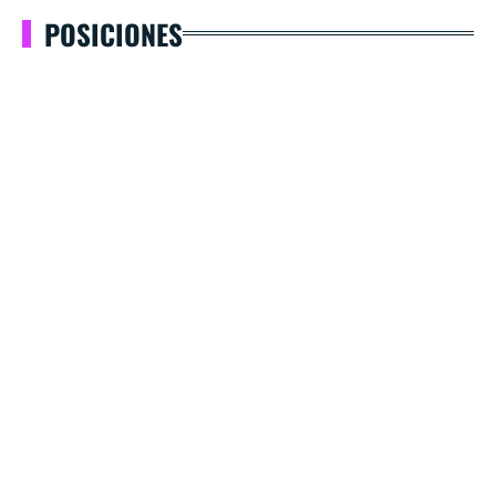
POSICIONES