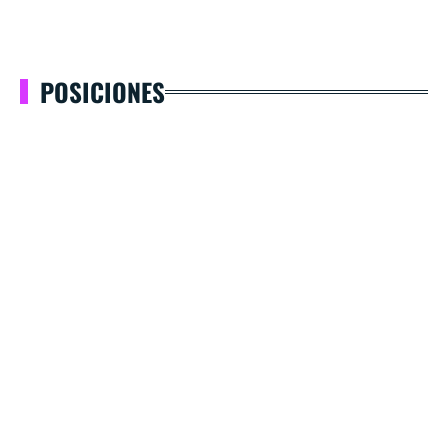
POSICIONES