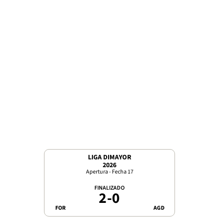
LIGA DIMAYOR
2026
Apertura - Fecha 17
FINALIZADO
2
-
0
FOR
AGD