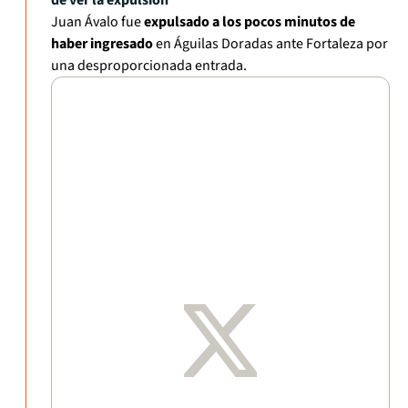
de ver la expulsión
Juan Ávalo fue
expulsado a los pocos minutos de
haber ingresado
en Águilas Doradas ante Fortaleza por
una desproporcionada entrada.