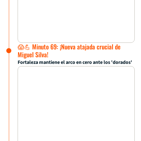
😱💪 Minuto 69: ¡Nueva atajada crucial de
Miguel Silva!
Fortaleza mantiene el arco en cero ante los 'dorados'