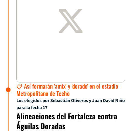
📋 Así formarán 'amix' y 'dorado' en el estadio
Metropolitano de Techo
Los elegidos por Sebastián Oliveros y Juan David Niño
para la fecha 17
Alineaciones del Fortaleza contra
Águilas Doradas