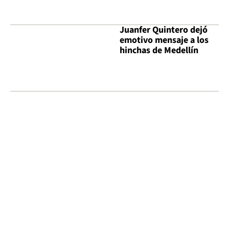
Juanfer Quintero dejó
emotivo mensaje a los
hinchas de Medellín