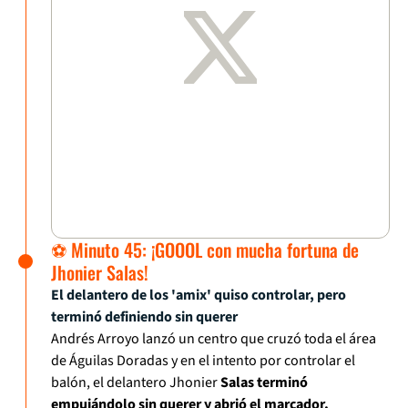
⚽ Minuto 45: ¡GOOOL con mucha fortuna de
Jhonier Salas!
El delantero de los 'amix' quiso controlar, pero
terminó definiendo sin querer
Andrés Arroyo lanzó un centro que cruzó toda el área
de Águilas Doradas y en el intento por controlar el
balón, el delantero Jhonier
Salas terminó
empujándolo sin querer y abrió el marcador.