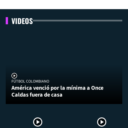
VIDEOS
FÚTBOL COLOMBIANO
América venció por la mínima a Once
Caldas fuera de casa