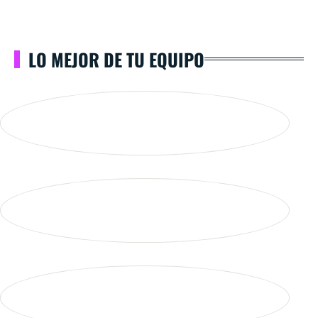
LO MEJOR DE TU EQUIPO