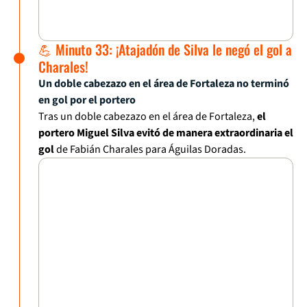
💪 Minuto 33: ¡Atajadón de Silva le negó el gol a
Charales!
Un doble cabezazo en el área de Fortaleza no terminó
en gol por el portero
Tras un doble cabezazo en el área de Fortaleza,
el
portero Miguel Silva evitó de manera extraordinaria el
gol
de Fabián Charales para Águilas Doradas.