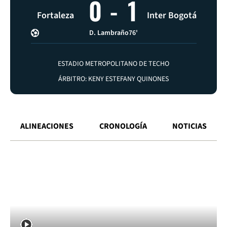
0
-
1
Fortaleza
Inter Bogotá
D. Lambraño
76'
ESTADIO METROPOLITANO DE TECHO
ÁRBITRO: KENY ESTEFANY QUINONES
ALINEACIONES
CRONOLOGÍA
NOTICIAS