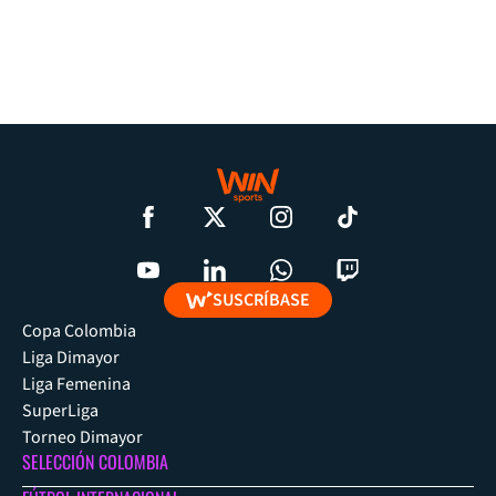
SUSCRÍBASE
Copa Colombia
Liga Dimayor
Liga Femenina
SuperLiga
Torneo Dimayor
SELECCIÓN COLOMBIA