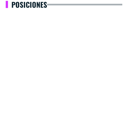
POSICIONES