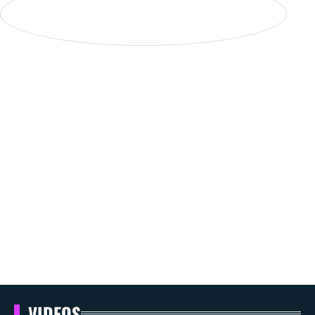
VIDEOS