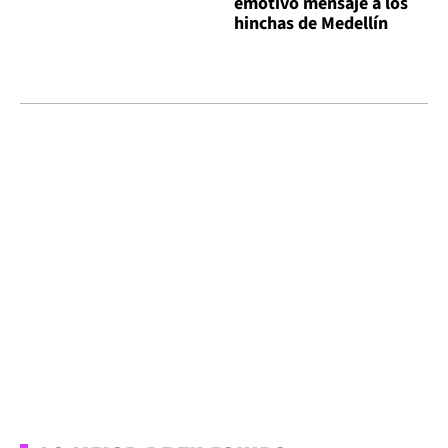
emotivo mensaje a los
hinchas de Medellín