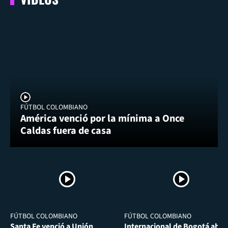
FÚTBOL COLOMBIANO
América venció por la mínima a Once
Caldas fuera de casa
FÚTBOL COLOMBIANO
FÚTBOL COLOMBIANO
Santa Fe venció a Unión
Internacional de Bogotá abra