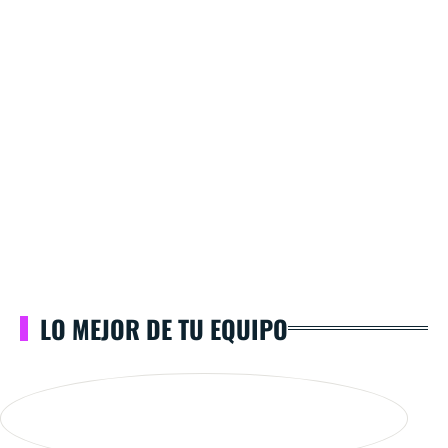
LO MEJOR DE TU EQUIPO