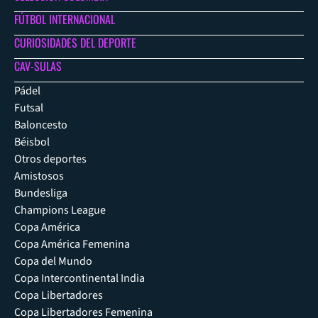
FÚTBOL INTERNACIONAL
CURIOSIDADES DEL DEPORTE
CAV-SULAS
Pádel
Futsal
Baloncesto
Béisbol
Otros deportes
Amistosos
Bundesliga
Champions League
Copa América
Copa América Femenina
Copa del Mundo
Copa Intercontinental India
Copa Libertadores
Copa Libertadores Femenina