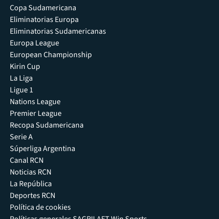
Copa Sudamericana
Eliminatorias Europa
Eliminatorias Sudamericanas
Europa League
European Championship
Kirin Cup
La Liga
Ligue 1
Nations League
Premier League
Recopa Sudamericana
Serie A
Súperliga Argentina
Canal RCN
Noticias RCN
La República
Deportes RCN
Política de cookies