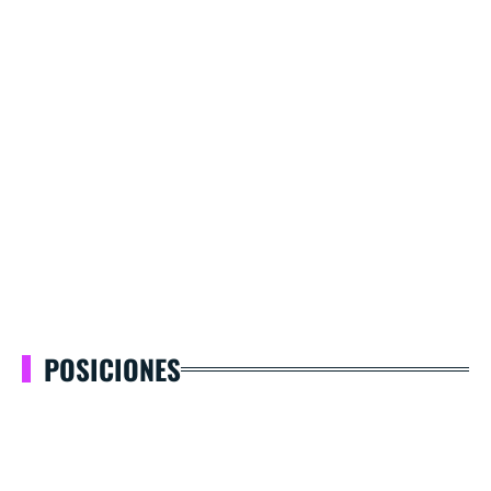
POSICIONES