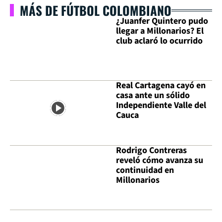
MÁS DE FÚTBOL COLOMBIANO
¿Juanfer Quintero pudo
llegar a Millonarios? El
club aclaró lo ocurrido
Real Cartagena cayó en
casa ante un sólido
Independiente Valle del
Cauca
Rodrigo Contreras
reveló cómo avanza su
continuidad en
Millonarios