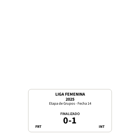
LIGA FEMENINA
2025
Etapa de Grupos - Fecha 14
FINALIZADO
0
-
1
FRT
INT