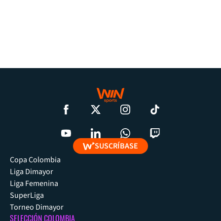
SUSCRÍBASE
Copa Colombia
Liga Dimayor
Liga Femenina
SuperLiga
Torneo Dimayor
SELECCIÓN COLOMBIA