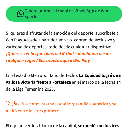
Quiero unirme al canal de WhatsApp de Win
Sports
Si quieres disfrutar de la emoción del deporte, suscríbete a
Win Play. Accede a partidos en vivo, contenido exclusivo y
variedad de deportes, todo desde cualquier dispositivo.
¿Quieres ver los partidos del fútbol colombiano desde
cualquier lugar? Suscríbete aquí a Win Play
En el estadio Metropolitano de Techo,
La Equidad logró una
valiosa victoria frente a Fortaleza
en el marco de la fecha 14
de la Liga Femenina 2025.
🤯😈Así fue como Internacional sorprendió a América y se
metió entre los tres primeros
El equipo verde y blanco de la capital,
se quedó con los tres