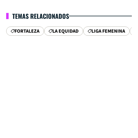
TEMAS RELACIONADOS
FORTALEZA
LA EQUIDAD
LIGA FEMENINA