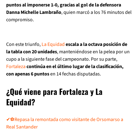
puntos al imponerse 1-0, gracias al gol de la defensora
Danna Michelle Lambraño
, quien marcó a los 76 minutos del
compromiso.
Con este triunfo,
La Equidad
escala a la octava posición de
la tabla con 20 unidades
, manteniéndose en la pelea por un
cupo a la siguiente fase del campeonato. Por su parte,
Fortaleza
continúa en el último lugar de la clasificación,
con apenas 6 puntos
en 14 fechas disputadas.
¿Qué viene para Fortaleza y La
Equidad?
✔⚽Repasa la remontada como visitante de Orsomarso a
Real Santander