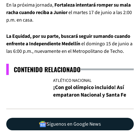
En la próxima jornada,
Fortaleza intentará romper su mala
racha cuando reciba a Junior
el martes 17 de junio a las 2:00
p.m. en casa.
La Equidad, por su parte, buscará seguir sumando cuando
enfrente a Independiente Medellín
el domingo 15 de junio a
las 6:00 p.m., nuevamente en el Metropolitano de Techo.
CONTENIDO RELACIONADO
ATLÉTICO NACIONAL
¡Con gol olímpico incluido! Así
empataron Nacional y Santa Fe
Síguenos en Google News