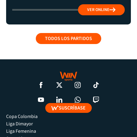
VER ONLINE
TODOS LOS PARTIDOS
SUSCRÍBASE
Copa Colombia
Liga Dimayor
Liga Femenina