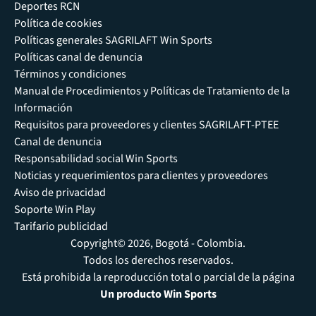
Deportes RCN
Política de cookies
Políticas generales SAGRILAFT Win Sports
Políticas canal de denuncia
Términos y condiciones
Manual de Procedimientos y Políticas de Tratamiento de la
Información
Requisitos para proveedores y clientes SAGRILAFT-PTEE
Canal de denuncia
Responsabilidad social Win Sports
Noticias y requerimientos para clientes y proveedores
Aviso de privacidad
Soporte Win Play
Tarifario publicidad
Copyright© 2026, Bogotá - Colombia.
Todos los derechos reservados.
Está prohibida la reproducción total o parcial de la página
Un producto Win Sports