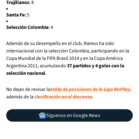
Trujillanos
: 8
Santa Fe:
5
Selección Colombia
: 4
Además de su desempeño en el club, Ramos ha sido
internacional con la selección Colombia, participando en la
Copa Mundial de la FIFA Brasil 2014 y en la Copa América
Argentina 2011, acumulando
37 partidos y 4 goles con la
selección nacional
.
No dejes de revisar la
tabla de posiciones de la Liga BetPlay
,
además de la
clasificación en el descenso.
Síguenos en Google News