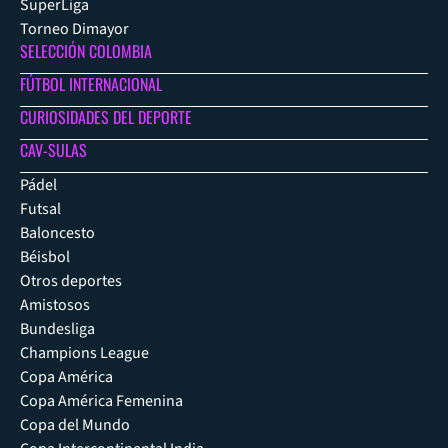
SuperLiga
Torneo Dimayor
SELECCIÓN COLOMBIA
FÚTBOL INTERNACIONAL
CURIOSIDADES DEL DEPORTE
CAV-SULAS
Pádel
Futsal
Baloncesto
Béisbol
Otros deportes
Amistosos
Bundesliga
Champions League
Copa América
Copa América Femenina
Copa del Mundo