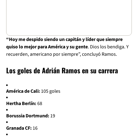
“Hoy me despido siendo un capitán y líder que siempre
quiso lo mejor para América y su gente
. Dios los bendiga. Y
recuerden, americano por siempre”, concluyó Ramos.
Los goles de Adrián Ramos en su carrera
América de Cali:
105 goles
Hertha Berlín:
68
Borussia Dortmund:
19
Granada CF:
16