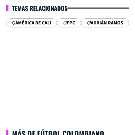
TEMAS RELACIONADOS
AMÉRICA DE CALI
FPC
ADRIÁN RAMOS
MÁS DE FÚTBOL COLOMBIANO