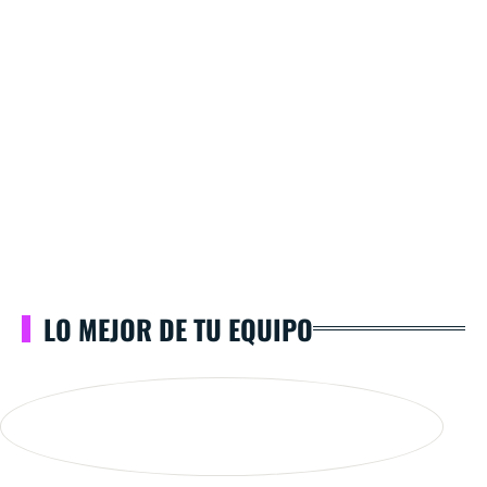
LO MEJOR DE TU EQUIPO