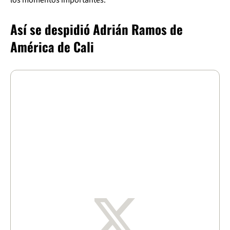
Así se despidió Adrián Ramos de
América de Cali