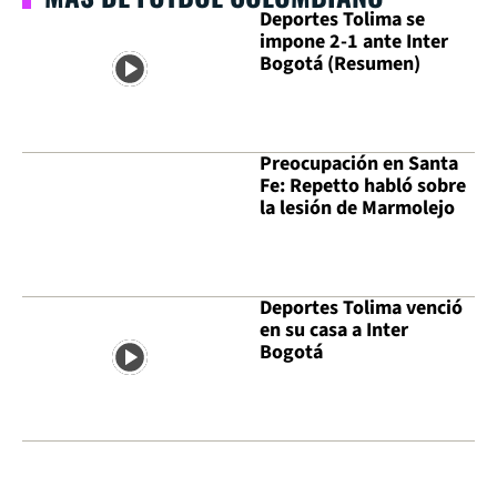
Deportes Tolima se
impone 2-1 ante Inter
Bogotá (Resumen)
Preocupación en Santa
Fe: Repetto habló sobre
la lesión de Marmolejo
Deportes Tolima venció
en su casa a Inter
Bogotá