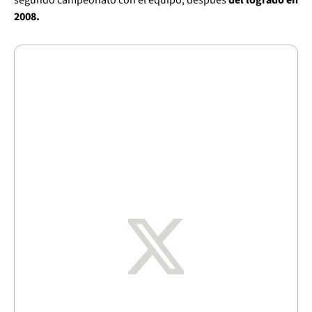
2008.