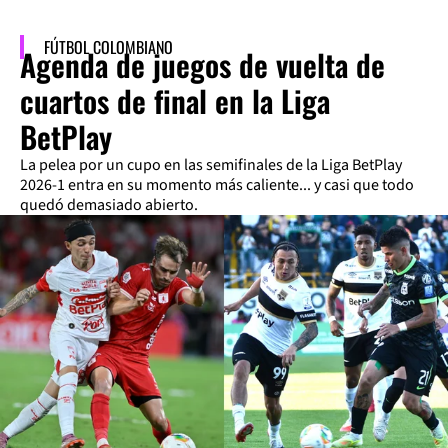
FÚTBOL COLOMBIANO
Agenda de juegos de vuelta de
cuartos de final en la Liga
BetPlay
La pelea por un cupo en las semifinales de la Liga BetPlay
2026-1 entra en su momento más caliente... y casi que todo
quedó demasiado abierto.