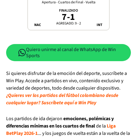
Apertura - Cuartos de Final - Vuelta
FINALIZADO
7
-
1
AGREGADO: 9 - 2
NAC
INT
Quiero unirme al canal de WhatsApp de Win
Sports
Si quieres disfrutar de la emoción del deporte, suscríbete a
Win Play. Accede a partidos en vivo, contenido exclusivo y
variedad de deportes, todo desde cualquier dispositivo.
¿Quieres ver los partidos del fútbol colombiano desde
cualquier lugar? Suscríbete aquí a Win Play
Los partidos de ida dejaron
emociones, polémicas y
diferencias mínimas en los cuartos de final
de la
Liga
BetPlay 2026-1
... y los juegos de vuelta están a la vuelta de la