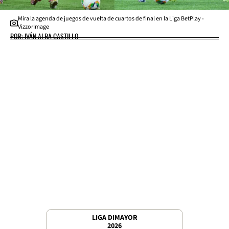
Mira la agenda de juegos de vuelta de cuartos de final en la Liga BetPlay -
VizzorImage
POR: IVÁN ALBA CASTILLO
LIGA DIMAYOR
2026