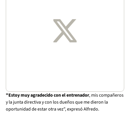
"Estoy muy agradecido con el entrenador
, mis compañeros
y la junta directiva y con los dueños que me dieron la
oportunidad de estar otra vez", expresó Alfredo.