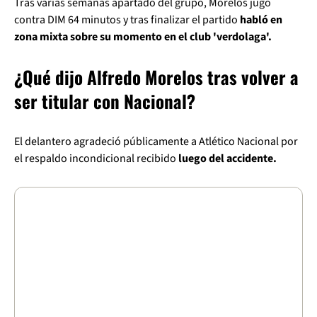
Tras varias semanas apartado del grupo, Morelos jugó
contra DIM 64 minutos y tras finalizar el partido
habló en
zona mixta sobre su momento en el club 'verdolaga'.
¿Qué dijo Alfredo Morelos tras volver a
ser titular con Nacional?
El delantero agradeció públicamente a Atlético Nacional por
el respaldo incondicional recibido
luego del accidente.