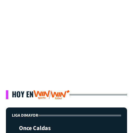
HOY EN
LIGA DIMAYOR
Once Caldas