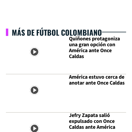
MÁS DE FÚTBOL COLOMBIANO
Quiñones protagoniza
una gran opción con
América ante Once
Caldas
América estuvo cerca de
anotar ante Once Caldas
Jefry Zapata salió
expulsado con Once
Caldas ante América