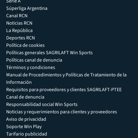
Serie A
Súperliga Argentina
Canal RCN
Noticias RCN
La República
Deportes RCN
Política de cookies
Políticas generales SAGRILAFT Win Sports
Políticas canal de denuncia
Términos y condiciones
Manual de Procedimientos y Políticas de Tratamiento de la
Información
Requisitos para proveedores y clientes SAGRILAFT-PTEE
Canal de denuncia
Responsabilidad social Win Sports
Noticias y requerimientos para clientes y proveedores
Aviso de privacidad
Soporte Win Play
Tarifario publicidad