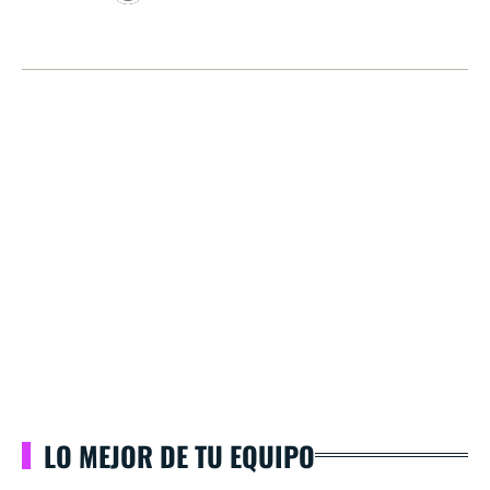
LO MEJOR DE TU EQUIPO