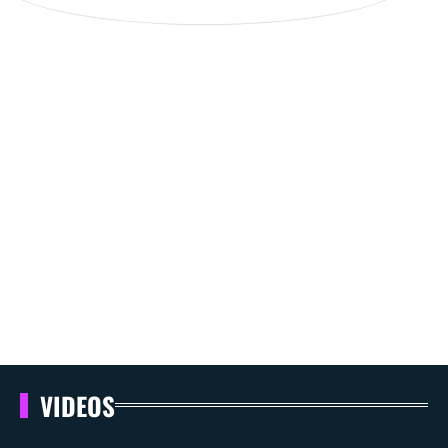
VIDEOS