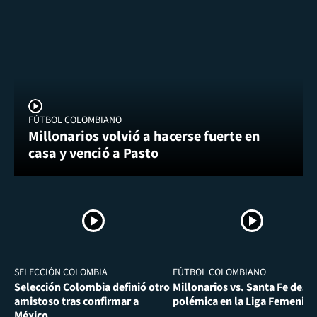
FÚTBOL COLOMBIANO
Millonarios volvió a hacerse fuerte en
casa y venció a Pasto
SELECCIÓN COLOMBIA
FÚTBOL COLOMBIANO
Selección Colombia definió otro
Millonarios vs. Santa Fe desa
amistoso tras confirmar a
polémica en la Liga Femenina
México