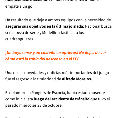
empate a un gol.
Un resultado que deja a ambos equipos con la necesidad de
asegurar sus objetivos en la última jornada
: Nacional busca
ser cabeza de serie y Medellín, clasificar a los
cuadrangulares.
¡Un boyacense y un costeño en aprietos! No dejes de ver
cómo está la tabla del descenso en el FPC
Una de las novedades y noticias más importantes del juego
fue el regreso a la titularidad de
Alfredo Morelos.
El delantero exRangers de Escocia, había estado ausente
como inicialista
luego del accidente de tránsito
que tuvo el
pasado miércoles 23 de octubre.