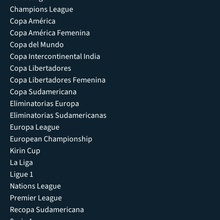
Champions League
Copa América
Copa América Femenina
Copa del Mundo
Copa Intercontinental India
Copa Libertadores
Copa Libertadores Femenina
Copa Sudamericana
Eliminatorias Europa
Eliminatorias Sudamericanas
Europa League
European Championship
Kirin Cup
La Liga
Ligue 1
Nations League
Premier League
Recopa Sudamericana