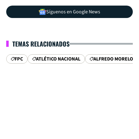
Síguenos en Google News
TEMAS RELACIONADOS
FPC
ATLÉTICO NACIONAL
ALFREDO MORELOS