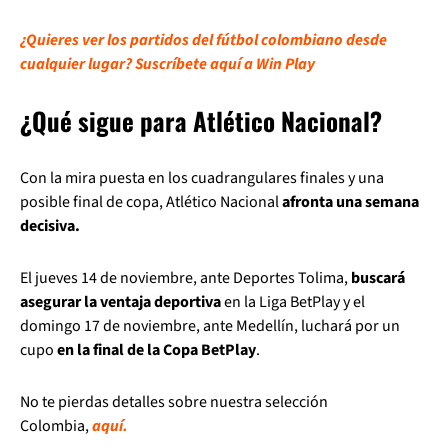
¿Quieres ver los partidos del fútbol colombiano desde
cualquier lugar? Suscríbete aquí a Win Play
¿Qué sigue para Atlético Nacional?
Con la mira puesta en los cuadrangulares finales y una
posible final de copa, Atlético Nacional
afronta una semana
decisiva.
El jueves 14 de noviembre, ante Deportes Tolima,
buscará
asegurar la ventaja deportiva
en la Liga BetPlay y el
domingo 17 de noviembre, ante Medellín, luchará por un
cupo
en la final de la Copa BetPlay
.
No te pierdas detalles sobre nuestra selección
Colombia,
aquí.