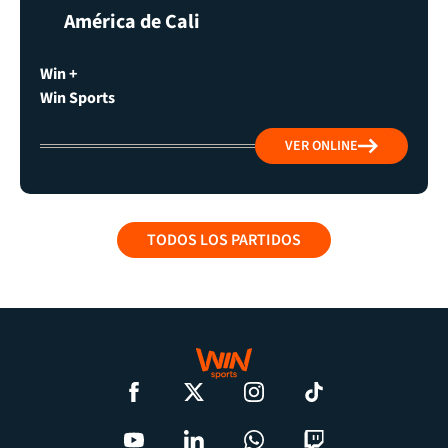
América de Cali
Win +
Win Sports
VER ONLINE
TODOS LOS PARTIDOS