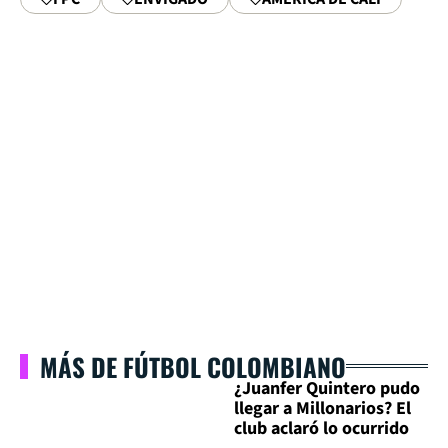
MÁS DE FÚTBOL COLOMBIANO
¿Juanfer Quintero pudo
llegar a Millonarios? El
club aclaró lo ocurrido