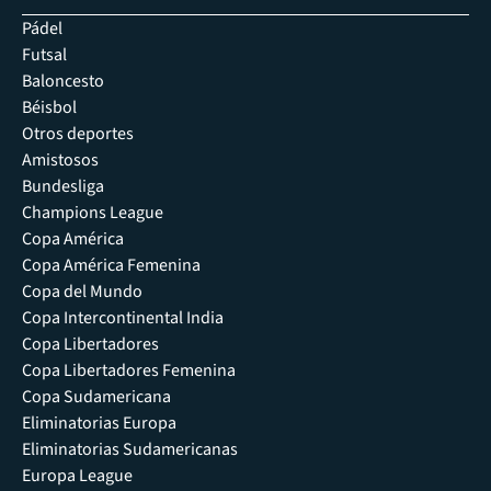
Pádel
Futsal
Baloncesto
Béisbol
Otros deportes
Amistosos
Bundesliga
Champions League
Copa América
Copa América Femenina
Copa del Mundo
Copa Intercontinental India
Copa Libertadores
Copa Libertadores Femenina
Copa Sudamericana
Eliminatorias Europa
Eliminatorias Sudamericanas
Europa League