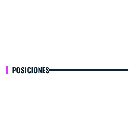
POSICIONES