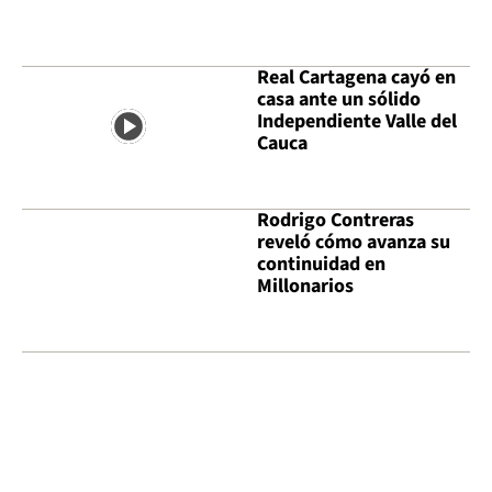
Real Cartagena cayó en
casa ante un sólido
Independiente Valle del
Cauca
Rodrigo Contreras
reveló cómo avanza su
continuidad en
Millonarios