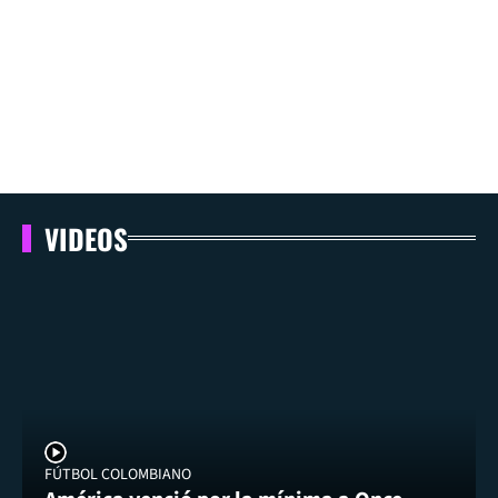
VIDEOS
FÚTBOL COLOMBIANO