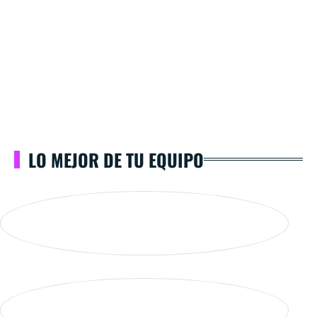
LO MEJOR DE TU EQUIPO