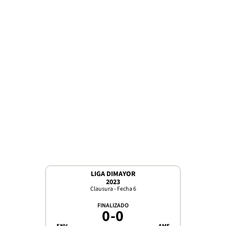
LIGA DIMAYOR
2023
Clausura - Fecha 6
FINALIZADO
0
-
0