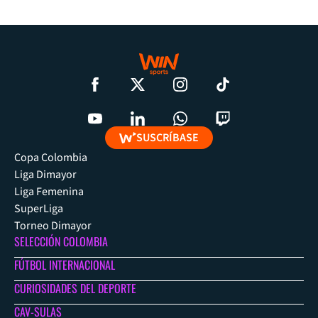
SUSCRÍBASE
Copa Colombia
Liga Dimayor
Liga Femenina
SuperLiga
Torneo Dimayor
SELECCIÓN COLOMBIA
FÚTBOL INTERNACIONAL
CURIOSIDADES DEL DEPORTE
CAV-SULAS