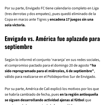
Por su parte, Envigado FC tiene calendario completo en Liga
(tres derrotas y dos empates), pues quedó eliminado de la
Copa en marzo ante Tigres y
encadena 17 juegos sin una
sola victoria.
Envigado vs. América fue aplazado para
septiembre
Según lo informó el conjunto ‘naranja’ en sus redes sociales,
el compromiso pactado para el domingo 20 de agosto
“ha
sido reprogramado para el miércoles, 6 de septiembre”
,
válido para realizarse en el Polideportivo Sur de Envigado.
Por su parte, América de Cali explicó los motivos por los que
se habría cambiado de fecha, pues
en la región antioqueña
se siguen desarrollando actividad ajenas al fútbol
que