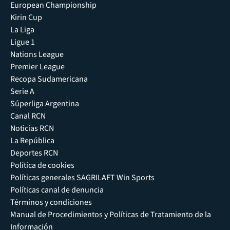
European Championship
Kirin Cup
La Liga
Ligue 1
Nations League
Premier League
Recopa Sudamericana
Serie A
Súperliga Argentina
Canal RCN
Noticias RCN
La República
Deportes RCN
Política de cookies
Políticas generales SAGRILAFT Win Sports
Políticas canal de denuncia
Términos y condiciones
Manual de Procedimientos y Políticas de Tratamiento de la
Información