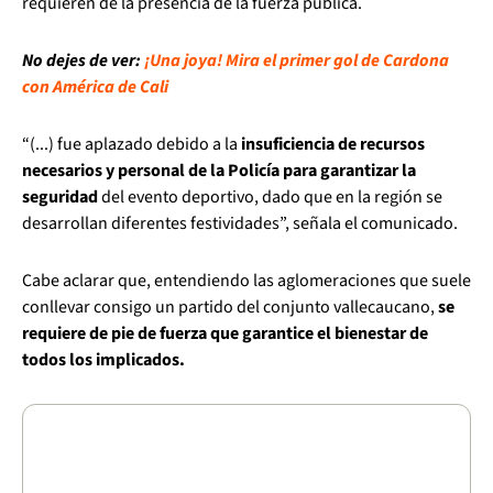
requieren de la presencia de la fuerza pública.
No dejes de ver:
¡Una joya! Mira el primer gol de Cardona
con América de Cali
“(...) fue aplazado debido a la
insuficiencia de recursos
necesarios y personal de la Policía para garantizar la
seguridad
del evento deportivo, dado que en la región se
desarrollan diferentes festividades”, señala el comunicado.
Cabe aclarar que, entendiendo las aglomeraciones que suele
conllevar consigo un partido del conjunto vallecaucano,
se
requiere de pie de fuerza que garantice el bienestar de
todos los implicados.