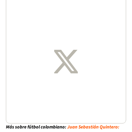
Más sobre fútbol colombiano:
Juan Sebastián Quintero: