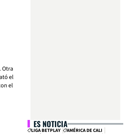
. Otra
ató el
con el
ES NOTICIA
LIGA BETPLAY
AMÉRICA DE CALI