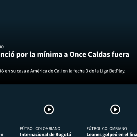
NO
nció por la mínima a Once Caldas fuera
ó en su casa a América de Cali en la fecha 3 de la Liga BetPlay.
FÚTBOL COLOMBIANO
FÚTBOL COLOMBIANO
ón
Internacional de Bogotá
Leones golpeó en el fina