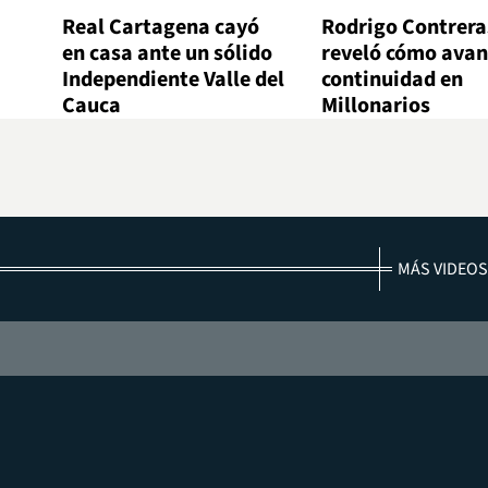
Real Cartagena cayó
Rodrigo Contrera
en casa ante un sólido
reveló cómo avan
Independiente Valle del
continuidad en
Cauca
Millonarios
MÁS VIDEOS