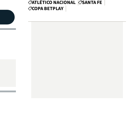
ATLÉTICO NACIONAL
SANTA FE
COPA BETPLAY