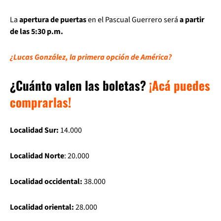
La
apertura de puertas
en el Pascual Guerrero será
a partir
de las 5:30 p.m.
¿Lucas González, la primera opción de América?
¿Cuánto valen las boletas?
¡Acá puedes
comprarlas!
Localidad Sur:
14.000
Localidad Norte
: 20.000
Localidad occidental:
38.000
Localidad oriental:
28.000