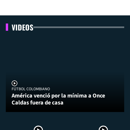
VIDEOS
FÚTBOL COLOMBIANO
América venció por la mínima a Once
Caldas fuera de casa