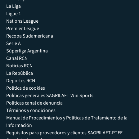
La Liga
Ligue 1
Nations League
Premier League
Recopa Sudamericana
Serie A
Súperliga Argentina
Canal RCN
Noticias RCN
La República
Deportes RCN
Política de cookies
Políticas generales SAGRILAFT Win Sports
Políticas canal de denuncia
Términos y condiciones
Manual de Procedimientos y Políticas de Tratamiento de la
Información
Requisitos para proveedores y clientes SAGRILAFT-PTEE