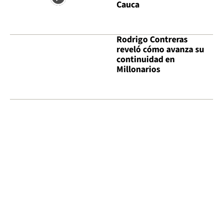
Cauca
Rodrigo Contreras
reveló cómo avanza su
continuidad en
Millonarios