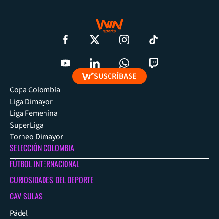
SUSCRÍBASE
Copa Colombia
Liga Dimayor
Liga Femenina
SuperLiga
Torneo Dimayor
SELECCIÓN COLOMBIA
FÚTBOL INTERNACIONAL
CURIOSIDADES DEL DEPORTE
CAV-SULAS
Pádel