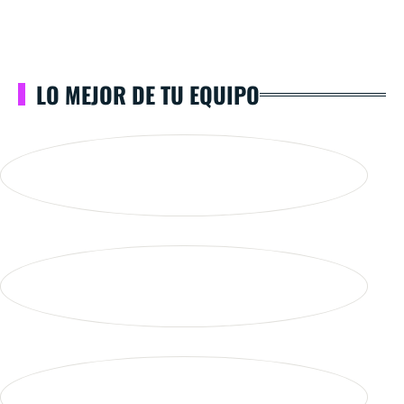
LO MEJOR DE TU EQUIPO