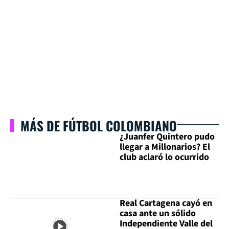
MÁS DE FÚTBOL COLOMBIANO
¿Juanfer Quintero pudo
llegar a Millonarios? El
club aclaró lo ocurrido
Real Cartagena cayó en
casa ante un sólido
Independiente Valle del