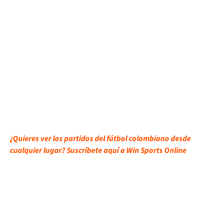
¿Quieres ver los partidos del fútbol colombiano desde
cualquier lugar? Suscríbete aquí a Win Sports Online