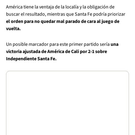
América tiene la ventaja de la localía y la obligación de
buscar el resultado, mientras que Santa Fe podría priorizar
el orden para no quedar mal parado de cara al juego de
vuelta.
Un posible marcador para este primer partido sería
una
victoria ajustada de América de Cali por 2-1 sobre
Independiente Santa Fe.