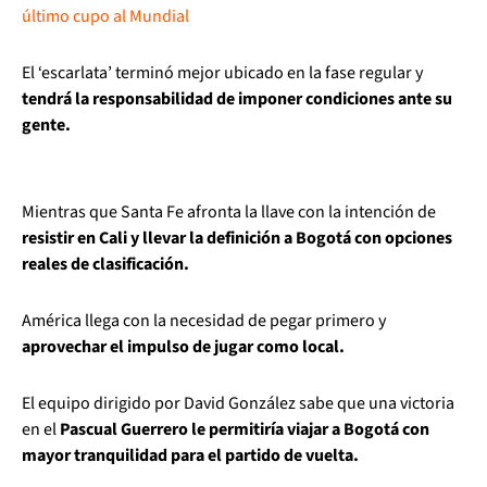
último cupo al Mundial
El ‘escarlata’ terminó mejor ubicado en la fase regular y
tendrá la responsabilidad de imponer condiciones ante su
gente.
Mientras que Santa Fe afronta la llave con la intención de
resistir en Cali y llevar la definición a Bogotá con opciones
reales de clasificación.
América llega con la necesidad de pegar primero y
aprovechar el impulso de jugar como local.
El equipo dirigido por David González sabe que una victoria
en el
Pascual Guerrero le permitiría viajar a Bogotá con
mayor tranquilidad para el partido de vuelta.