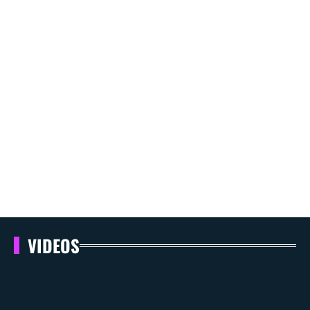
VIDEOS