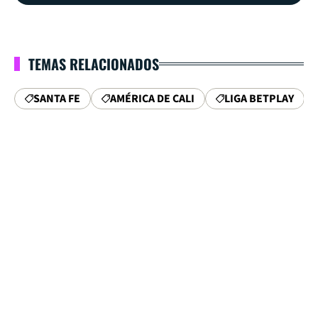
TEMAS RELACIONADOS
SANTA FE
AMÉRICA DE CALI
LIGA BETPLAY