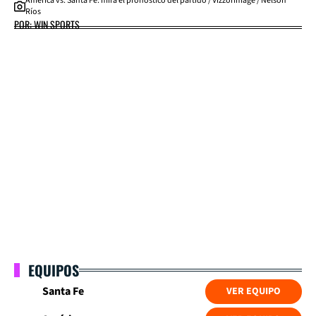
América vs. Santa Fe: mira el pronóstico del partido / VizzorImage / Nelson
Ríos
POR: WIN SPORTS
EQUIPOS
Santa Fe
VER EQUIPO