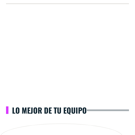
LO MEJOR DE TU EQUIPO