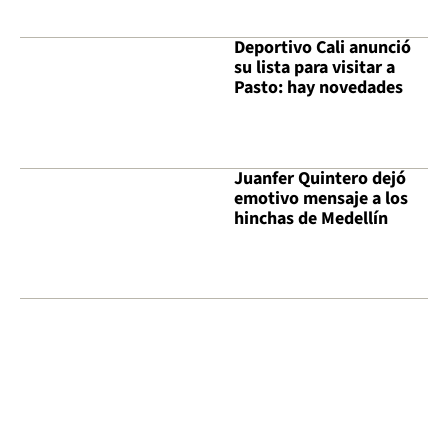
Deportivo Cali anunció
su lista para visitar a
Pasto: hay novedades
Juanfer Quintero dejó
emotivo mensaje a los
hinchas de Medellín