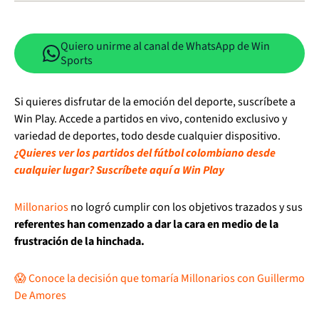
Quiero unirme al canal de WhatsApp de Win
Sports
Si quieres disfrutar de la emoción del deporte, suscríbete a
Win Play. Accede a partidos en vivo, contenido exclusivo y
variedad de deportes, todo desde cualquier dispositivo.
¿Quieres ver los partidos del fútbol colombiano desde
cualquier lugar? Suscríbete aquí a Win Play
Millonarios
no logró cumplir con los objetivos trazados y sus
referentes han comenzado a dar la cara en medio de la
frustración de la hinchada.
😱 Conoce la decisión que tomaría Millonarios con Guillermo
De Amores