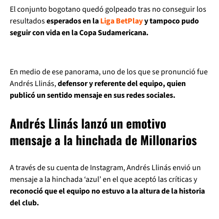
El conjunto bogotano quedó golpeado tras no conseguir los
resultados
esperados en la
Liga BetPlay
y tampoco pudo
seguir con vida en la Copa Sudamericana.
En medio de ese panorama, uno de los que se pronunció fue
Andrés Llinás,
defensor y referente del equipo, quien
publicó un sentido mensaje en sus redes sociales.
Andrés Llinás lanzó un emotivo
mensaje a la hinchada de Millonarios
A través de su cuenta de Instagram, Andrés Llinás envió un
mensaje a la hinchada ‘azul’ en el que aceptó las críticas y
reconoció que el equipo no estuvo a la altura de la historia
del club.