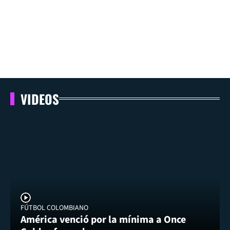
VIDEOS
FÚTBOL COLOMBIANO
América venció por la mínima a Once