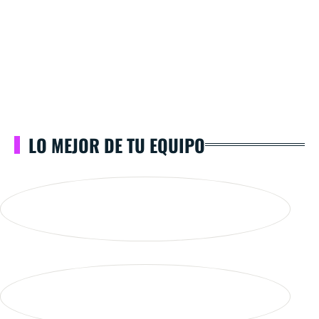
LO MEJOR DE TU EQUIPO