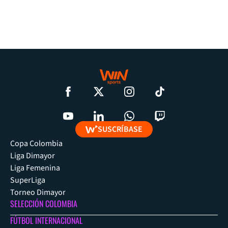
SUSCRÍBASE
Copa Colombia
Liga Dimayor
Liga Femenina
SuperLiga
Torneo Dimayor
SELECCIÓN COLOMBIA
FÚTBOL INTERNACIONAL