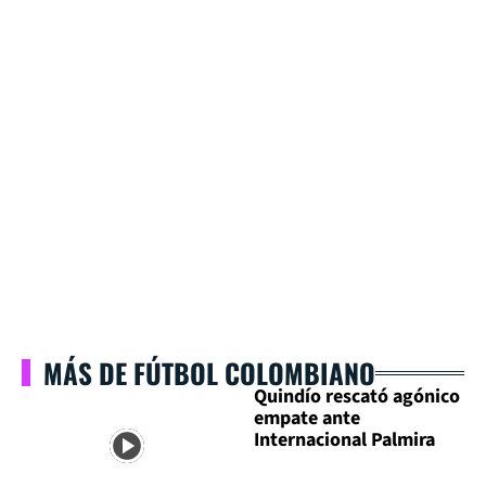
MÁS DE FÚTBOL COLOMBIANO
Quindío rescató agónico
empate ante
Internacional Palmira