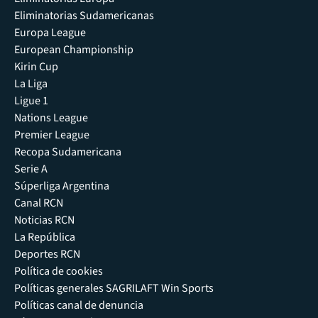
Eliminatorias Sudamericanas
Europa League
European Championship
Kirin Cup
La Liga
Ligue 1
Nations League
Premier League
Recopa Sudamericana
Serie A
Súperliga Argentina
Canal RCN
Noticias RCN
La República
Deportes RCN
Política de cookies
Políticas generales SAGRILAFT Win Sports
Políticas canal de denuncia