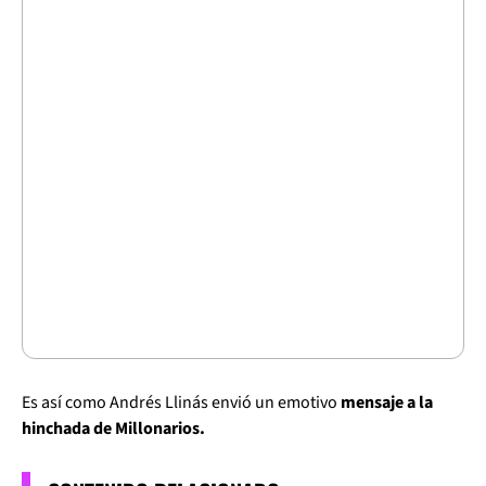
Es así como Andrés Llinás envió un emotivo
mensaje a la
hinchada de Millonarios.