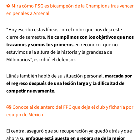
⚽ Mira cómo PSG es bicampeón de la Champions tras vencer
en penales a Arsenal
“Hoy escribo estas líneas con el dolor que nos deja este
cierre de semestre.
No cumplimos con los objetivos que nos
trazamos y somos los primeros
en reconocer que no
estuvimos a la altura de la historia y la grandeza de
Millonarios”, escribió el defensor.
Llinás también habló de su situación personal,
marcada por
el regreso después de una lesión larga y la dificultad de
competir nuevamente.
😱 Conoce al delantero del FPC que deja el club y ficharía por
equipo de México
El central aseguró que su recuperación ya quedó atrás y que
ahora su
enfoque está puesto en prepararse de la mejor