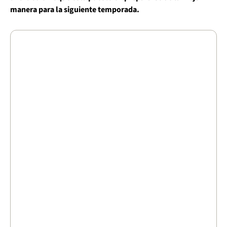
manera para la siguiente temporada.