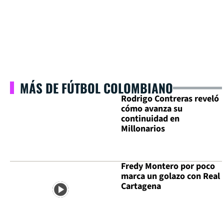
MÁS DE FÚTBOL COLOMBIANO
Rodrigo Contreras reveló
cómo avanza su
continuidad en
Millonarios
Fredy Montero por poco
marca un golazo con Real
Cartagena