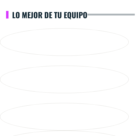
LO MEJOR DE TU EQUIPO