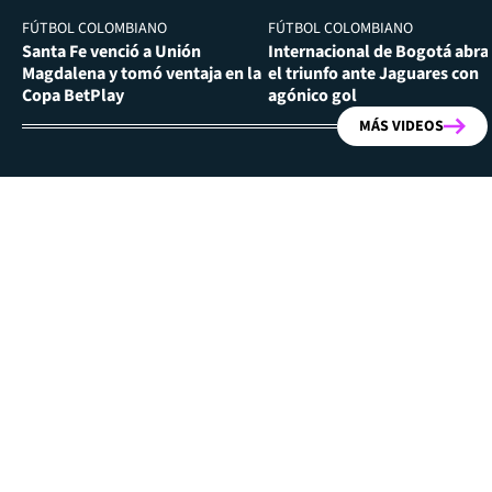
FÚTBOL COLOMBIANO
FÚTBOL COLOMBIANO
Santa Fe venció a Unión
Internacional de Bogotá abra
Magdalena y tomó ventaja en la
el triunfo ante Jaguares con
Copa BetPlay
agónico gol
MÁS VIDEOS