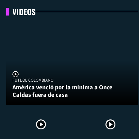
VIDEOS
FÚTBOL COLOMBIANO
América venció por la mínima a Once
Caldas fuera de casa