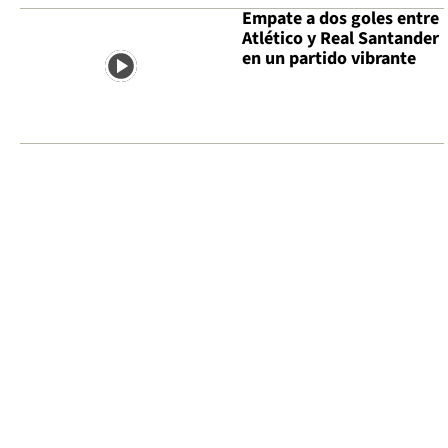
Empate a dos goles entre
Atlético y Real Santander
en un partido vibrante