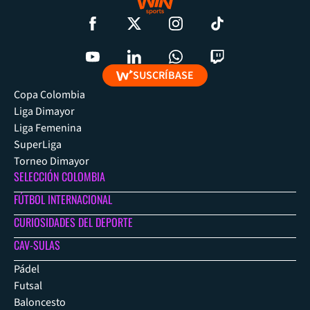
SUSCRÍBASE
Copa Colombia
Liga Dimayor
Liga Femenina
SuperLiga
Torneo Dimayor
SELECCIÓN COLOMBIA
FÚTBOL INTERNACIONAL
CURIOSIDADES DEL DEPORTE
CAV-SULAS
Pádel
Futsal
Baloncesto