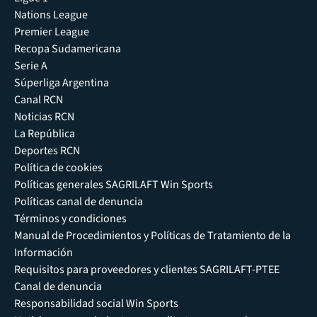
Nations League
Premier League
Recopa Sudamericana
Serie A
Súperliga Argentina
Canal RCN
Noticias RCN
La República
Deportes RCN
Política de cookies
Políticas generales SAGRILAFT Win Sports
Políticas canal de denuncia
Términos y condiciones
Manual de Procedimientos y Políticas de Tratamiento de la
Información
Requisitos para proveedores y clientes SAGRILAFT-PTEE
Canal de denuncia
Responsabilidad social Win Sports