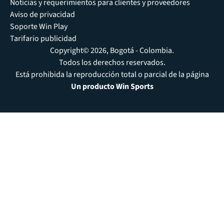
Noticias y requerimientos para clientes y proveedores
Aviso de privacidad
Soporte Win Play
Tarifario publicidad
Copyright© 2026, Bogotá - Colombia.
Todos los derechos reservados.
Está prohibida la reproducción total o parcial de la página
Un producto Win Sports