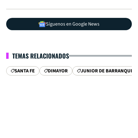
Síguenos en Google News
TEMAS RELACIONADOS
SANTA FE
DIMAYOR
JUNIOR DE BARRANQUILL