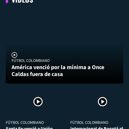
FÚTBOL COLOMBIANO
América venció por la mínima a Once
Caldas fuera de casa
FÚTBOL COLOMBIANO
FÚTBOL COLOMBIANO
Santa Fe venció a Unión
Internacional de Bogotá abra