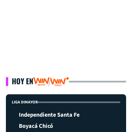
HOY EN
LIGA DIMAYOR
Independiente Santa Fe
Boyacá Chicó