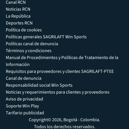
Canal RCN
Noticias RCN
La República
Deportes RCN
Política de cookies
Políticas generales SAGRILAFT Win Sports
Políticas canal de denuncia
Términos y condiciones
Manual de Procedimientos y Políticas de Tratamiento de la
Información
Requisitos para proveedores y clientes SAGRILAFT-PTEE
Canal de denuncia
Responsabilidad social Win Sports
Noticias y requerimientos para clientes y proveedores
Aviso de privacidad
Soporte Win Play
Tarifario publicidad
Copyright© 2026, Bogotá - Colombia.
Todos los derechos reservados.