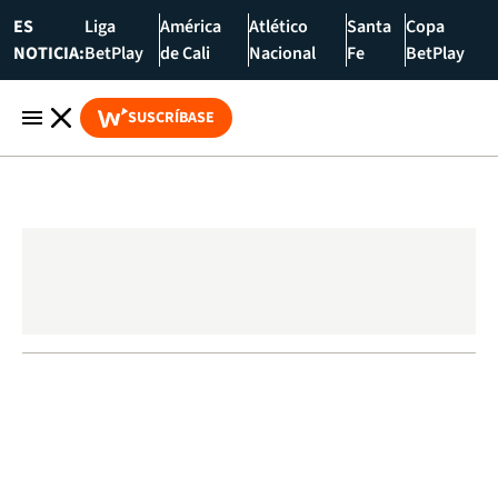
ES
Liga
América
Atlético
Santa
Copa
NOTICIA:
BetPlay
de Cali
Nacional
Fe
BetPlay
SUSCRÍBASE