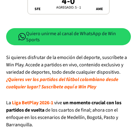
4
-
0
AGREGADO: 5 - 1
SFE
AME
Quiero unirme al canal de WhatsApp de Win
Sports
Si quieres disfrutar de la emoción del deporte, suscríbete a
Win Play. Accede a partidos en vivo, contenido exclusivo y
variedad de deportes, todo desde cualquier dispositivo.
¿Quieres ver los partidos del fútbol colombiano desde
cualquier lugar? Suscríbete aquí a Win Play
La
Liga BetPlay 2026-1
vive
un momento crucial con los
partidos de vuelta
de los cuartos de final; ahora con el
enfoque en los escenarios de Medellín, Bogotá, Pasto y
Barranquilla.