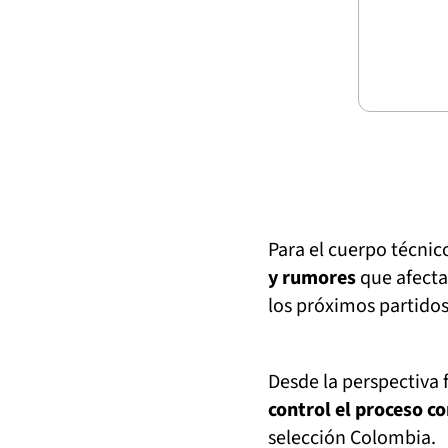
Para el cuerpo técni
y rumores
que afecta
los próximos partidos
Desde la perspectiva 
control el proceso c
selección Colombia.